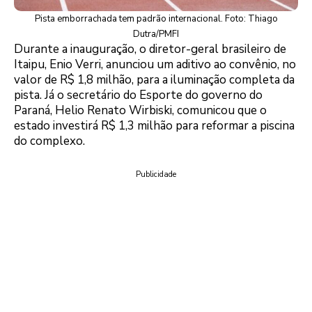
Pista emborrachada tem padrão internacional. Foto: Thiago
Dutra/PMFI
Durante a inauguração, o diretor-geral brasileiro de
Itaipu, Enio Verri, anunciou um aditivo ao convênio, no
valor de R$ 1,8 milhão, para a iluminação completa da
pista. Já o secretário do Esporte do governo do
Paraná, Helio Renato Wirbiski, comunicou que o
estado investirá R$ 1,3 milhão para reformar a piscina
do complexo.
Publicidade