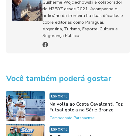
Guilherme Wojciechowski é colaborador
do H2FOZ desde 2021. Acompanha o
noticiário da fronteira há duas décadas e
cobre editorias como Paraguai,
Argentina, Turismo, Esporte, Cultura e
Segurança Pública.
Você também poderá gostar
ESPORTE
Na volta ao Costa Cavalcanti, Foz
Futsal goleia na Série Bronze
Campeonato Paranaense
ESPORTE