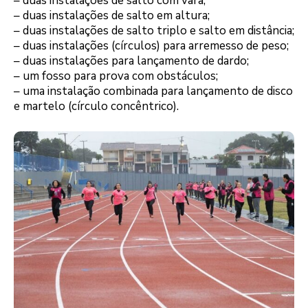
– duas instalações de salto com vara;
– duas instalações de salto em altura;
– duas instalações de salto triplo e salto em distância;
– duas instalações (círculos) para arremesso de peso;
– duas instalações para lançamento de dardo;
– um fosso para prova com obstáculos;
– uma instalação combinada para lançamento de disco
e martelo (círculo concêntrico).