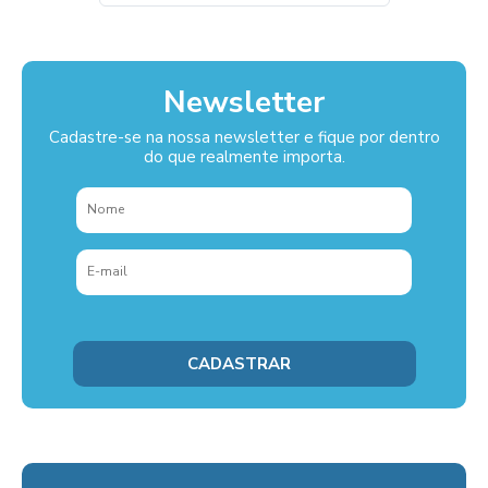
Newsletter
Cadastre-se na nossa newsletter e fique por dentro
do que realmente importa.