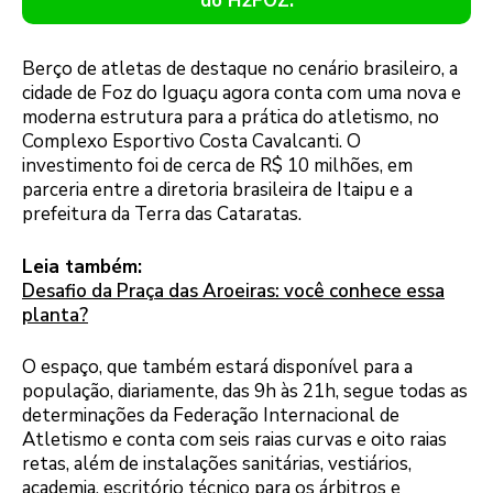
do H2FOZ.
Berço de atletas de destaque no cenário brasileiro, a
cidade de Foz do Iguaçu agora conta com uma nova e
moderna estrutura para a prática do atletismo, no
Complexo Esportivo Costa Cavalcanti. O
investimento foi de cerca de R$ 10 milhões, em
parceria entre a diretoria brasileira de Itaipu e a
prefeitura da Terra das Cataratas.
Leia também:
Desafio da Praça das Aroeiras: você conhece essa
planta?
O espaço, que também estará disponível para a
população, diariamente, das 9h às 21h, segue todas as
determinações da Federação Internacional de
Atletismo e conta com seis raias curvas e oito raias
retas, além de instalações sanitárias, vestiários,
academia, escritório técnico para os árbitros e