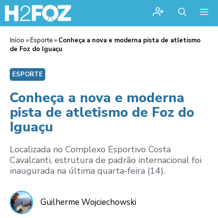
Me
Início
»
Esporte
»
Conheça a nova e moderna pista de atletismo
de Foz do Iguaçu
ESPORTE
Conheça a nova e moderna
pista de atletismo de Foz do
Iguaçu
Localizada no Complexo Esportivo Costa
Cavalcanti, estrutura de padrão internacional foi
inaugurada na última quarta-feira (14).
Guilherme Wojciechowski