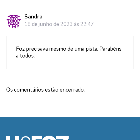
Sandra
18 de junho de 2023 às 22:47
Foz precisava mesmo de uma pista. Parabéns
a todos.
Os comentários estão encerrado.