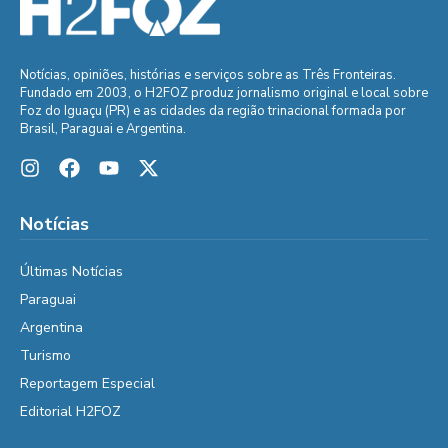
Notícias, opiniões, histórias e serviços sobre as Três Fronteiras.
Fundado em 2003, o H2FOZ produz jornalismo original e local sobre
Foz do Iguaçu (PR) e as cidades da região trinacional formada por
Brasil, Paraguai e Argentina.
Notícias
Últimas Notícias
Paraguai
Argentina
Turismo
Reportagem Especial
Editorial H2FOZ