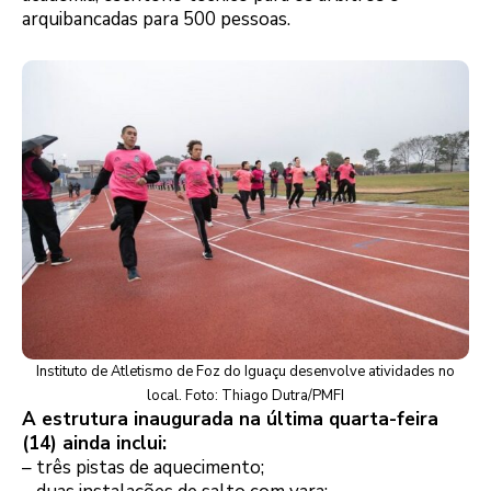
arquibancadas para 500 pessoas.
Instituto de Atletismo de Foz do Iguaçu desenvolve atividades no
local. Foto: Thiago Dutra/PMFI
A estrutura inaugurada na última quarta-feira
(14) ainda inclui:
– três pistas de aquecimento;