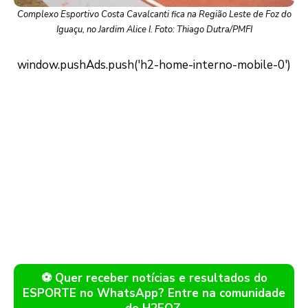
Complexo Esportivo Costa Cavalcanti fica na Região Leste de Foz do
Iguaçu, no Jardim Alice I. Foto: Thiago Dutra/PMFI
⚽ Quer receber notícias e resultados do
ESPORTE no WhatsApp? Entre na comunidade