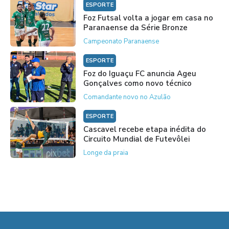
ESPORTE
Foz Futsal volta a jogar em casa no
Paranaense da Série Bronze
Campeonato Paranaense
ESPORTE
Foz do Iguaçu FC anuncia Ageu
Gonçalves como novo técnico
Comandante novo no Azulão
ESPORTE
Cascavel recebe etapa inédita do
Circuito Mundial de Futevôlei
Longe da praia