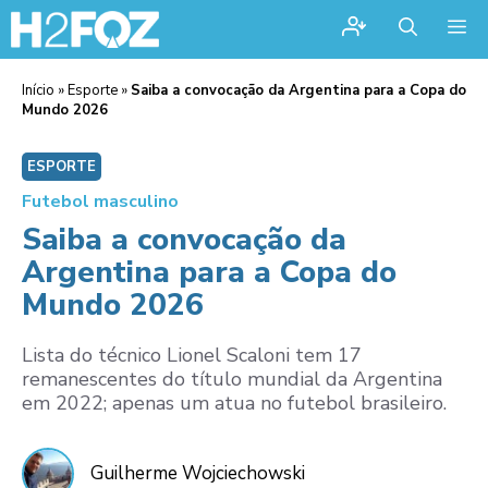
Me
Início
»
Esporte
»
Saiba a convocação da Argentina para a Copa do
Mundo 2026
ESPORTE
Futebol masculino
Saiba a convocação da
Argentina para a Copa do
Mundo 2026
Lista do técnico Lionel Scaloni tem 17
remanescentes do título mundial da Argentina
em 2022; apenas um atua no futebol brasileiro.
Guilherme Wojciechowski