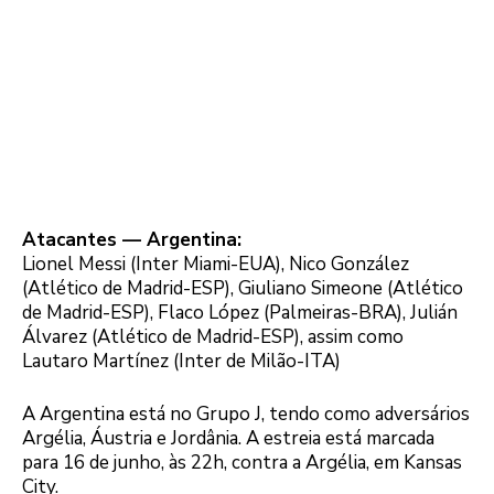
Atacantes — Argentina:
Lionel Messi (Inter Miami-EUA), Nico González
(Atlético de Madrid-ESP), Giuliano Simeone (Atlético
de Madrid-ESP), Flaco López (Palmeiras-BRA), Julián
Álvarez (Atlético de Madrid-ESP), assim como
Lautaro Martínez (Inter de Milão-ITA)
A Argentina está no Grupo J, tendo como adversários
Argélia, Áustria e Jordânia. A estreia está marcada
para 16 de junho, às 22h, contra a Argélia, em Kansas
City.