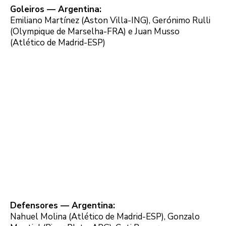
Goleiros — Argentina:
Emiliano Martínez (Aston Villa-ING), Gerónimo Rulli
(Olympique de Marselha-FRA) e Juan Musso
(Atlético de Madrid-ESP)
Defensores — Argentina:
Nahuel Molina (Atlético de Madrid-ESP), Gonzalo