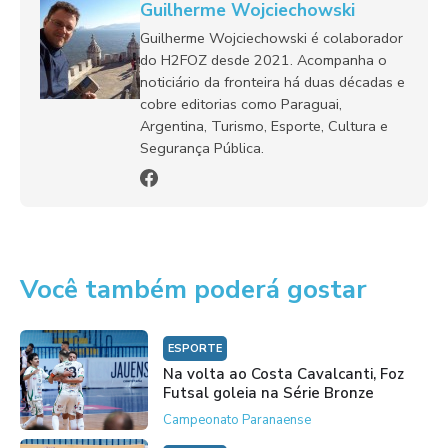
Guilherme Wojciechowski
Guilherme Wojciechowski é colaborador
do H2FOZ desde 2021. Acompanha o
noticiário da fronteira há duas décadas e
cobre editorias como Paraguai,
Argentina, Turismo, Esporte, Cultura e
Segurança Pública.
Você também poderá gostar
ESPORTE
Na volta ao Costa Cavalcanti, Foz
Futsal goleia na Série Bronze
Campeonato Paranaense