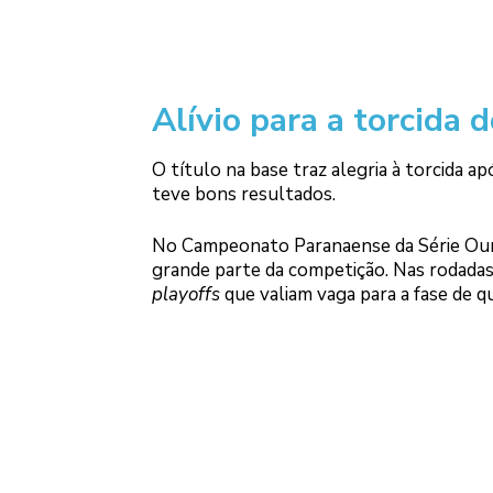
Alívio para a torcida 
O título na base traz alegria à torcida ap
teve bons resultados.
No Campeonato Paranaense da Série Ouro
grande parte da competição. Nas rodadas 
playoffs
que valiam vaga para a fase de q