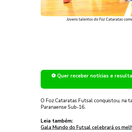
Jovens talentos do Foz Cataratas come
⚽ Quer receber notícias e resu
O Foz Cataratas Futsal conquistou, na t
Paranaense Sub-16.
Leia também:
Gala Mundo do Futsal celebrará os mel