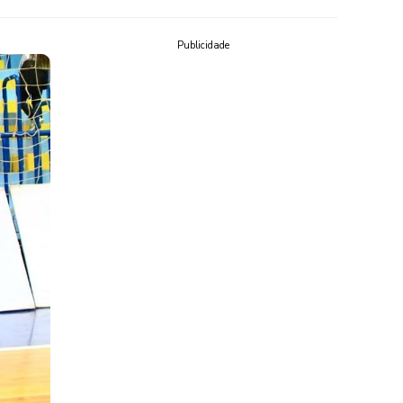
Publicidade