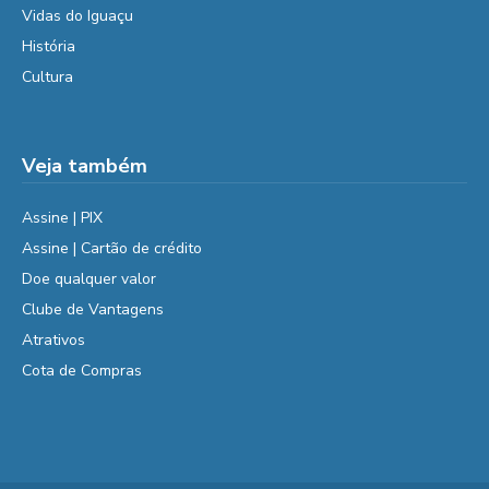
Vidas do Iguaçu
História
Cultura
Veja também
Assine | PIX
Assine | Cartão de crédito
Doe qualquer valor
Clube de Vantagens
Atrativos
Cota de Compras