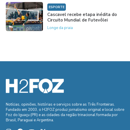
ESPORTE
Cascavel recebe etapa inédita do
Circuito Mundial de Futevôlei
Longe da praia
Notícias, opiniões, histórias e serviços sobre as Três Fronteiras.
Fundado em 2003, o H2FOZ produz jornalismo original e local sobre
Foz do Iguaçu (PR) e as cidades da região trinacional formada por
Brasil, Paraguai e Argentina.