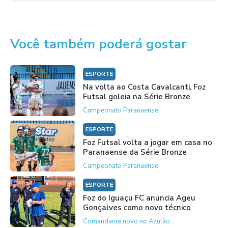
Você também poderá gostar
ESPORTE
Na volta ao Costa Cavalcanti, Foz
Futsal goleia na Série Bronze
Campeonato Paranaense
ESPORTE
Foz Futsal volta a jogar em casa no
Paranaense da Série Bronze
Campeonato Paranaense
ESPORTE
Foz do Iguaçu FC anuncia Ageu
Gonçalves como novo técnico
Comandante novo no Azulão