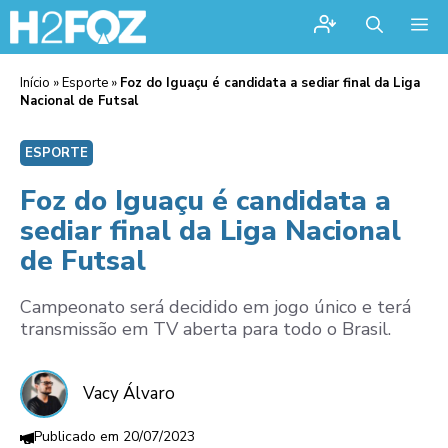
Me
Início
»
Esporte
»
Foz do Iguaçu é candidata a sediar final da Liga
Nacional de Futsal
ESPORTE
Foz do Iguaçu é candidata a
sediar final da Liga Nacional
de Futsal
Campeonato será decidido em jogo único e terá
transmissão em TV aberta para todo o Brasil.
Vacy Álvaro
20/07/2023