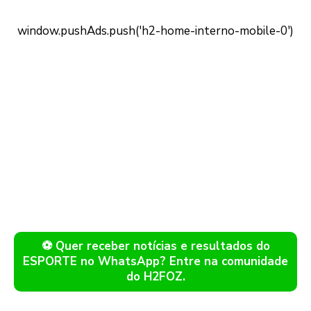
⚽ Quer receber notícias e resultados do
ESPORTE no WhatsApp? Entre na comunidade
do H2FOZ.