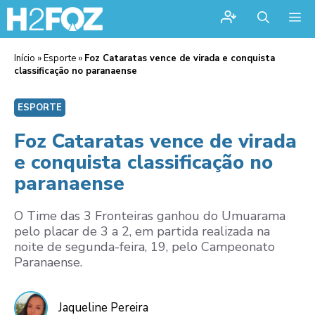
Me
Início
»
Esporte
»
Foz Cataratas vence de virada e conquista
classificação no paranaense
ESPORTE
Foz Cataratas vence de virada
e conquista classificação no
paranaense
O Time das 3 Fronteiras ganhou do Umuarama
pelo placar de 3 a 2, em partida realizada na
noite de segunda-feira, 19, pelo Campeonato
Paranaense.
Jaqueline Pereira