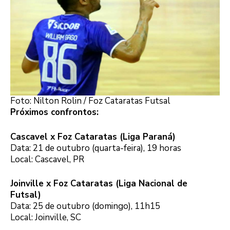
Foto: Nilton Rolin / Foz Cataratas Futsal
Próximos confrontos:
Cascavel x Foz Cataratas (Liga Paraná)
Data: 21 de outubro (quarta-feira), 19 horas
Local: Cascavel, PR
Joinville x Foz Cataratas (Liga Nacional de
Futsal)
Data: 25 de outubro (domingo), 11h15
Local: Joinville, SC