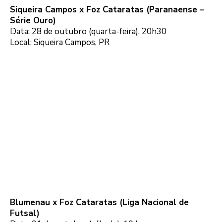
Siqueira Campos x Foz Cataratas (Paranaense –
Série Ouro)
Data: 28 de outubro (quarta-feira), 20h30
Local: Siqueira Campos, PR
Blumenau x Foz Cataratas (Liga Nacional de
Futsal)