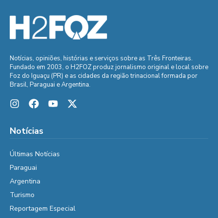
Notícias, opiniões, histórias e serviços sobre as Três Fronteiras.
Fundado em 2003, o H2FOZ produz jornalismo original e local sobre
Foz do Iguaçu (PR) e as cidades da região trinacional formada por
Brasil, Paraguai e Argentina.
Notícias
Últimas Notícias
Paraguai
Argentina
Turismo
Reportagem Especial