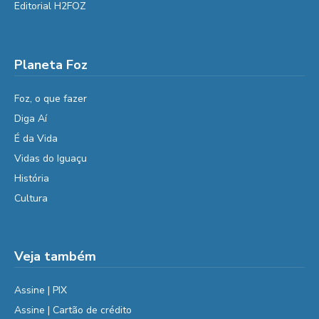
Editorial H2FOZ
Planeta Foz
Foz, o que fazer
Diga Aí
É da Vida
Vidas do Iguaçu
História
Cultura
Veja também
Assine | PIX
Assine | Cartão de crédito