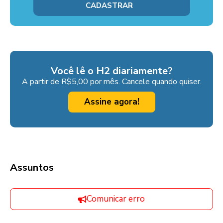
Você lê o H2 diariamente?
A partir de R$5,00 por mês. Cancele quando quiser.
Assine agora!
Assuntos
Comunicar erro