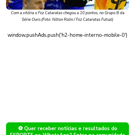
Com a vitória o Foz Cataratas chegou a 10 pontos, no Grupo B da
Série Ouro.(Foto: Nilton Rolin / Foz Cataratas Futsal)
⚽ Quer receber notícias e resultados do