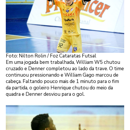
Foto: Nilton Rolin / Foz Cataratas Futsal
Em uma jogada bem trabalhada, William W5 chutou
cruzado e Denner completou ao lado da trave. O time
continuou pressionando e William Gago marcou de
cabeça. Faltando pouco mais de 1 minuto para o fim
da partida, o goleiro Henrique chutou do meio da
quadra e Denner desviou para o gol.