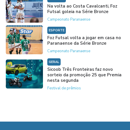
Na volta ao Costa Cavalcanti, Foz
Futsal goleia na Série Bronze
Campeonato Paranaense
ESPORTE
Foz Futsal volta a jogar em casa no
Paranaense da Série Bronze
Campeonato Paranaense
GERAL
Sicoob Três Fronteiras faz novo
sorteio da promoção 25 que Premia
nesta segunda
Festival de prêmios