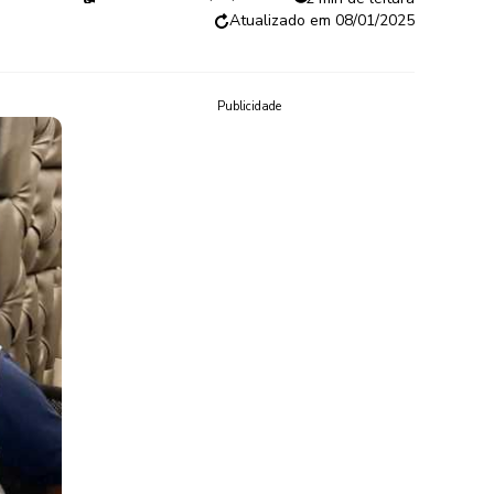
08/01/2025
Publicidade