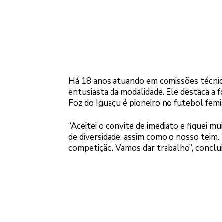
Há 18 anos atuando em comissões técnica
entusiasta da modalidade. Ele destaca a 
Foz do Iguaçu é pioneiro no futebol femi
“Aceitei o convite de imediato e fiquei mu
de diversidade, assim como o nosso teim
competição. Vamos dar trabalho”, conclui