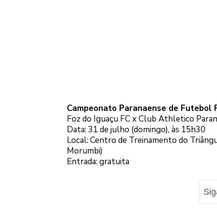
Campeonato Paranaense de Futebol 
Foz do Iguaçu FC x Club Athletico Para
Data: 31 de julho (domingo), às 15h30
Local: Centro de Treinamento do Triângu
Morumbi)
Entrada: gratuita
Si