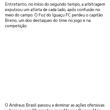
Entretanto, no início do segundo tempo, a arbitragem
expulsou um atleta de cada lado, após confusão no
meio do campo. O Foz do Iguaçu FC perdeu o capitão
Breno, um dos destaques do time no jogo e na
competição.
O Andraus Brasil passou a dominar as ações ofensivas