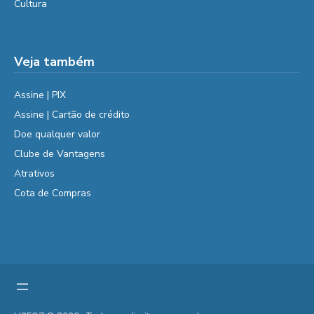
Cultura
Veja também
Assine | PIX
Assine | Cartão de crédito
Doe qualquer valor
Clube de Vantagens
Atrativos
Cota de Compras