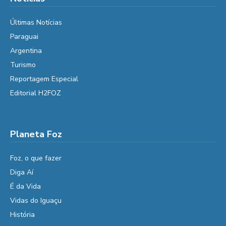
Últimas Notícias
Paraguai
Argentina
Turismo
Reportagem Especial
Editorial H2FOZ
Planeta Foz
Foz, o que fazer
Diga Aí
É da Vida
Vidas do Iguaçu
História