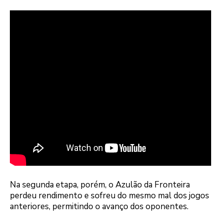
Na segunda etapa, porém, o Azulão da Fronteira
perdeu rendimento e sofreu do mesmo mal dos jogos
anteriores, permitindo o avanço dos oponentes.