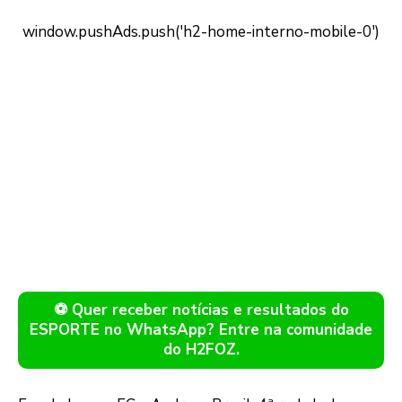
⚽ Quer receber notícias e resultados do
ESPORTE no WhatsApp? Entre na comunidade
do H2FOZ.