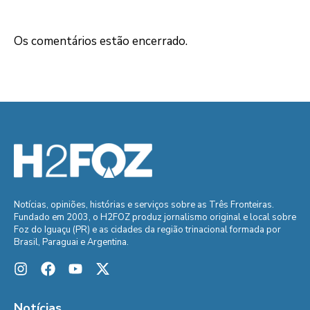
Os comentários estão encerrado.
Notícias, opiniões, histórias e serviços sobre as Três Fronteiras.
Fundado em 2003, o H2FOZ produz jornalismo original e local sobre
Foz do Iguaçu (PR) e as cidades da região trinacional formada por
Brasil, Paraguai e Argentina.
Notícias