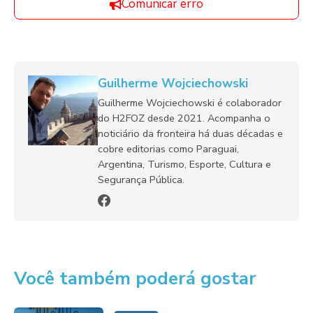
Comunicar erro
Guilherme Wojciechowski
Guilherme Wojciechowski é colaborador
do H2FOZ desde 2021. Acompanha o
noticiário da fronteira há duas décadas e
cobre editorias como Paraguai,
Argentina, Turismo, Esporte, Cultura e
Segurança Pública.
Você também poderá gostar