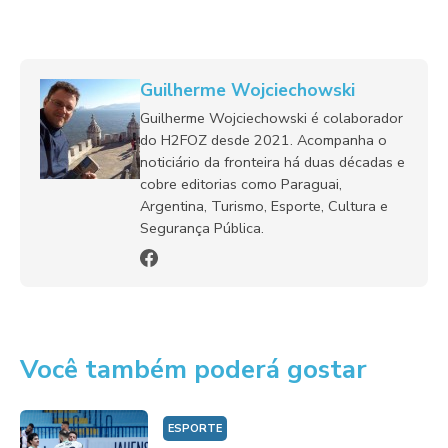
Guilherme Wojciechowski
Guilherme Wojciechowski é colaborador
do H2FOZ desde 2021. Acompanha o
noticiário da fronteira há duas décadas e
cobre editorias como Paraguai,
Argentina, Turismo, Esporte, Cultura e
Segurança Pública.
Você também poderá gostar
ESPORTE