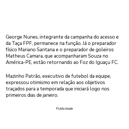
George Nunes, integrante da campanha do acesso e
da Taça FPF, permanece na função. Já o preparador
físico Mariano Santana e o preparador de goleiros
Matheus Camara, que acompanharam Souza no
América-PE, estão retornando ao Foz do Iguaçu FC.
Mazinho Patrão, executivo de futebol da equipe,
expressou otimismo em relação aos objetivos
traçados para a temporada que iniciará logo nos
primeiros dias de janeiro.
Publicidade