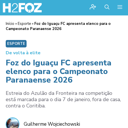
Me
Início
»
Esporte
»
Foz do Iguaçu FC apresenta elenco para o
Campeonato Paranaense 2026
ESPORTE
De volta à elite
Foz do Iguaçu FC apresenta
elenco para o Campeonato
Paranaense 2026
Estreia do Azulão da Fronteira na competição
está marcada para o dia 7 de janeiro, fora de casa,
contra o Coritiba.
Guilherme Wojciechowski