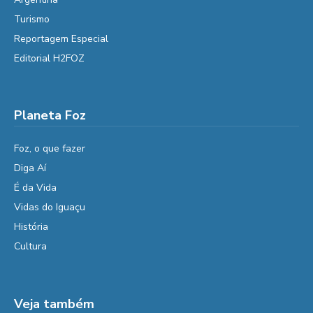
Turismo
Reportagem Especial
Editorial H2FOZ
Planeta Foz
Foz, o que fazer
Diga Aí
É da Vida
Vidas do Iguaçu
História
Cultura
Veja também