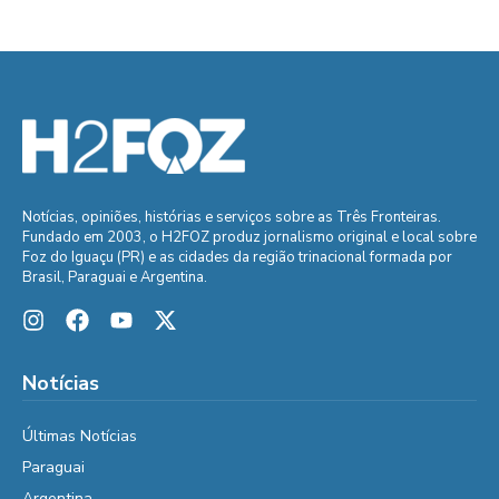
Notícias, opiniões, histórias e serviços sobre as Três Fronteiras.
Fundado em 2003, o H2FOZ produz jornalismo original e local sobre
Foz do Iguaçu (PR) e as cidades da região trinacional formada por
Brasil, Paraguai e Argentina.
Notícias
Últimas Notícias
Paraguai
Argentina