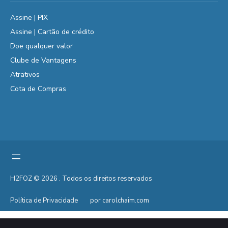
Assine | PIX
Assine | Cartão de crédito
Doe qualquer valor
Clube de Vantagens
Atrativos
Cota de Compras
H2FOZ © 2026 . Todos os direitos reservados
Política de Privacidade
por carolchaim.com