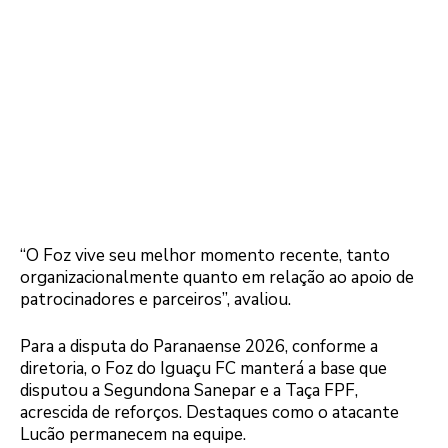
“O Foz vive seu melhor momento recente, tanto
organizacionalmente quanto em relação ao apoio de
patrocinadores e parceiros”, avaliou.
Para a disputa do Paranaense 2026, conforme a
diretoria, o Foz do Iguaçu FC manterá a base que
disputou a Segundona Sanepar e a Taça FPF,
acrescida de reforços. Destaques como o atacante
Lucão permanecem na equipe.