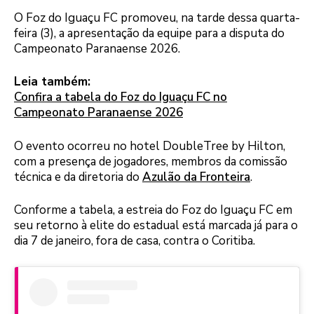
O Foz do Iguaçu FC promoveu, na tarde dessa quarta-
feira (3), a apresentação da equipe para a disputa do
Campeonato Paranaense 2026.
Leia também:
Confira a tabela do Foz do Iguaçu FC no
Campeonato Paranaense 2026
O evento ocorreu no hotel DoubleTree by Hilton,
com a presença de jogadores, membros da comissão
técnica e da diretoria do
Azulão da Fronteira
.
Conforme a tabela, a estreia do Foz do Iguaçu FC em
seu retorno à elite do estadual está marcada já para o
dia 7 de janeiro, fora de casa, contra o Coritiba.