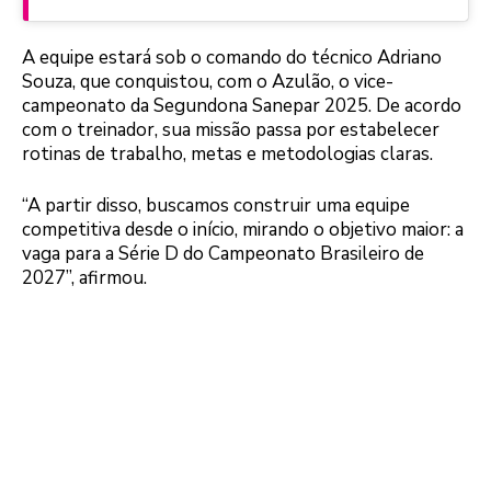
A equipe estará sob o comando do técnico Adriano
Souza, que conquistou, com o Azulão, o vice-
campeonato da Segundona Sanepar 2025. De acordo
com o treinador, sua missão passa por estabelecer
rotinas de trabalho, metas e metodologias claras.
“A partir disso, buscamos construir uma equipe
competitiva desde o início, mirando o objetivo maior: a
vaga para a Série D do Campeonato Brasileiro de
2027”, afirmou.