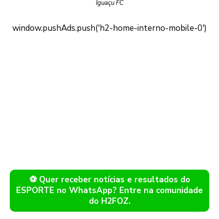
Iguaçu FC
⚽ Quer receber notícias e resultados do
ESPORTE no WhatsApp? Entre na comunidade
do H2FOZ.