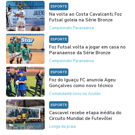
ESPORTE
Na volta ao Costa Cavalcanti, Foz
Futsal goleia na Série Bronze
Campeonato Paranaense
ESPORTE
Foz Futsal volta a jogar em casa no
Paranaense da Série Bronze
Campeonato Paranaense
ESPORTE
Foz do Iguaçu FC anuncia Ageu
Gonçalves como novo técnico
Comandante novo no Azulão
ESPORTE
Cascavel recebe etapa inédita do
Circuito Mundial de Futevôlei
Longe da praia