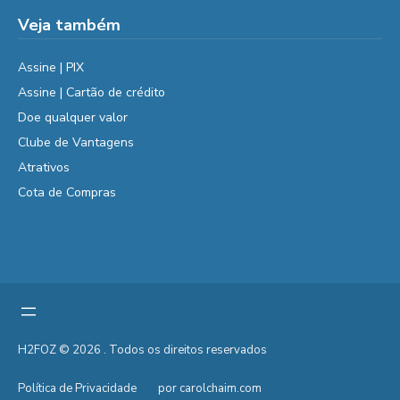
Veja também
Assine | PIX
Assine | Cartão de crédito
Doe qualquer valor
Clube de Vantagens
Atrativos
Cota de Compras
H2FOZ © 2026 . Todos os direitos reservados
Política de Privacidade
por carolchaim.com