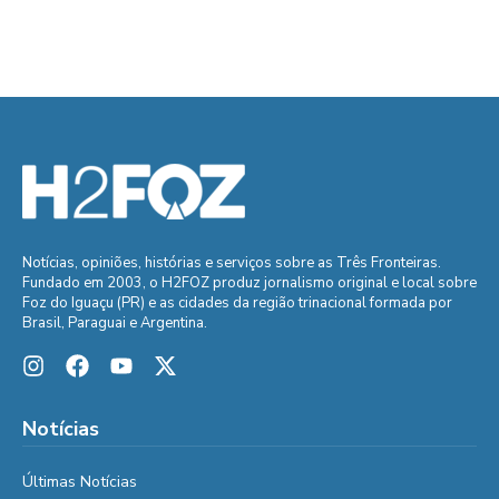
Notícias, opiniões, histórias e serviços sobre as Três Fronteiras.
Fundado em 2003, o H2FOZ produz jornalismo original e local sobre
Foz do Iguaçu (PR) e as cidades da região trinacional formada por
Brasil, Paraguai e Argentina.
Notícias
Últimas Notícias