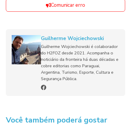
Comunicar erro
Guilherme Wojciechowski
Guilherme Wojciechowski é colaborador
do H2FOZ desde 2021. Acompanha o
noticiário da fronteira há duas décadas e
cobre editorias como Paraguai,
Argentina, Turismo, Esporte, Cultura e
Segurança Pública.
Você também poderá gostar