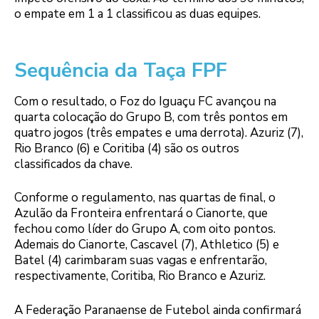
o empate em 1 a 1 classificou as duas equipes.
Sequência da Taça FPF
Com o resultado, o Foz do Iguaçu FC avançou na
quarta colocação do Grupo B, com três pontos em
quatro jogos (três empates e uma derrota). Azuriz (7),
Rio Branco (6) e Coritiba (4) são os outros
classificados da chave.
Conforme o regulamento, nas quartas de final, o
Azulão da Fronteira enfrentará o Cianorte, que
fechou como líder do Grupo A, com oito pontos.
Ademais do Cianorte, Cascavel (7), Athletico (5) e
Batel (4) carimbaram suas vagas e enfrentarão,
respectivamente, Coritiba, Rio Branco e Azuriz.
A Federação Paranaense de Futebol ainda confirmará