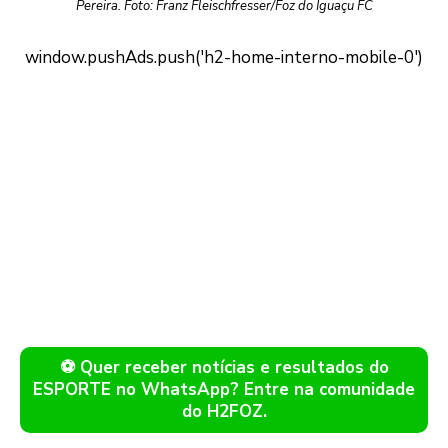
Pereira. Foto: Franz Fleischfresser/Foz do Iguaçu FC
⚽ Quer receber notícias e resultados do
ESPORTE no WhatsApp? Entre na comunidade
do H2FOZ.