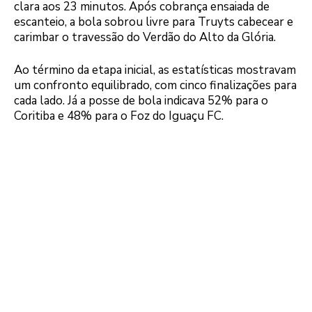
clara aos 23 minutos. Após cobrança ensaiada de
escanteio, a bola sobrou livre para Truyts cabecear e
carimbar o travessão do Verdão do Alto da Glória.
Ao término da etapa inicial, as estatísticas mostravam
um confronto equilibrado, com cinco finalizações para
cada lado. Já a posse de bola indicava 52% para o
Coritiba e 48% para o Foz do Iguaçu FC.