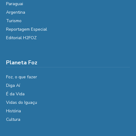
Paraguai
Argentina
Turismo
Reportagem Especial
Editorial H2FOZ
Planeta Foz
Foz, o que fazer
Diga Aí
É da Vida
Vidas do Iguaçu
História
Cultura