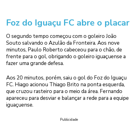
Foz do Iguaçu FC abre o placar
O segundo tempo começou com o goleiro João
Souto salvando o Azulão da Fronteira. Aos nove
minutos, Paulo Roberto cabeceou para o chão, de
frente para o gol, obrigando o goleiro iguaçuense a
fazer uma grande defesa.
Aos 20 minutos, porém, saiu o gol do Foz do Iguaçu
FC. Hiago acionou Thiago Brito na ponta esquerda,
que cruzou rasteiro para o meio da área. Fernando
apareceu para desviar e balançar a rede para a equipe
iguaçuense.
Publicidade