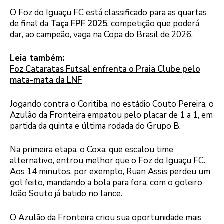
O Foz do Iguaçu FC está classificado para as quartas
de final da
Taça FPF 2025
, competição que poderá
dar, ao campeão, vaga na Copa do Brasil de 2026.
Leia também:
Foz Cataratas Futsal enfrenta o Praia Clube pelo
mata-mata da LNF
Jogando contra o Coritiba, no estádio Couto Pereira, o
Azulão da Fronteira empatou pelo placar de 1 a 1, em
partida da quinta e última rodada do Grupo B.
Na primeira etapa, o Coxa, que escalou time
alternativo, entrou melhor que o Foz do Iguaçu FC.
Aos 14 minutos, por exemplo, Ruan Assis perdeu um
gol feito, mandando a bola para fora, com o goleiro
João Souto já batido no lance.
O Azulão da Fronteira criou sua oportunidade mais