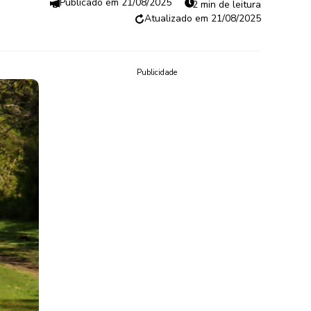
21/08/2025
2 min de leitura
21/08/2025
Publicidade