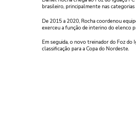
brasileiro, principalmente nas categorias
De 2015 a 2020, Rocha coordenou equip
exerceu a função de interino do elenco pr
Em seguida, o novo treinador do Foz do I
classificação para a Copa do Nordeste.