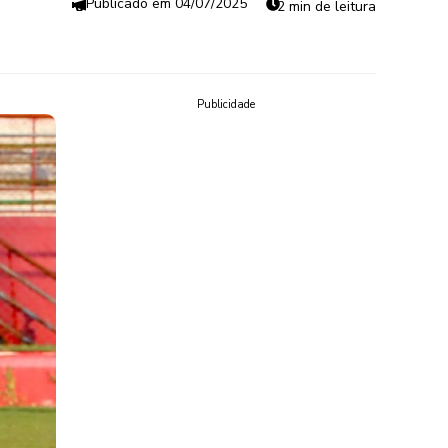
04/07/2025
2 min de leitura
Publicidade