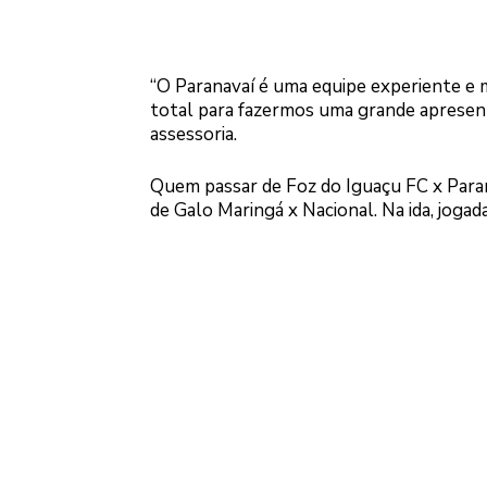
“O Paranavaí é uma equipe experiente e
total para fazermos uma grande apresenta
assessoria.
Quem passar de Foz do Iguaçu FC x Para
de Galo Maringá x Nacional. Na ida, jog