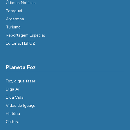
Últimas Notícias
Paraguai
Argentina
Turismo
Reportagem Especial
Editorial H2FOZ
Planeta Foz
Foz, o que fazer
Diga Aí
É da Vida
Vidas do Iguaçu
História
Cultura