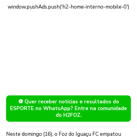
⚽ Quer receber notícias e resultados do
ESPORTE no WhatsApp? Entre na comunidade
do H2FOZ.
Neste domingo (16), o Foz do Iguaçu FC empatou