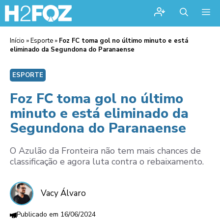
Me
Início
»
Esporte
»
Foz FC toma gol no último minuto e está
eliminado da Segundona do Paranaense
ESPORTE
Foz FC toma gol no último
minuto e está eliminado da
Segundona do Paranaense
O Azulão da Fronteira não tem mais chances de
classificação e agora luta contra o rebaixamento.
Vacy Álvaro
16/06/2024