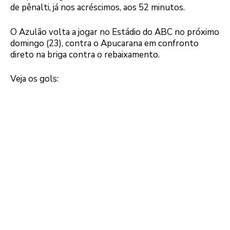
de pênalti, já nos acréscimos, aos 52 minutos.
O Azulão volta a jogar no Estádio do ABC no próximo
domingo (23), contra o Apucarana em confronto
direto na briga contra o rebaixamento.
Veja os gols: