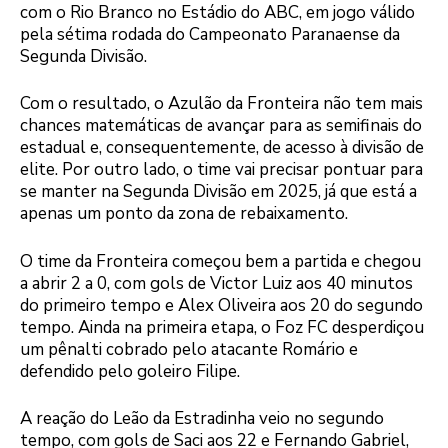
com o Rio Branco no Estádio do ABC, em jogo válido
pela sétima rodada do Campeonato Paranaense da
Segunda Divisão.
Com o resultado, o Azulão da Fronteira não tem mais
chances matemáticas de avançar para as semifinais do
estadual e, consequentemente, de acesso à divisão de
elite. Por outro lado, o time vai precisar pontuar para
se manter na Segunda Divisão em 2025, já que está a
apenas um ponto da zona de rebaixamento.
O time da Fronteira começou bem a partida e chegou
a abrir 2 a 0, com gols de Victor Luiz aos 40 minutos
do primeiro tempo e Alex Oliveira aos 20 do segundo
tempo. Ainda na primeira etapa, o Foz FC desperdiçou
um pênalti cobrado pelo atacante Romário e
defendido pelo goleiro Filipe.
A reação do Leão da Estradinha veio no segundo
tempo, com gols de Saci aos 22 e Fernando Gabriel,