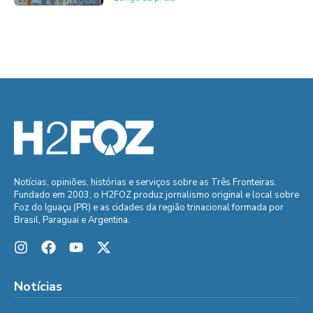
Notícias, opiniões, histórias e serviços sobre as Três Fronteiras.
Fundado em 2003, o H2FOZ produz jornalismo original e local sobre
Foz do Iguaçu (PR) e as cidades da região trinacional formada por
Brasil, Paraguai e Argentina.
Notícias