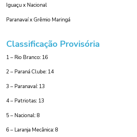
Iguaçu x Nacional
Paranavaí x Grêmio Maringá
Classificação Provisória
1 – Rio Branco: 16
2 – Paraná Clube: 14
3 – Paranavaí: 13
4 – Patriotas: 13
5 – Nacional: 8
6 – Laranja Mecânica: 8