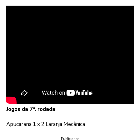
Jogos da 7ª. rodada
Apucarana 1 x 2 Laranja Mecânica
Publicidade