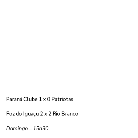
Paraná Clube 1 x 0 Patriotas
Foz do Iguaçu 2 x 2 Rio Branco
Domingo – 15h30