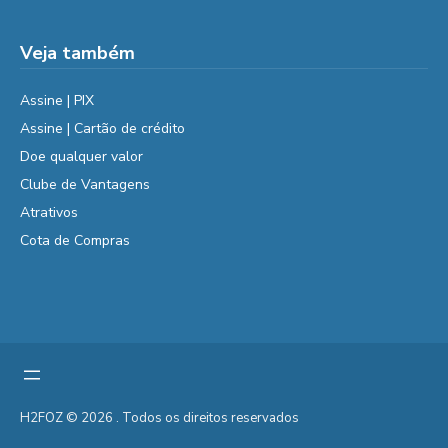
Veja também
Assine | PIX
Assine | Cartão de crédito
Doe qualquer valor
Clube de Vantagens
Atrativos
Cota de Compras
H2FOZ © 2026 . Todos os direitos reservados