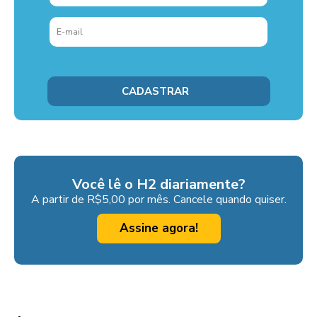
Você lê o H2 diariamente?
A partir de R$5,00 por mês. Cancele quando quiser.
Assine agora!