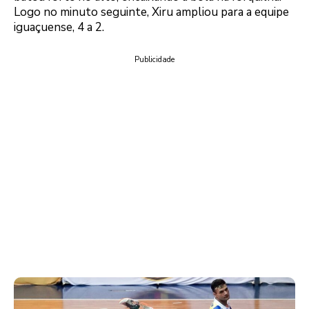
Logo no minuto seguinte, Xiru ampliou para a equipe
iguaçuense, 4 a 2.
Publicidade