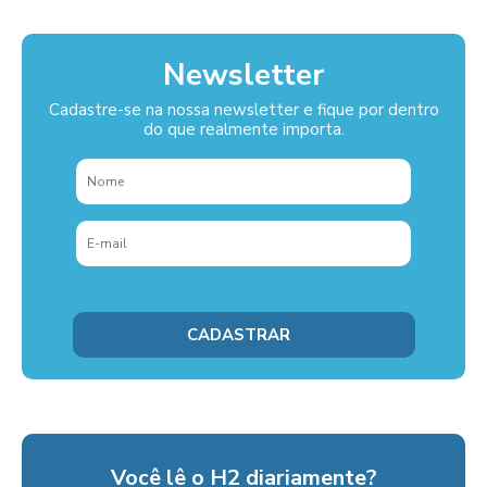
Newsletter
Cadastre-se na nossa newsletter e fique por dentro
do que realmente importa.
Você lê o H2 diariamente?