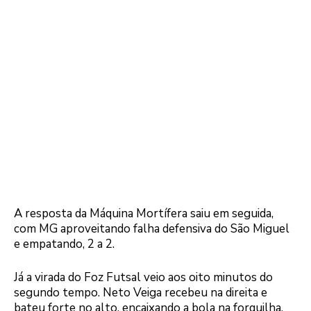
A resposta da Máquina Mortífera saiu em seguida,
com MG aproveitando falha defensiva do São Miguel
e empatando, 2 a 2.
Já a virada do Foz Futsal veio aos oito minutos do
segundo tempo. Neto Veiga recebeu na direita e
bateu forte no alto, encaixando a bola na forquilha.