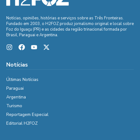
Notícias, opiniões, histórias e serviços sobre as Três Fronteiras.
Fundado em 2003, o H2FOZ produz jornalismo original e local sobre
Foz do Iguaçu (PR) e as cidades da região trinacional formada por
Brasil, Paraguai e Argentina.
Notícias
Últimas Notícias
Paraguai
Argentina
Turismo
Reportagem Especial
Editorial H2FOZ