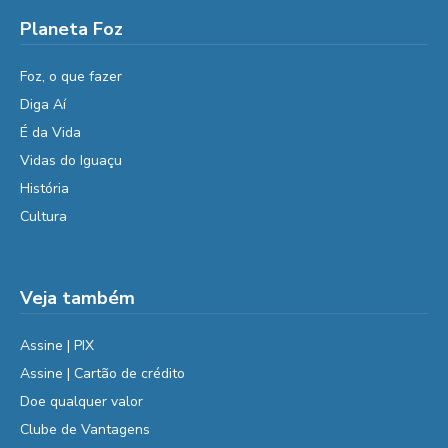
Planeta Foz
Foz, o que fazer
Diga Aí
É da Vida
Vidas do Iguaçu
História
Cultura
Veja também
Assine | PIX
Assine | Cartão de crédito
Doe qualquer valor
Clube de Vantagens