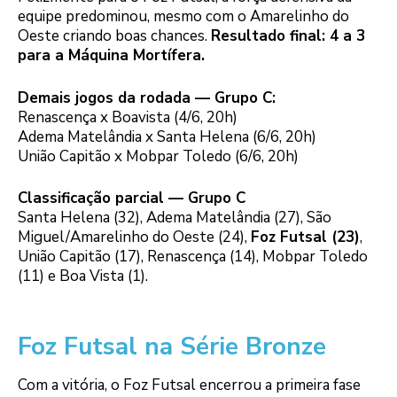
equipe predominou, mesmo com o Amarelinho do
Oeste criando boas chances.
Resultado final: 4 a 3
para a Máquina Mortífera.
Demais jogos da rodada — Grupo C:
Renascença x Boavista (4/6, 20h)
Adema Matelândia x Santa Helena (6/6, 20h)
União Capitão x Mobpar Toledo (6/6, 20h)
Classificação parcial — Grupo C
Santa Helena (32), Adema Matelândia (27), São
Miguel/Amarelinho do Oeste (24),
Foz Futsal (23)
,
União Capitão (17), Renascença (14), Mobpar Toledo
(11) e Boa Vista (1).
Foz Futsal na Série Bronze
Com a vitória, o Foz Futsal encerrou a primeira fase