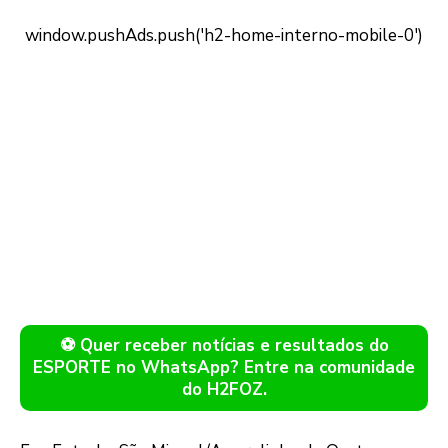
⚽ Quer receber notícias e resultados do
ESPORTE no WhatsApp? Entre na comunidade
do H2FOZ.