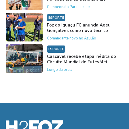
Campeonato Paranaense
ESPORTE
Foz do Iguaçu FC anuncia Ageu
Gonçalves como novo técnico
Comandante novo no Azulão
ESPORTE
Cascavel recebe etapa inédita do
Circuito Mundial de Futevôlei
Longe da praia