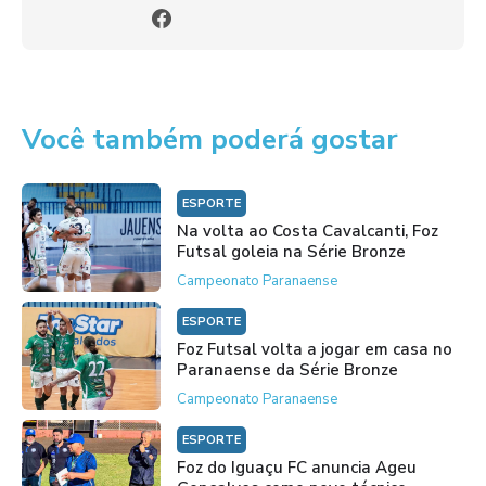
Você também poderá gostar
ESPORTE
Na volta ao Costa Cavalcanti, Foz
Futsal goleia na Série Bronze
Campeonato Paranaense
ESPORTE
Foz Futsal volta a jogar em casa no
Paranaense da Série Bronze
Campeonato Paranaense
ESPORTE
Foz do Iguaçu FC anuncia Ageu