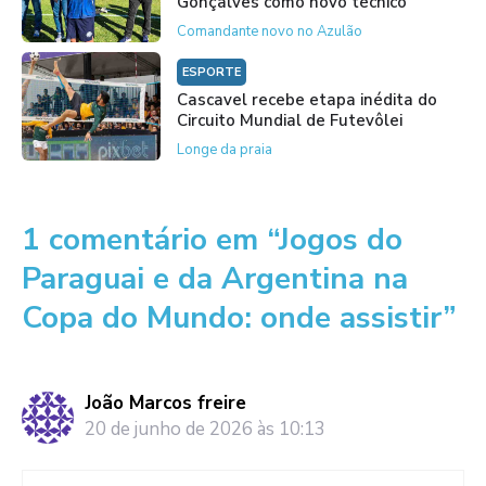
Gonçalves como novo técnico
Comandante novo no Azulão
ESPORTE
Cascavel recebe etapa inédita do
Circuito Mundial de Futevôlei
Longe da praia
1 comentário em “Jogos do
Paraguai e da Argentina na
Copa do Mundo: onde assistir”
João Marcos freire
20 de junho de 2026 às 10:13