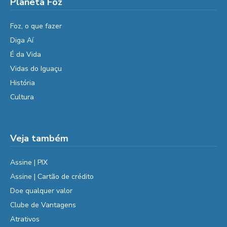
Planeta Foz
Foz, o que fazer
Diga Aí
É da Vida
Vidas do Iguaçu
História
Cultura
Veja também
Assine | PIX
Assine | Cartão de crédito
Doe qualquer valor
Clube de Vantagens
Atrativos