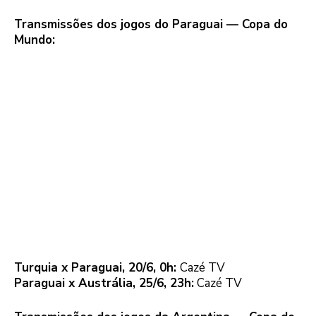
Transmissões dos jogos do Paraguai — Copa do
Mundo:
Turquia x Paraguai, 20/6, 0h:
Cazé TV
Paraguai x Austrália, 25/6, 23h:
Cazé TV