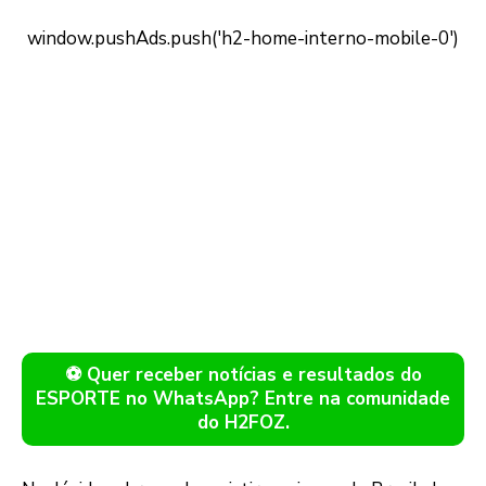
⚽ Quer receber notícias e resultados do
ESPORTE no WhatsApp? Entre na comunidade
do H2FOZ.