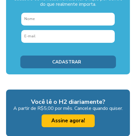
do que realmente importa.
Você lê o H2 diariamente?
A partir de R$5,00 por mês. Cancele quando quiser.
Assine agora!