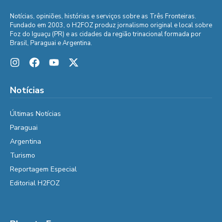
Notícias, opiniões, histórias e serviços sobre as Três Fronteiras.
Fundado em 2003, o H2FOZ produz jornalismo original e local sobre
Foz do Iguaçu (PR) e as cidades da região trinacional formada por
Brasil, Paraguai e Argentina.
Notícias
Últimas Notícias
Paraguai
Argentina
Turismo
Reportagem Especial
Editorial H2FOZ