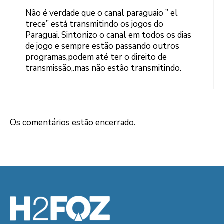
Não é verdade que o canal paraguaio ” el
trece” está transmitindo os jogos do
Paraguai. Sintonizo o canal em todos os dias
de jogo e sempre estão passando outros
programas,podem até ter o direito de
transmissão,.mas não estão transmitindo.
Os comentários estão encerrado.