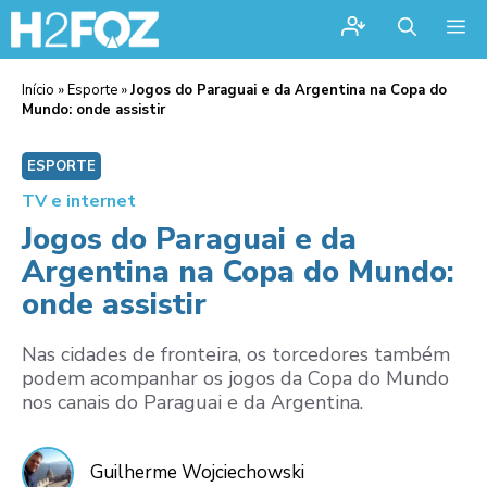
Me
Início
»
Esporte
»
Jogos do Paraguai e da Argentina na Copa do
Mundo: onde assistir
ESPORTE
TV e internet
Jogos do Paraguai e da
Argentina na Copa do Mundo:
onde assistir
Nas cidades de fronteira, os torcedores também
podem acompanhar os jogos da Copa do Mundo
nos canais do Paraguai e da Argentina.
Guilherme Wojciechowski