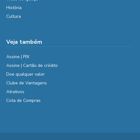
História
Cultura
Veja também
Assine | PIX
Assine | Cartão de crédito
Doe qualquer valor
Clube de Vantagens
Atrativos
Cota de Compras