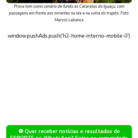
Prova tem como cenário de fundo as Cataratas do Iguaçu, com
passagens em frente aos mirantes na ida e na volta do trajeto. Foto:
Marcos Labanca
⚽ Quer receber notícias e resultados do