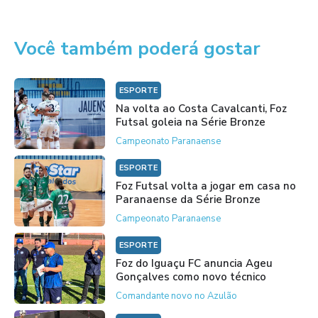
Você também poderá gostar
ESPORTE
Na volta ao Costa Cavalcanti, Foz
Futsal goleia na Série Bronze
Campeonato Paranaense
ESPORTE
Foz Futsal volta a jogar em casa no
Paranaense da Série Bronze
Campeonato Paranaense
ESPORTE
Foz do Iguaçu FC anuncia Ageu
Gonçalves como novo técnico
Comandante novo no Azulão