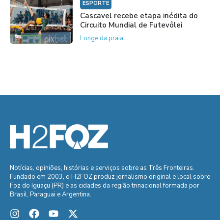
ESPORTE
Cascavel recebe etapa inédita do
Circuito Mundial de Futevôlei
Longe da praia
Notícias, opiniões, histórias e serviços sobre as Três Fronteiras.
Fundado em 2003, o H2FOZ produz jornalismo original e local sobre
Foz do Iguaçu (PR) e as cidades da região trinacional formada por
Brasil, Paraguai e Argentina.