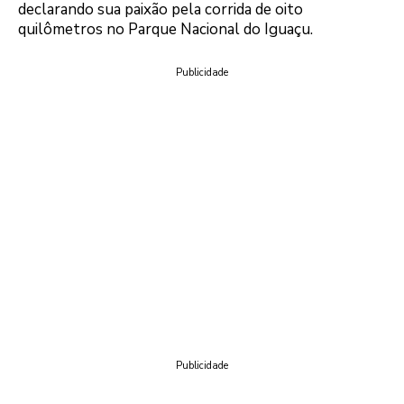
declarando sua paixão pela corrida de oito
quilômetros no Parque Nacional do Iguaçu.
Publicidade
Publicidade