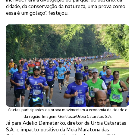
cidade, da conservação da natureza, uma prova como
essa é um golaço”, festejou.
Atletas participantes da prova movimentam a economia da cidade e
da região. Imagem: Gentileza/Urbia Cataratas S.A.
Já para Adelio Demeterko, diretor da Urbia Cataratas
S.A., o impacto positivo da Meia Maratona das