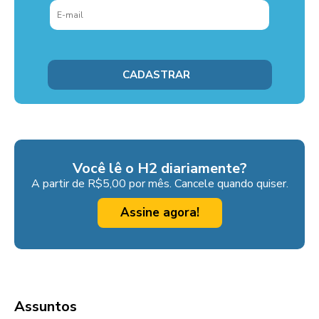
Você lê o H2 diariamente?
A partir de R$5,00 por mês. Cancele quando quiser.
Assine agora!
Assuntos