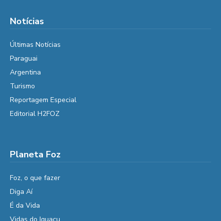
Notícias
Últimas Notícias
Paraguai
Argentina
Turismo
Reportagem Especial
Editorial H2FOZ
Planeta Foz
Foz, o que fazer
Diga Aí
É da Vida
Vidas do Iguaçu