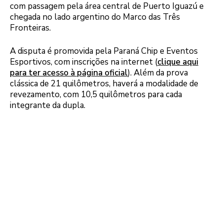
com passagem pela área central de Puerto Iguazú e
chegada no lado argentino do Marco das Três
Fronteiras.
A disputa é promovida pela Paraná Chip e Eventos
Esportivos, com inscrições na internet (
clique aqui
para ter acesso à página oficial
). Além da prova
clássica de 21 quilômetros, haverá a modalidade de
revezamento, com 10,5 quilômetros para cada
integrante da dupla.