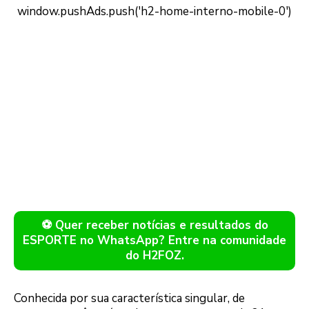
⚽ Quer receber notícias e resultados do
ESPORTE no WhatsApp? Entre na comunidade
do H2FOZ.
Conhecida por sua característica singular, de