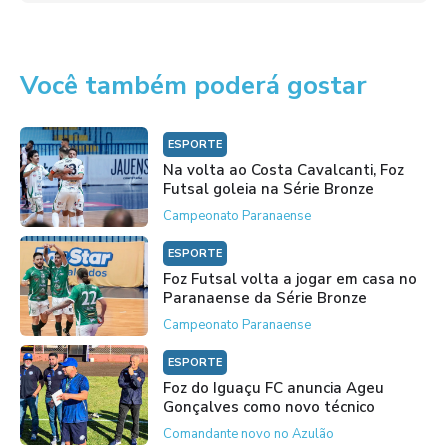
Você também poderá gostar
ESPORTE
Na volta ao Costa Cavalcanti, Foz
Futsal goleia na Série Bronze
Campeonato Paranaense
ESPORTE
Foz Futsal volta a jogar em casa no
Paranaense da Série Bronze
Campeonato Paranaense
ESPORTE
Foz do Iguaçu FC anuncia Ageu
Gonçalves como novo técnico
Comandante novo no Azulão