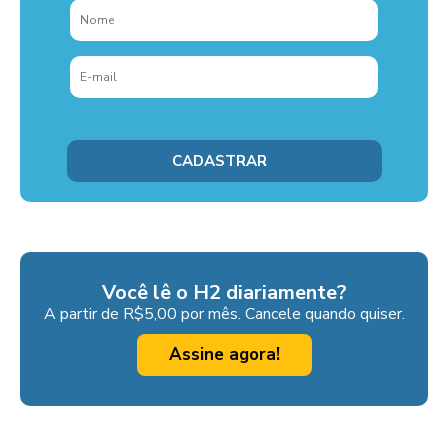
Você lê o H2 diariamente?
A partir de R$5,00 por mês. Cancele quando quiser.
Assine agora!