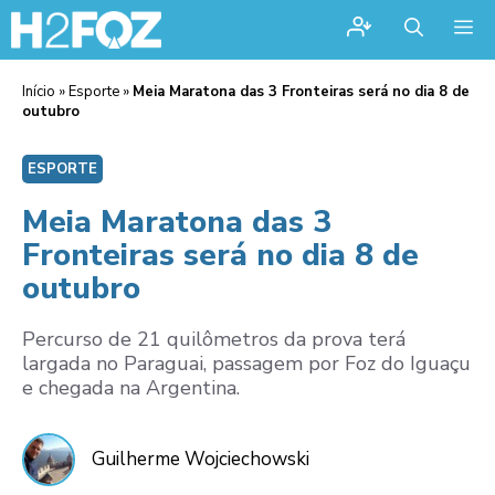
Me
Início
»
Esporte
»
Meia Maratona das 3 Fronteiras será no dia 8 de
outubro
ESPORTE
Meia Maratona das 3
Fronteiras será no dia 8 de
outubro
Percurso de 21 quilômetros da prova terá
largada no Paraguai, passagem por Foz do Iguaçu
e chegada na Argentina.
Guilherme Wojciechowski