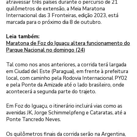
atravessar três países durante o percurso de 21
quilômetros de extensão, a Meia Maratona
Internacional das 3 Fronteiras, edição 2023, está
marcada para o próximo dia 8 de outubro.
Leia também:
Maratona de Foz do Iguaçu altera funcionamento do
Parque Nacional no domingo (24)
Tal como nos anos anteriores, a corrida terá largada
em Ciudad del Este (Paraguai), em frente à prefeitura
local, com caminho pela Rodovia Internacional PY02
e pela Ponte da Amizade até o lado brasileiro, onde
acontecerá a segunda parte do trajeto.
Em Foz do Iguaçu, o itinerário incluirá vias como as
avenidas JK, Jorge Schimmelpfeng e Cataratas, até a
Ponte Tancredo Neves.
Os quilômetros finais da corrida serão na Argentina,