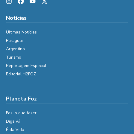
Notícias
Últimas Notícias
Paraguai
Argentina
Turismo
Reportagem Especial
Editorial H2FOZ
Planeta Foz
Foz, o que fazer
Diga Aí
É da Vida