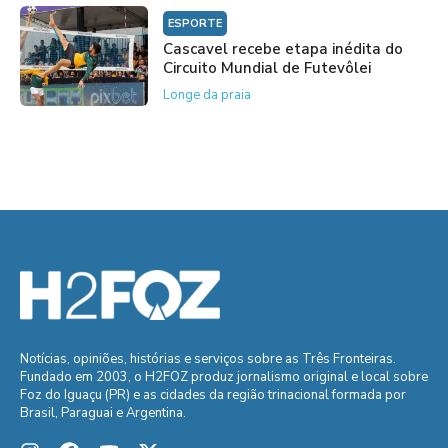
ESPORTE
Cascavel recebe etapa inédita do
Circuito Mundial de Futevôlei
Longe da praia
Notícias, opiniões, histórias e serviços sobre as Três Fronteiras.
Fundado em 2003, o H2FOZ produz jornalismo original e local sobre
Foz do Iguaçu (PR) e as cidades da região trinacional formada por
Brasil, Paraguai e Argentina.