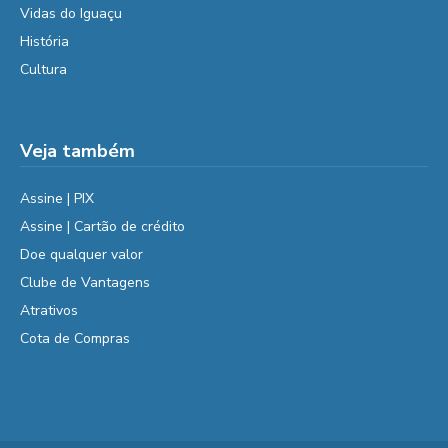
Vidas do Iguaçu
História
Cultura
Veja também
Assine | PIX
Assine | Cartão de crédito
Doe qualquer valor
Clube de Vantagens
Atrativos
Cota de Compras