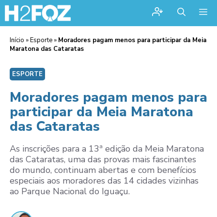
Me
Início
»
Esporte
»
Moradores pagam menos para participar da Meia
Maratona das Cataratas
ESPORTE
Moradores pagam menos para
participar da Meia Maratona
das Cataratas
As inscrições para a 13ª edição da Meia Maratona
das Cataratas, uma das provas mais fascinantes
do mundo, continuam abertas e com benefícios
especiais aos moradores das 14 cidades vizinhas
ao Parque Nacional do Iguaçu.