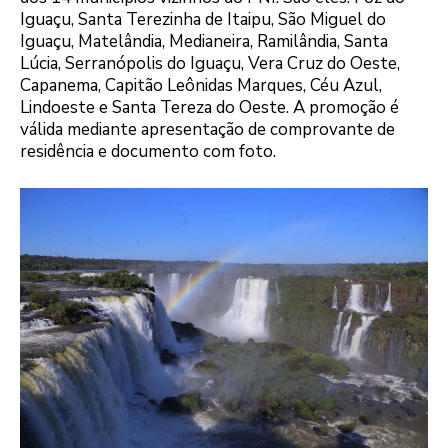
Iguaçu, Santa Terezinha de Itaipu, São Miguel do
Iguaçu, Matelândia, Medianeira, Ramilândia, Santa
Lúcia, Serranópolis do Iguaçu, Vera Cruz do Oeste,
Capanema, Capitão Leônidas Marques, Céu Azul,
Lindoeste e Santa Tereza do Oeste. A promoção é
válida mediante apresentação de comprovante de
residência e documento com foto.