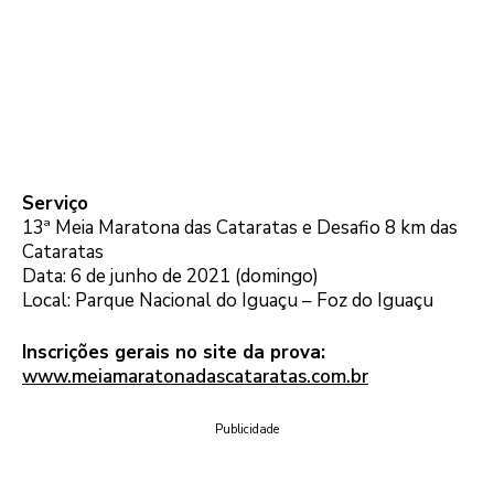
Serviço
13ª Meia Maratona das Cataratas e Desafio 8 km das
Cataratas
Data: 6 de junho de 2021 (domingo)
Local: Parque Nacional do Iguaçu – Foz do Iguaçu
Inscrições gerais no site da prova:
www.meiamaratonadascataratas.com.br
Publicidade