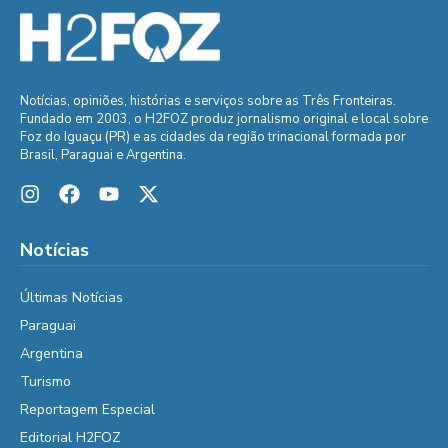
Notícias, opiniões, histórias e serviços sobre as Três Fronteiras.
Fundado em 2003, o H2FOZ produz jornalismo original e local sobre
Foz do Iguaçu (PR) e as cidades da região trinacional formada por
Brasil, Paraguai e Argentina.
Notícias
Últimas Notícias
Paraguai
Argentina
Turismo
Reportagem Especial
Editorial H2FOZ