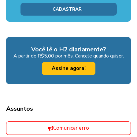
Você lê o H2 diariamente?
A partir de R$5,00 por mês. Cancele quando quiser.
Assine agora!
Assuntos
Comunicar erro