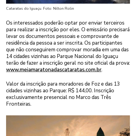
Cataratas do Iguaçu. Foto: Nilton Rolin
Os interessados poderão optar por enviar terceiros
para realizar a inscrição por eles. O emissário precisará
levar os documentos pessoais e comprovante de
residência da pessoa a ser inscrita. Os participantes
que não conseguirem comprovar moradia em uma das
14 cidades vizinhas ao Parque Nacional do Iguaçu
terão de fazer a inscrição geral no site oficial da prova:
www.meiamaratonadascataratas.com.br
.
Valor da inscrição para moradores de Foz e das 13
cidades vizinhas ao Parque: R$ 144,00. Inscrição
exclusivamente presencial no Marco das Três
Fronteiras.