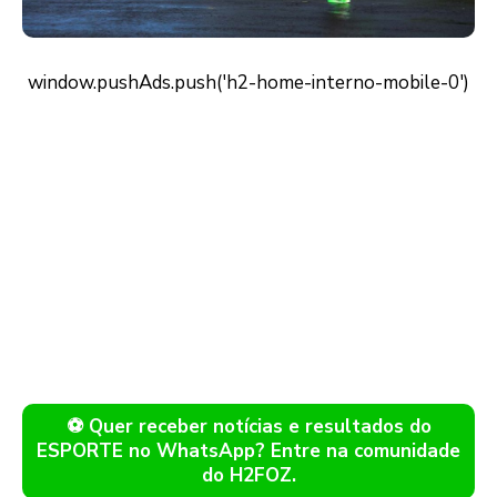
⚽ Quer receber notícias e resultados do
ESPORTE no WhatsApp? Entre na comunidade
do H2FOZ.