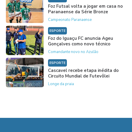
Foz Futsal volta a jogar em casa no
Paranaense da Série Bronze
Campeonato Paranaense
ESPORTE
Foz do Iguaçu FC anuncia Ageu
Gonçalves como novo técnico
Comandante novo no Azulão
ESPORTE
Cascavel recebe etapa inédita do
Circuito Mundial de Futevôlei
Longe da praia