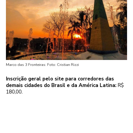
Marco das 3 Fronteiras: Foto: Cristian Rizzi
Inscrição geral pelo site para corredores das
demais cidades do Brasil e da América Latina:
R$
180,00.