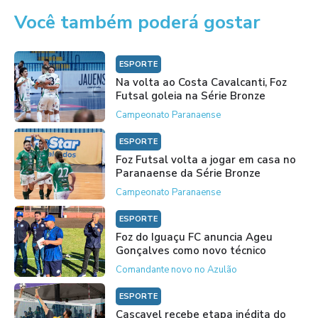
Você também poderá gostar
ESPORTE
Na volta ao Costa Cavalcanti, Foz
Futsal goleia na Série Bronze
Campeonato Paranaense
ESPORTE
Foz Futsal volta a jogar em casa no
Paranaense da Série Bronze
Campeonato Paranaense
ESPORTE
Foz do Iguaçu FC anuncia Ageu
Gonçalves como novo técnico
Comandante novo no Azulão
ESPORTE
Cascavel recebe etapa inédita do