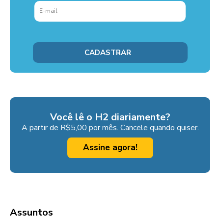
Você lê o H2 diariamente?
A partir de R$5,00 por mês. Cancele quando quiser.
Assine agora!
Assuntos