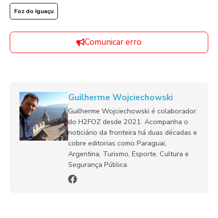
Foz do Iguaçu
Comunicar erro
Guilherme Wojciechowski
Guilherme Wojciechowski é colaborador
do H2FOZ desde 2021. Acompanha o
noticiário da fronteira há duas décadas e
cobre editorias como Paraguai,
Argentina, Turismo, Esporte, Cultura e
Segurança Pública.