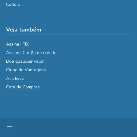
Cultura
Veja também
Assine | PIX
Assine | Cartão de crédito
Doe qualquer valor
Clube de Vantagens
Atrativos
Cota de Compras