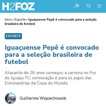
Me
Início
»
Esporte
»
Iguaçuense Pepê é convocado para a seleção
brasileira de futebol
ESPORTE
Iguaçuense Pepê é convocado
para a seleção brasileira de
futebol
Atacante de 26 anos começou a carreira no Foz
do Iguaçu FC; convocação é para os jogos das
Eliminatórias da Copa do Mundo.
Guilherme Wojciechowski