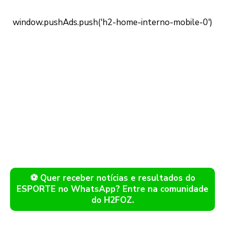
⚽ Quer receber notícias e resultados do
ESPORTE no WhatsApp? Entre na comunidade
do H2FOZ.