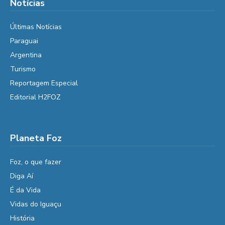
Notícias
Últimas Notícias
Paraguai
Argentina
Turismo
Reportagem Especial
Editorial H2FOZ
Planeta Foz
Foz, o que fazer
Diga Aí
É da Vida
Vidas do Iguaçu
História