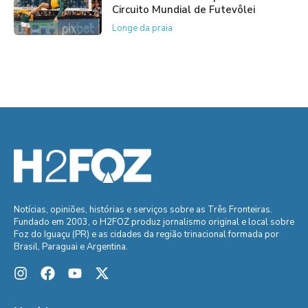
Circuito Mundial de Futevôlei
Longe da praia
Notícias, opiniões, histórias e serviços sobre as Três Fronteiras.
Fundado em 2003, o H2FOZ produz jornalismo original e local sobre
Foz do Iguaçu (PR) e as cidades da região trinacional formada por
Brasil, Paraguai e Argentina.