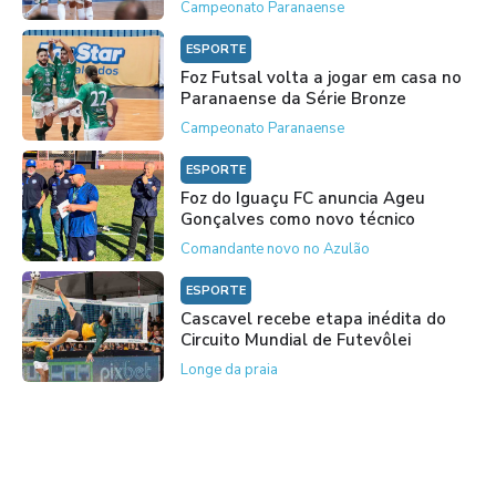
Campeonato Paranaense
ESPORTE
Foz Futsal volta a jogar em casa no
Paranaense da Série Bronze
Campeonato Paranaense
ESPORTE
Foz do Iguaçu FC anuncia Ageu
Gonçalves como novo técnico
Comandante novo no Azulão
ESPORTE
Cascavel recebe etapa inédita do
Circuito Mundial de Futevôlei
Longe da praia