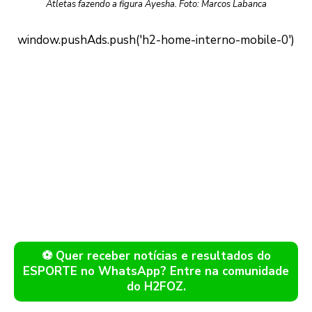
Atletas fazendo a figura Ayesha. Foto: Marcos Labanca
⚽ Quer receber notícias e resultados do
ESPORTE no WhatsApp? Entre na comunidade
do H2FOZ.