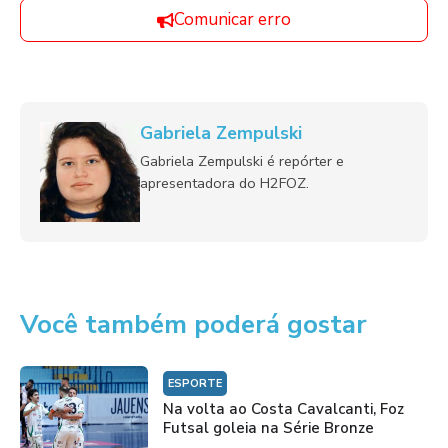
Comunicar erro
Gabriela Zempulski
Gabriela Zempulski é repórter e
apresentadora do H2FOZ.
Você também poderá gostar
ESPORTE
Na volta ao Costa Cavalcanti, Foz
Futsal goleia na Série Bronze