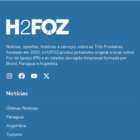
Notícias, opiniões, histórias e serviços sobre as Três Fronteiras.
Fundado em 2003, o H2FOZ produz jornalismo original e local sobre
Foz do Iguaçu (PR) e as cidades da região trinacional formada por
Brasil, Paraguai e Argentina.
Notícias
Últimas Notícias
Paraguai
Argentina
Turismo