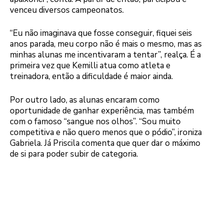
venceu diversos campeonatos.
“Eu não imaginava que fosse conseguir, fiquei seis
anos parada, meu corpo não é mais o mesmo, mas as
minhas alunas me incentivaram a tentar”, realça. É a
primeira vez que Kemilli atua como atleta e
treinadora, então a dificuldade é maior ainda.
Por outro lado, as alunas encaram como
oportunidade de ganhar experiência, mas também
com o famoso “sangue nos olhos”. “Sou muito
competitiva e não quero menos que o pódio”, ironiza
Gabriela. Já Priscila comenta que quer dar o máximo
de si para poder subir de categoria.