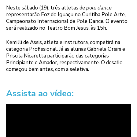
Neste sábado (19), três atletas de
pole dance
representarão Foz do Iguaçu no Curitiba Pole Arte,
Campeonato Internacional de Pole Dance. O evento
será realizado no Teatro Bom Jesus, às 15h.
Kemilli de Assis, atleta e instrutora, competirá na
categoria Profissional. Já as alunas Gabriela Orsini e
Priscila Nicaretta participarão das categorias
Principiante e Amador, respectivamente. O desafio
começou bem antes, com a seletiva.
Assista ao vídeo: