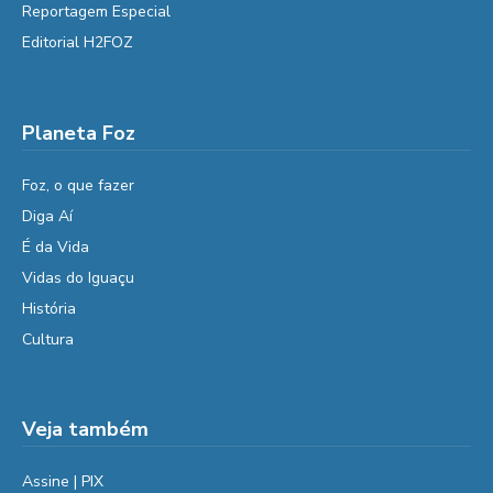
Reportagem Especial
Editorial H2FOZ
Planeta Foz
Foz, o que fazer
Diga Aí
É da Vida
Vidas do Iguaçu
História
Cultura
Veja também
Assine | PIX