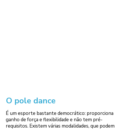
O pole dance
É um esporte bastante democrático: proporciona
ganho de força e flexibilidade e não tem pré-
requisitos. Existem várias modalidades, que podem