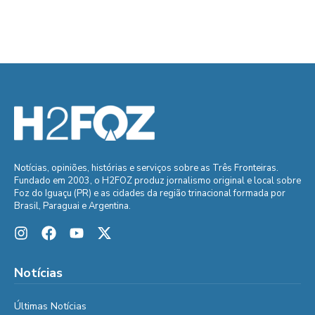
Notícias, opiniões, histórias e serviços sobre as Três Fronteiras.
Fundado em 2003, o H2FOZ produz jornalismo original e local sobre
Foz do Iguaçu (PR) e as cidades da região trinacional formada por
Brasil, Paraguai e Argentina.
Notícias
Últimas Notícias