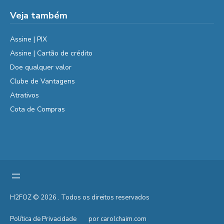
Veja também
Assine | PIX
Assine | Cartão de crédito
Doe qualquer valor
Clube de Vantagens
Atrativos
Cota de Compras
H2FOZ © 2026 . Todos os direitos reservados
Política de Privacidade
por carolchaim.com