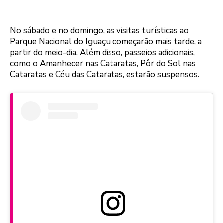
No sábado e no domingo, as visitas turísticas ao
Parque Nacional do Iguaçu começarão mais tarde, a
partir do meio-dia. Além disso, passeios adicionais,
como o Amanhecer nas Cataratas, Pôr do Sol nas
Cataratas e Céu das Cataratas, estarão suspensos.