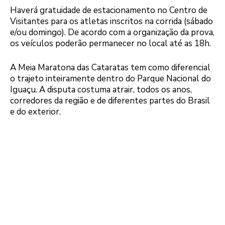
Haverá gratuidade de estacionamento no Centro de
Visitantes para os atletas inscritos na corrida (sábado
e/ou domingo). De acordo com a organização da prova,
os veículos poderão permanecer no local até as 18h.
A Meia Maratona das Cataratas tem como diferencial
o trajeto inteiramente dentro do Parque Nacional do
Iguaçu. A disputa costuma atrair, todos os anos,
corredores da região e de diferentes partes do Brasil
e do exterior.