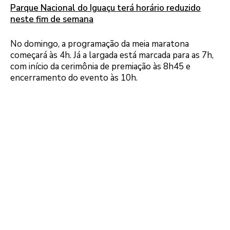
Parque Nacional do Iguaçu terá horário reduzido
neste fim de semana
No domingo, a programação da meia maratona
começará às 4h. Já a largada está marcada para as 7h,
com início da cerimônia de premiação às 8h45 e
encerramento do evento às 10h.