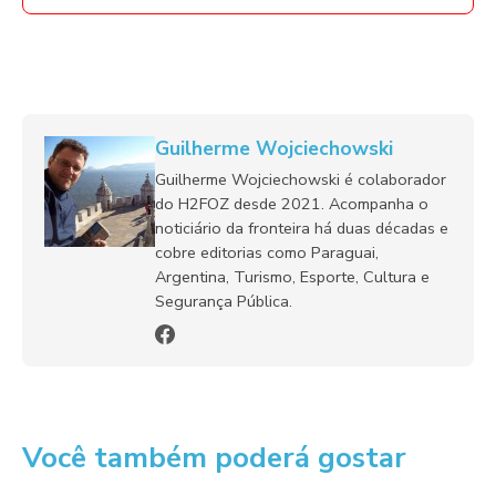
Guilherme Wojciechowski
Guilherme Wojciechowski é colaborador
do H2FOZ desde 2021. Acompanha o
noticiário da fronteira há duas décadas e
cobre editorias como Paraguai,
Argentina, Turismo, Esporte, Cultura e
Segurança Pública.
Você também poderá gostar