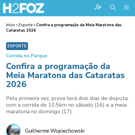
Me
Início
»
Esporte
»
Confira a programação da Meia Maratona das
Cataratas 2026
ESPORTE
Corrida no Parque
Confira a programação da
Meia Maratona das Cataratas
2026
Pela primeira vez, prova terá dois dias de disputa,
com a corrida de 10,5km no sábado (16) e a meia
maratona no domingo (17).
Guilherme Wojciechowski