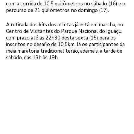
com a corrida de 10,5 quilômetros no sábado (16) e o
percurso de 21 quilômetros no domingo (17).
A retirada dos
kits
dos atletas já está em marcha, no
Centro de Visitantes do Parque Nacional do Iguaçu,
com prazo até as 22h30 desta sexta (15) para os
inscritos no desafio de 10,5km. Já os participantes da
meia maratona tradicional terão, ademais, a tarde de
sábado, das 13h às 19h.