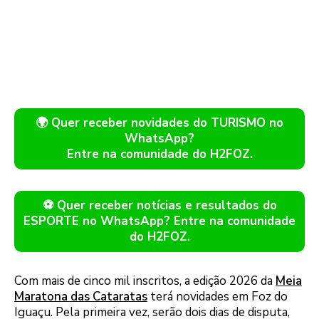
🌍 Quer receber novidades do TURISMO no
WhatsApp?
Entre na comunidade do H2FOZ.
⚽ Quer receber notícias e resultados do
ESPORTE no WhatsApp? Entre na comunidade
do H2FOZ.
Com mais de cinco mil inscritos, a edição 2026 da
Meia
Maratona das Cataratas
terá novidades em Foz do
Iguaçu. Pela primeira vez, serão dois dias de disputa,