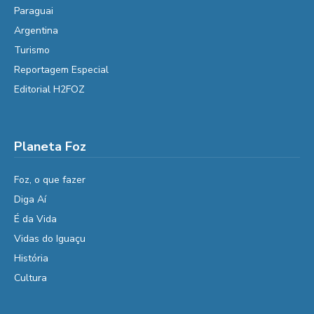
Paraguai
Argentina
Turismo
Reportagem Especial
Editorial H2FOZ
Planeta Foz
Foz, o que fazer
Diga Aí
É da Vida
Vidas do Iguaçu
História
Cultura