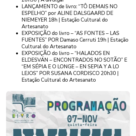
LANÇAMENTO de livro: “TÔ DEMAIS NO
ESPELHO” por ALINE DALSGAARD DE
NIEMEYER 18h | Estação Cultural do
Artesanato
EXPOSIÇÃO do livro – “AS FONTES – LAS
FUENTES” POR Damaso Cerruti 19h | Estação
Cultural do Artesanato
EXPOSIÇÃO do livro – “HALADOS EN
ELDESVÁN – ENCONTRADOS NO SOTÃO” E
“EM SÉPIA E O LONGE – EN SEPIA Y A LO
LEJOS” POR SUSANA CORDISCO 20h30 |
Estação Cultural do Artesanato