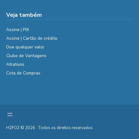
Veja também
Assine | PIX
Assine | Cartão de crédito
Doe qualquer valor
Clube de Vantagens
Atrativos
Cota de Compras
H2FOZ © 2026 . Todos os direitos reservados