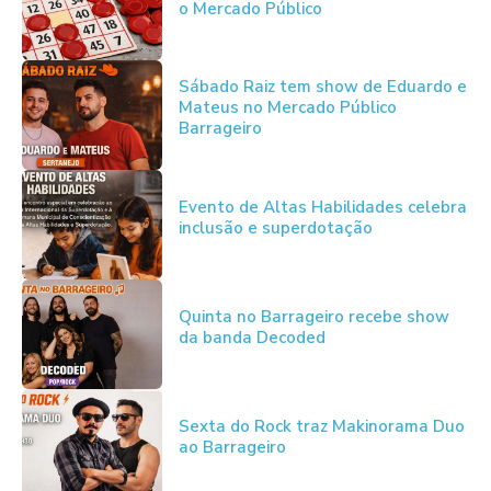
o Mercado Público
Sábado Raiz tem show de Eduardo e
Mateus no Mercado Público
Barrageiro
Evento de Altas Habilidades celebra
inclusão e superdotação
Quinta no Barrageiro recebe show
da banda Decoded
Sexta do Rock traz Makinorama Duo
ao Barrageiro