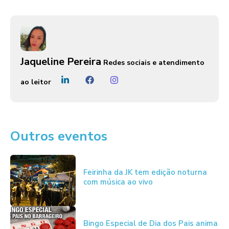
Jaqueline Pereira
Redes sociais e atendimento
ao leitor
Outros eventos
Feirinha da JK tem edição noturna
com música ao vivo
Bingo Especial de Dia dos Pais anima