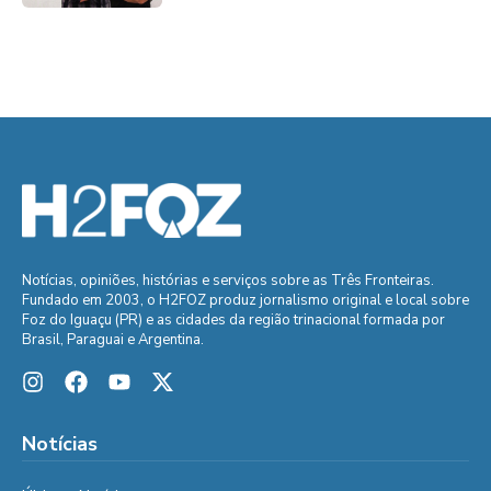
Notícias, opiniões, histórias e serviços sobre as Três Fronteiras.
Fundado em 2003, o H2FOZ produz jornalismo original e local sobre
Foz do Iguaçu (PR) e as cidades da região trinacional formada por
Brasil, Paraguai e Argentina.
Notícias