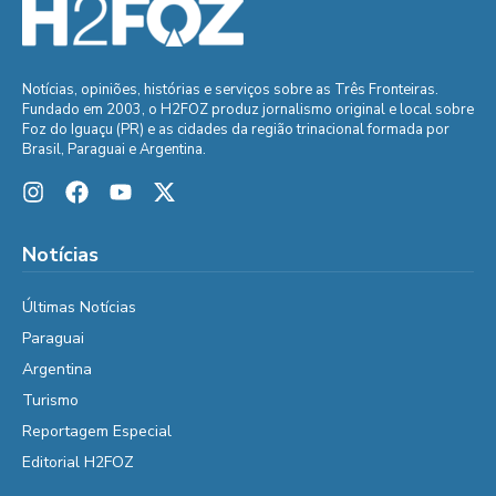
Notícias, opiniões, histórias e serviços sobre as Três Fronteiras.
Fundado em 2003, o H2FOZ produz jornalismo original e local sobre
Foz do Iguaçu (PR) e as cidades da região trinacional formada por
Brasil, Paraguai e Argentina.
Notícias
Últimas Notícias
Paraguai
Argentina
Turismo
Reportagem Especial
Editorial H2FOZ