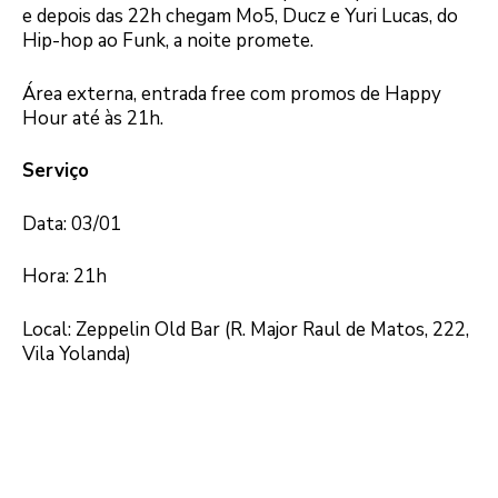
e depois das 22h chegam Mo5, Ducz e Yuri Lucas, do
Hip-hop ao Funk, a noite promete.
Área externa, entrada free com promos de Happy
Hour até às 21h.
Serviço
Data: 03/01
Hora: 21h
Local: Zeppelin Old Bar (R. Major Raul de Matos, 222,
Vila Yolanda)