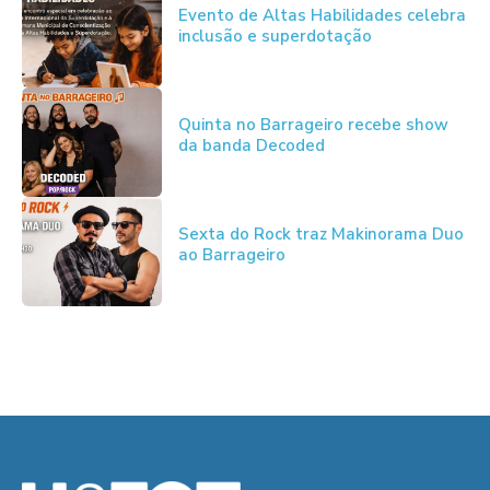
Evento de Altas Habilidades celebra
inclusão e superdotação
Quinta no Barrageiro recebe show
da banda Decoded
Sexta do Rock traz Makinorama Duo
ao Barrageiro