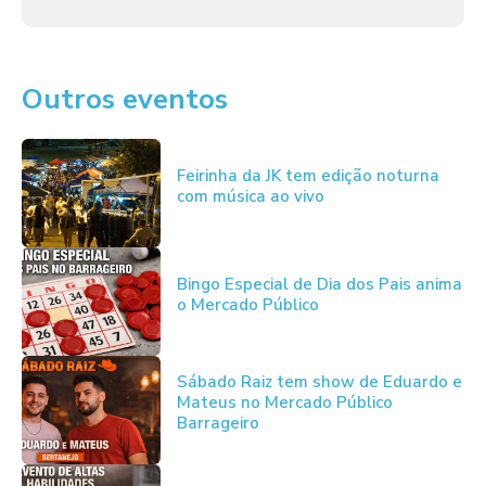
Outros eventos
Feirinha da JK tem edição noturna
com música ao vivo
Bingo Especial de Dia dos Pais anima
o Mercado Público
Sábado Raiz tem show de Eduardo e
Mateus no Mercado Público
Barrageiro