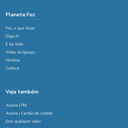
Planeta Foz
Foz, o que fazer
Diga Aí
É da Vida
Vidas do Iguaçu
História
Cultura
Veja também
Assine | PIX
Assine | Cartão de crédito
Doe qualquer valor