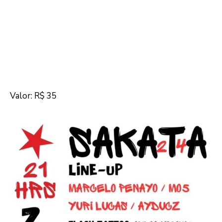
Valor: R$ 35