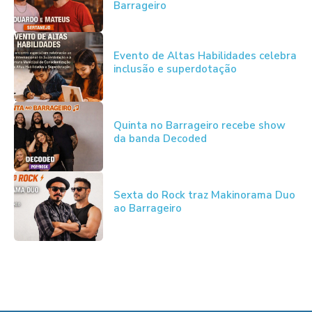
Barrageiro
Evento de Altas Habilidades celebra
inclusão e superdotação
Quinta no Barrageiro recebe show
da banda Decoded
Sexta do Rock traz Makinorama Duo
ao Barrageiro