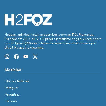
Notícias, opiniões, histórias e serviços sobre as Três Fronteiras.
Fundado em 2003, o H2FOZ produz jornalismo original e local sobre
Foz do Iguaçu (PR) e as cidades da região trinacional formada por
Brasil, Paraguai e Argentina.
Notícias
Últimas Notícias
Paraguai
Argentina
Turismo