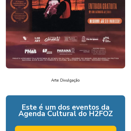
Arte: Divulgação
Este é um dos eventos da
Agenda Cultural do H2FOZ