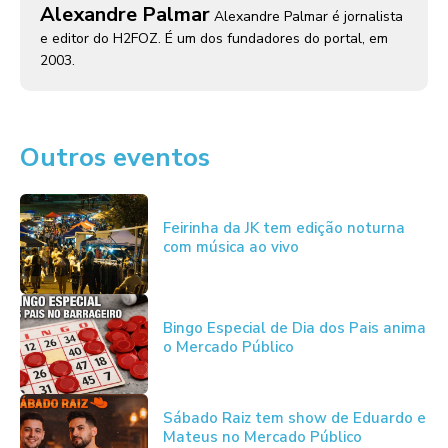
Alexandre Palmar
Alexandre Palmar é jornalista
e editor do H2FOZ. É um dos fundadores do portal, em
2003.
Outros eventos
Feirinha da JK tem edição noturna
com música ao vivo
Bingo Especial de Dia dos Pais anima
o Mercado Público
Sábado Raiz tem show de Eduardo e
Mateus no Mercado Público