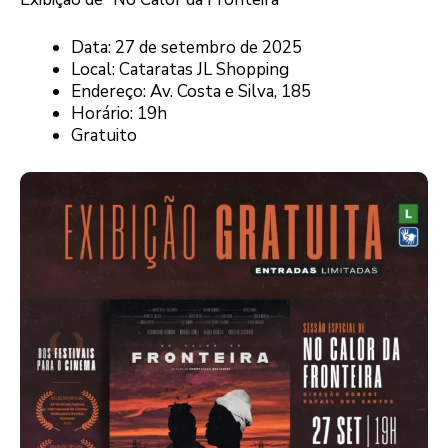
Data: 27 de setembro de 2025
Local: Cataratas JL Shopping
Endereço: Av. Costa e Silva, 185
Horário: 19h
Gratuito