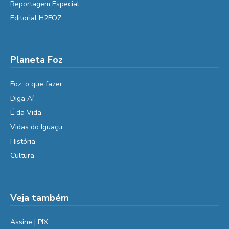
Reportagem Especial
Editorial H2FOZ
Planeta Foz
Foz, o que fazer
Diga Aí
É da Vida
Vidas do Iguaçu
História
Cultura
Veja também
Assine | PIX