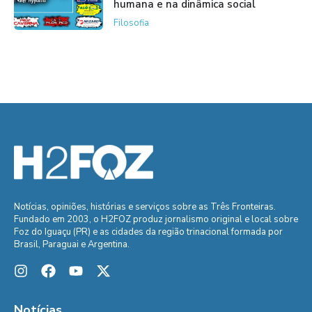
humana e na dinâmica social
Filosofia
Notícias, opiniões, histórias e serviços sobre as Três Fronteiras.
Fundado em 2003, o H2FOZ produz jornalismo original e local sobre
Foz do Iguaçu (PR) e as cidades da região trinacional formada por
Brasil, Paraguai e Argentina.
Notícias