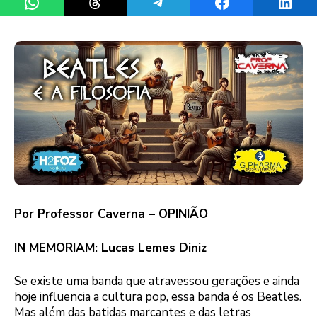
Por Professor Caverna – OPINIÃO
IN MEMORIAM: Lucas Lemes Diniz
Se existe uma banda que atravessou gerações e ainda
hoje influencia a cultura pop, essa banda é os Beatles.
Mas além das batidas marcantes e das letras