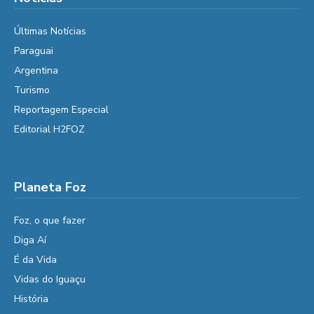
Últimas Notícias
Paraguai
Argentina
Turismo
Reportagem Especial
Editorial H2FOZ
Planeta Foz
Foz, o que fazer
Diga Aí
É da Vida
Vidas do Iguaçu
História