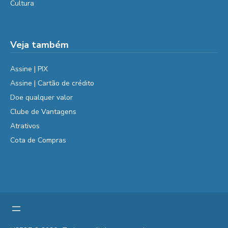
Cultura
Veja também
Assine | PIX
Assine | Cartão de crédito
Doe qualquer valor
Clube de Vantagens
Atrativos
Cota de Compras