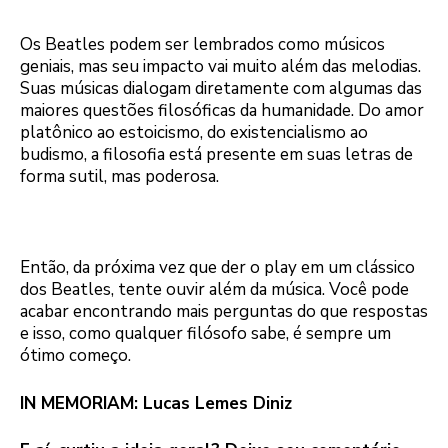
Os Beatles podem ser lembrados como músicos
geniais, mas seu impacto vai muito além das melodias.
Suas músicas dialogam diretamente com algumas das
maiores questões filosóficas da humanidade. Do amor
platônico ao estoicismo, do existencialismo ao
budismo, a filosofia está presente em suas letras de
forma sutil, mas poderosa.
Então, da próxima vez que der o play em um clássico
dos Beatles, tente ouvir além da música. Você pode
acabar encontrando mais perguntas do que respostas
e isso, como qualquer filósofo sabe, é sempre um
ótimo começo.
IN MEMORIAM: Lucas Lemes Diniz