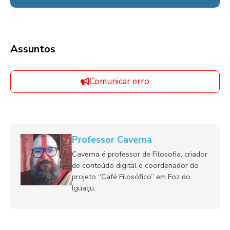
Assuntos
Comunicar erro
Professor Caverna
Caverna é professor de Filosofia, criador
de conteúdo digital e coordenador do
projeto “Café Filosófico” em Foz do
Iguaçu.