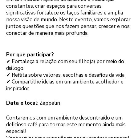
constantes, criar espaços para conversas
significativas fortalece os laços familiares e amplia
nossa visão de mundo. Neste evento, vamos explorar
juntos questões que nos fazem pensar, crescer e nos
conectar de maneira mais profunda.
Por que participar?
✔ Fortaleça a relação com seu filho(a) por meio do
diálogo
✔ Reflita sobre valores, escolhas e desafios da vida
✔ Compartilhe ideias em um ambiente acolhedor e
inspirador
Data e local
: Zeppelin
Contaremos com um ambiente descontraído e um
delicioso café para tornar este momento ainda mais
especial!