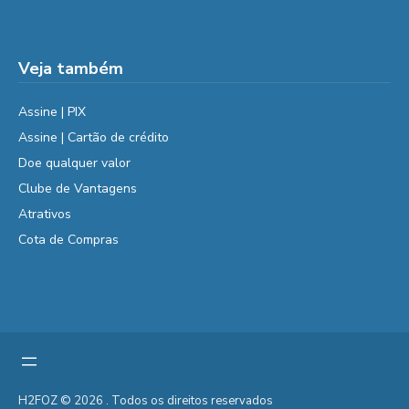
Veja também
Assine | PIX
Assine | Cartão de crédito
Doe qualquer valor
Clube de Vantagens
Atrativos
Cota de Compras
H2FOZ © 2026 . Todos os direitos reservados