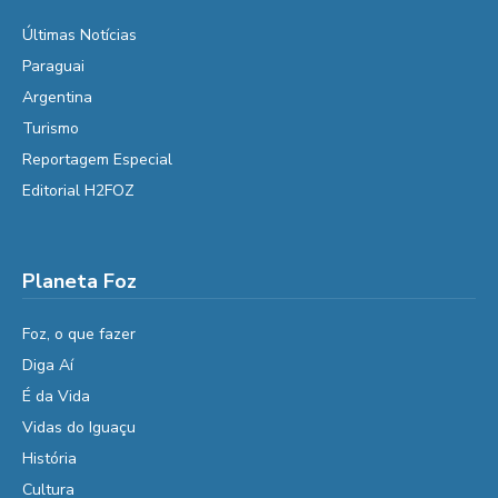
Últimas Notícias
Paraguai
Argentina
Turismo
Reportagem Especial
Editorial H2FOZ
Planeta Foz
Foz, o que fazer
Diga Aí
É da Vida
Vidas do Iguaçu
História
Cultura