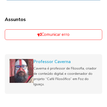
Assuntos
Comunicar erro
Professor Caverna
Caverna é professor de Filosofia, criador
de conteúdo digital e coordenador do
projeto “Café Filosófico” em Foz do
Iguaçu.