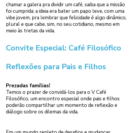
chamar a galera pra dividir um café, saiba que a missão
foi cumprida: a ideia era bater um papo leve, com uma
vibe jovem, pra lembrar que felicidade é algo dinâmico,
plural e que cabe, sim, no seu cotidiano, mesmo em
meio às tretas da vida.
Convite Especial: Café Filosófico
Reflexões para Pais e Filhos
Prezadas famílias!
Temos o prazer de convidá-los para o V Café
Filosófico, um encontro especial onde pais e filhos
poderão compartilhar um momento de reflexão e
diálogo sobre os dilemas da vida.
Em um mundo repleto de desafios e mudanças