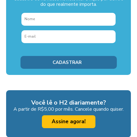
do que realmente importa.
Você lê o H2 diariamente?
A partir de R$5,00 por mês. Cancele quando quiser.
Assine agora!