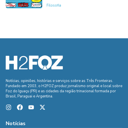
Filosofia
Notícias, opiniões, histórias e serviços sobre as Três Fronteiras.
Fundado em 2003, o H2FOZ produz jornalismo original e local sobre
Foz do Iguaçu (PR) e as cidades da região trinacional formada por
Brasil, Paraguai e Argentina.
Notícias