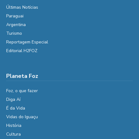
Últimas Notícias
Paraguai
Argentina
Turismo
Reportagem Especial
Editorial H2FOZ
Planeta Foz
Foz, o que fazer
Diga Aí
É da Vida
Vidas do Iguaçu
História
Cultura