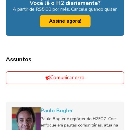
Você lê o H2 diariamente?
A partir de R$5,00 por mês. Cancele quando quiser.
Assine agora!
Assuntos
Comunicar erro
Paulo Bogler
Paulo Bogler é repórter do H2FOZ. Com
enfoque em pautas comunitárias, atua na