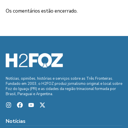
Os comentários estão encerrado.
Notícias, opiniões, histórias e serviços sobre as Três Fronteiras.
Fundado em 2003, o H2FOZ produz jornalismo original e local sobre
Foz do Iguaçu (PR) e as cidades da região trinacional formada por
Brasil, Paraguai e Argentina.
Notícias