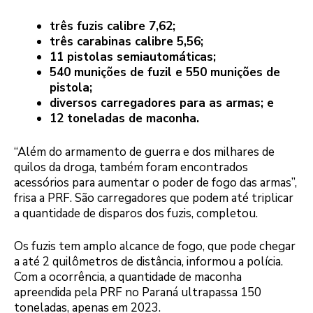
três fuzis calibre 7,62;
três carabinas calibre 5,56;
11 pistolas semiautomáticas;
540 munições de fuzil e 550 munições de
pistola;
diversos carregadores para as armas; e
12 toneladas de maconha.
“Além do armamento de guerra e dos milhares de
quilos da droga, também foram encontrados
acessórios para aumentar o poder de fogo das armas”,
frisa a PRF. São carregadores que podem até triplicar
a quantidade de disparos dos fuzis, completou.
Os fuzis tem amplo alcance de fogo, que pode chegar
a até 2 quilômetros de distância, informou a polícia.
Com a ocorrência, a quantidade de maconha
apreendida pela PRF no Paraná ultrapassa 150
toneladas, apenas em 2023.