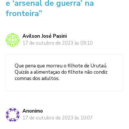
e ‘arsenal de guerra’ na
fronteira”
Avilson José Pasini
17 de outubro de 2023 às 09:10
Que pena que morreu o filhote de Urutaú.
Quizás a alimentaçao do filhote não condiz
comnas dos adultos.
Anonimo
17 de outubro de 2023 às 10:07