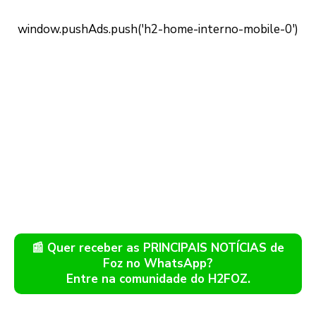
📰 Quer receber as PRINCIPAIS NOTÍCIAS de
Foz no WhatsApp?
Entre na comunidade do H2FOZ.