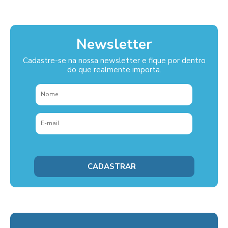
Newsletter
Cadastre-se na nossa newsletter e fique por dentro
do que realmente importa.