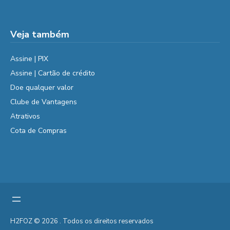
Veja também
Assine | PIX
Assine | Cartão de crédito
Doe qualquer valor
Clube de Vantagens
Atrativos
Cota de Compras
H2FOZ © 2026 . Todos os direitos reservados