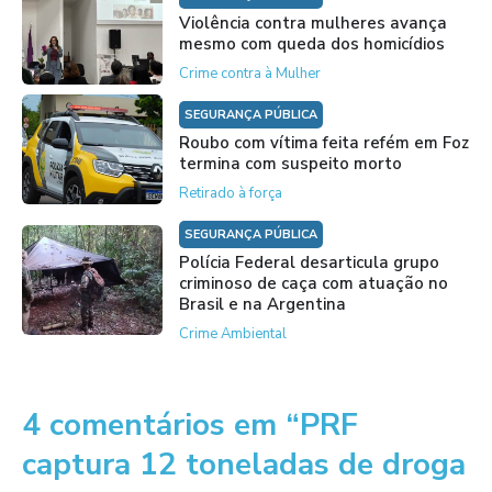
Violência contra mulheres avança
mesmo com queda dos homicídios
Crime contra à Mulher
SEGURANÇA PÚBLICA
Roubo com vítima feita refém em Foz
termina com suspeito morto
Retirado à força
SEGURANÇA PÚBLICA
Polícia Federal desarticula grupo
criminoso de caça com atuação no
Brasil e na Argentina
Crime Ambiental
4 comentários em “PRF
captura 12 toneladas de droga