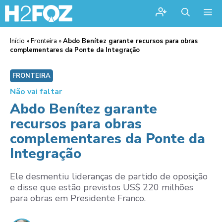
Me
Início
»
Fronteira
»
Abdo Benítez garante recursos para obras
complementares da Ponte da Integração
FRONTEIRA
Não vai faltar
Abdo Benítez garante
recursos para obras
complementares da Ponte da
Integração
Ele desmentiu lideranças de partido de oposição
e disse que estão previstos US$ 220 milhões
para obras em Presidente Franco.