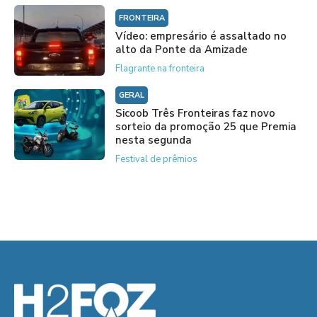
FRONTEIRA
Vídeo: empresário é assaltado no
alto da Ponte da Amizade
Flagrante na fronteira
GERAL
Sicoob Três Fronteiras faz novo
sorteio da promoção 25 que Premia
nesta segunda
Festival de prêmios