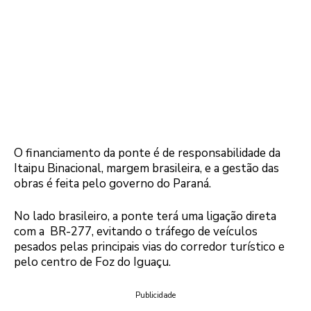
O financiamento da ponte é de responsabilidade da
Itaipu Binacional, margem brasileira, e a gestão das
obras é feita pelo governo do Paraná.
No lado brasileiro, a ponte terá uma ligação direta
com a BR-277, evitando o tráfego de veículos
pesados pelas principais vias do corredor turístico e
pelo centro de Foz do Iguaçu.
Publicidade