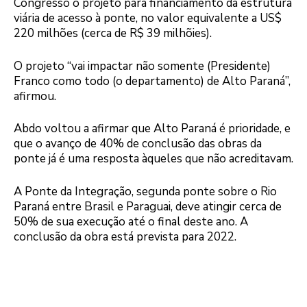
Congresso o projeto para financiamento da estrutura
viária de acesso à ponte, no valor equivalente a US$
220 milhões (cerca de R$ 39 milhõies).
O projeto “vai impactar não somente (Presidente)
Franco como todo (o departamento) de Alto Paraná”,
afirmou.
Abdo voltou a afirmar que Alto Paraná é prioridade, e
que o avanço de 40% de conclusão das obras da
ponte já é uma resposta àqueles que não acreditavam.
A Ponte da Integração, segunda ponte sobre o Rio
Paraná entre Brasil e Paraguai, deve atingir cerca de
50% de sua execução até o final deste ano. A
conclusão da obra está prevista para 2022.