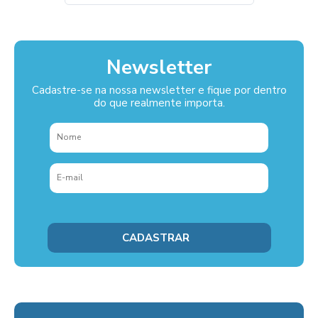
Newsletter
Cadastre-se na nossa newsletter e fique por dentro
do que realmente importa.