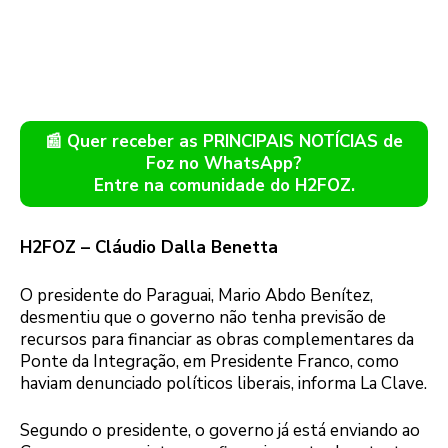
📰 Quer receber as PRINCIPAIS NOTÍCIAS de
Foz no WhatsApp?
Entre na comunidade do H2FOZ.
H2FOZ – Cláudio Dalla Benetta
O presidente do Paraguai, Mario Abdo Benítez,
desmentiu que o governo não tenha previsão de
recursos para financiar as obras complementares da
Ponte da Integração, em Presidente Franco, como
haviam denunciado políticos liberais, informa La Clave.
Segundo o presidente, o governo já está enviando ao