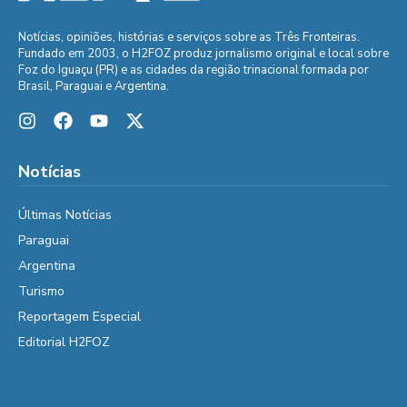
Notícias, opiniões, histórias e serviços sobre as Três Fronteiras.
Fundado em 2003, o H2FOZ produz jornalismo original e local sobre
Foz do Iguaçu (PR) e as cidades da região trinacional formada por
Brasil, Paraguai e Argentina.
Notícias
Últimas Notícias
Paraguai
Argentina
Turismo
Reportagem Especial
Editorial H2FOZ