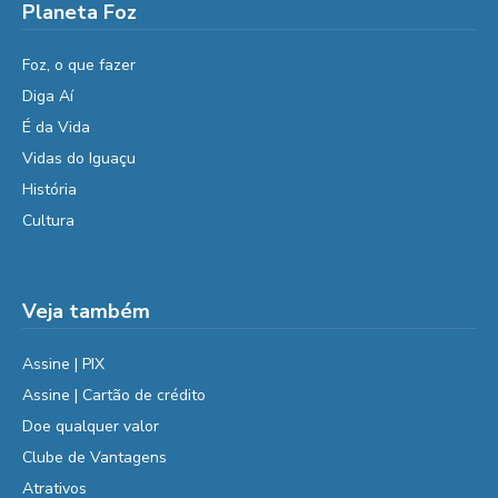
Planeta Foz
Foz, o que fazer
Diga Aí
É da Vida
Vidas do Iguaçu
História
Cultura
Veja também
Assine | PIX
Assine | Cartão de crédito
Doe qualquer valor
Clube de Vantagens
Atrativos