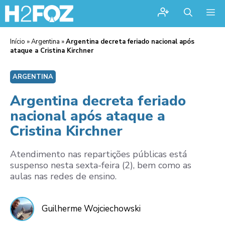
Me
Início
»
Argentina
»
Argentina decreta feriado nacional após
ataque a Cristina Kirchner
ARGENTINA
Argentina decreta feriado
nacional após ataque a
Cristina Kirchner
Atendimento nas repartições públicas está
suspenso nesta sexta-feira (2), bem como as
aulas nas redes de ensino.
Guilherme Wojciechowski