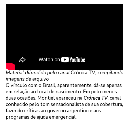
Material difundido pelo canal
Crónica TV
, compilando
imagens de arquivo
O vínculo com o Brasil, aparentemente, dá-se apenas
em relação ao local de nascimento. Em pelo menos
duas ocasiões, Montiel apareceu na
Crónica TV
, canal
conhecido pelo tom sensacionalista de sua cobertura,
fazendo críticas ao governo argentino e aos
programas de ajuda emergencial.