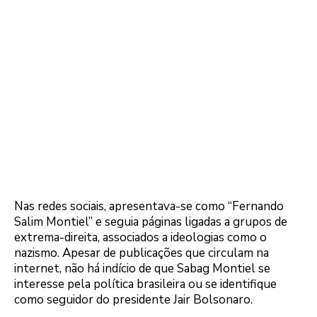
Nas redes sociais, apresentava-se como “Fernando
Salim Montiel” e seguia páginas ligadas a grupos de
extrema-direita, associados a ideologias como o
nazismo. Apesar de publicações que circulam na
internet, não há indício de que Sabag Montiel se
interesse pela política brasileira ou se identifique
como seguidor do presidente Jair Bolsonaro.