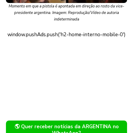
Momento em que a pistola é apontada em direção ao rosto da vice-
presidente argentina. Imagem: Reprodução/Vídeo de autoria
indeterminada
🌎 Quer receber notícias da ARGENTINA no