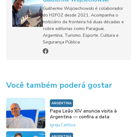
Guilherme Wojciechowski é colaborador
do H2FOZ desde 2021. Acompanha o
noticiário da fronteira há duas décadas e
cobre editorias como Paraguai,
Argentina, Turismo, Esporte, Cultura e
Segurança Pública.
Você também poderá gostar
ARGENTINA
Papa Leão XIV anuncia visita à
Argentina — confira a data
Igreja Católica
ARGENTINA