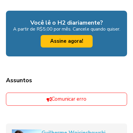
Você lê o H2 diariamente?
A partir de R$5,00 por mês. Cancele quando quiser.
Assine agora!
Assuntos
Comunicar erro
Guilherme Wojciechowski