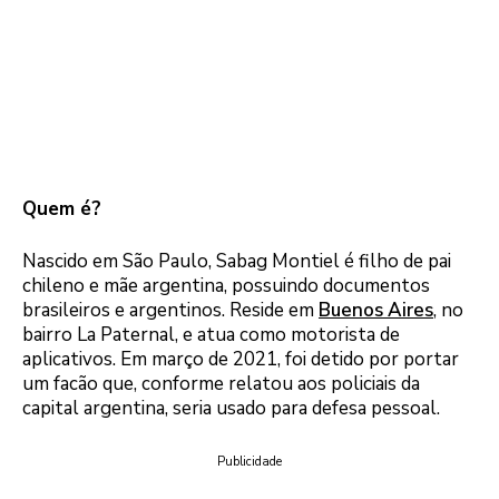
Quem é?
Nascido em São Paulo, Sabag Montiel é filho de pai
chileno e mãe argentina, possuindo documentos
brasileiros e argentinos. Reside em
Buenos Aires
, no
bairro La Paternal, e atua como motorista de
aplicativos. Em março de 2021, foi detido por portar
um facão que, conforme relatou aos policiais da
capital argentina, seria usado para defesa pessoal.
Publicidade