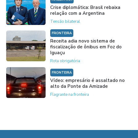
Crise diplomática: Brasil rebaixa
relação com a Argentina
Tensão bilateral
FRONTEIRA
Receita adia novo sistema de
fiscalização de ônibus em Foz do
Iguaçu
Rota obrigatória
FRONTEIRA
Vídeo: empresário é assaltado no
alto da Ponte da Amizade
Flagrante na fronteira