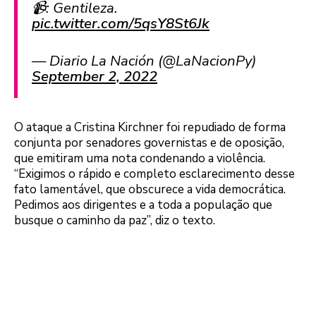
📹: Gentileza.
pic.twitter.com/5qsY8St6Jk
— Diario La Nación (@LaNacionPy)
September 2, 2022
O ataque a Cristina Kirchner foi repudiado de forma
conjunta por senadores governistas e de oposição,
que emitiram uma nota condenando a violência.
“Exigimos o rápido e completo esclarecimento desse
fato lamentável, que obscurece a vida democrática.
Pedimos aos dirigentes e a toda a população que
busque o caminho da paz”, diz o texto.