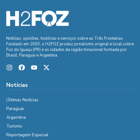
Notícias, opiniões, histórias e serviços sobre as Três Fronteiras.
Fundado em 2003, o H2FOZ produz jornalismo original e local sobre
Foz do Iguaçu (PR) e as cidades da região trinacional formada por
Brasil, Paraguai e Argentina.
Notícias
Últimas Notícias
Paraguai
Argentina
Turismo
Reportagem Especial