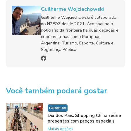
Guilherme Wojciechowski
Guilherme Wojciechowski é colaborador
do H2FOZ desde 2021. Acompanha o
noticiário da fronteira há duas décadas e
cobre editorias como Paraguai,
Argentina, Turismo, Esporte, Cultura e
Segurança Pública.
Você também poderá gostar
PARAGUAI
Dia dos Pais: Shopping China reúne
presentes com preços especiais
Muitas opções