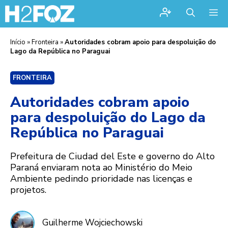
Me
Início
»
Fronteira
»
Autoridades cobram apoio para despoluição do
Lago da República no Paraguai
FRONTEIRA
Autoridades cobram apoio
para despoluição do Lago da
República no Paraguai
Prefeitura de Ciudad del Este e governo do Alto
Paraná enviaram nota ao Ministério do Meio
Ambiente pedindo prioridade nas licenças e
projetos.
Guilherme Wojciechowski