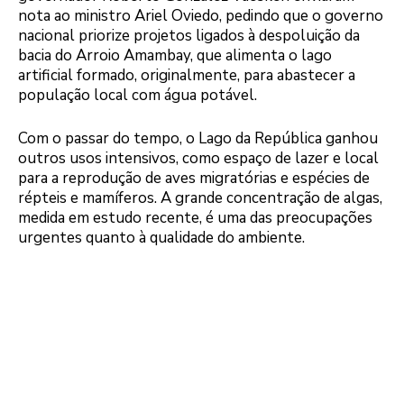
nota ao ministro Ariel Oviedo, pedindo que o governo
nacional priorize projetos ligados à despoluição da
bacia do Arroio Amambay, que alimenta o lago
artificial formado, originalmente, para abastecer a
população local com água potável.
Com o passar do tempo, o Lago da República ganhou
outros usos intensivos, como espaço de lazer e local
para a reprodução de aves migratórias e espécies de
répteis e mamíferos. A grande concentração de algas,
medida em estudo recente, é uma das preocupações
urgentes quanto à qualidade do ambiente.