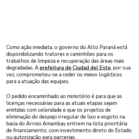
Como ação imediata, o governo do Alto Paraná está
disponibilizando tratores e caminhões para os
trabalhos de limpeza e recuperação das áreas mais
degradadas. A
prefeitura de Ciudad del Este
, por sua
vez, comprometeu-se a ceder os meios logísticos
para a atuação das equipes.
O pedido encaminhado ao ministério é para que as
licenças necessárias para as atuais etapas sejam
emitidas com celeridade e que os projetos de
eliminação do despejo irregular de lixo e esgoto na
bacia do Arroio Amambay entrem na lista prioritária
de financiamento, com investimento direto do Estado
ou autorização para parcerias.