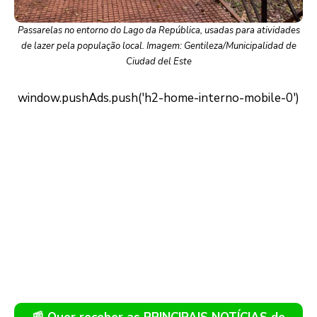
Passarelas no entorno do Lago da República, usadas para atividades
de lazer pela população local. Imagem: Gentileza/Municipalidad de
Ciudad del Este