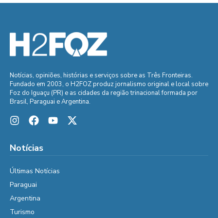
Notícias, opiniões, histórias e serviços sobre as Três Fronteiras.
Fundado em 2003, o H2FOZ produz jornalismo original e local sobre
Foz do Iguaçu (PR) e as cidades da região trinacional formada por
Brasil, Paraguai e Argentina.
Notícias
Últimas Notícias
Paraguai
Argentina
Turismo