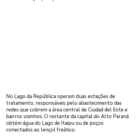
No Lago da República operam duas estações de
tratamento, responsáveis pelo abastecimento das
redes que cobrem a área central de Ciudad del Este e
bairros vizinhos. O restante da capital do Alto Paraná
obtém água do Lago de Itaipu ou de poços
conectados ao lençol freático.