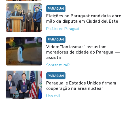
PARAGUAI
Eleições no Paraguai: candidata abre
mão da disputa em Ciudad del Este
Política no Paraguai
PARAGUAI
Vídeo: “fantasmas” assustam
moradores de cidade do Paraguai —
assista
Sobrenatural?
PARAGUAI
Paraguai e Estados Unidos firmam
cooperação na área nuclear
Uso civil