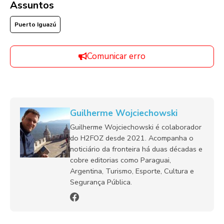
Assuntos
Puerto Iguazú
Comunicar erro
Guilherme Wojciechowski
Guilherme Wojciechowski é colaborador
do H2FOZ desde 2021. Acompanha o
noticiário da fronteira há duas décadas e
cobre editorias como Paraguai,
Argentina, Turismo, Esporte, Cultura e
Segurança Pública.