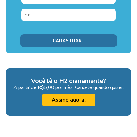
Você lê o H2 diariamente?
A partir de R$5,00 por mês. Cancele quando quiser.
Assine agora!