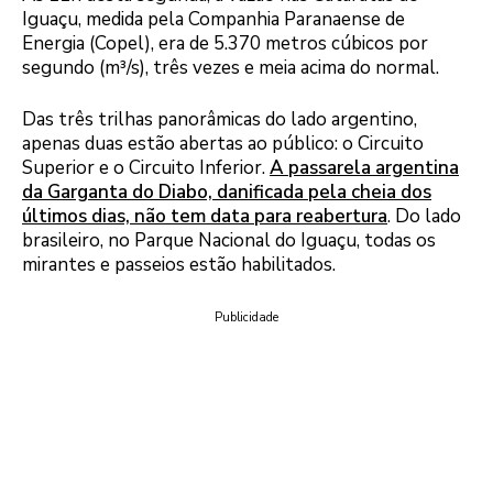
Iguaçu, medida pela Companhia Paranaense de
Energia (Copel), era de 5.370 metros cúbicos por
segundo (m³/s), três vezes e meia acima do normal.
Das três trilhas panorâmicas do lado argentino,
apenas duas estão abertas ao público: o Circuito
Superior e o Circuito Inferior.
A passarela argentina
da Garganta do Diabo, danificada pela cheia dos
últimos dias, não tem data para reabertura
. Do lado
brasileiro, no Parque Nacional do Iguaçu, todas os
mirantes e passeios estão habilitados.
Publicidade