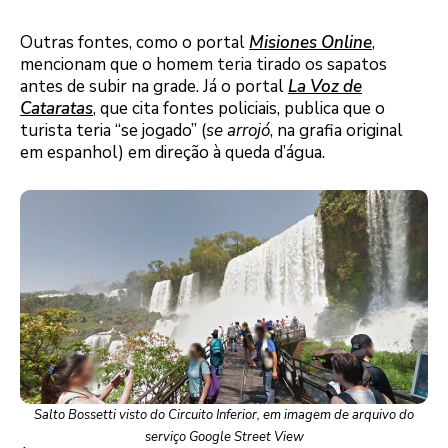
Outras fontes, como o portal
Misiones Online
,
mencionam que o homem teria tirado os sapatos
antes de subir na grade. Já o portal
La Voz de
Cataratas
, que cita fontes policiais, publica que o
turista teria “se jogado” (
se arrojó
, na grafia original
em espanhol) em direção à queda d’água.
Salto Bossetti visto do Circuito Inferior, em imagem de arquivo do
serviço Google Street View