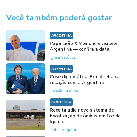
Você também poderá gostar
ARGENTINA
Papa Leão XIV anuncia visita à
Argentina — confira a data
Igreja Católica
ARGENTINA
Crise diplomática: Brasil rebaixa
relação com a Argentina
Tensão bilateral
FRONTEIRA
Receita adia novo sistema de
fiscalização de ônibus em Foz do
Iguaçu
Rota obrigatória