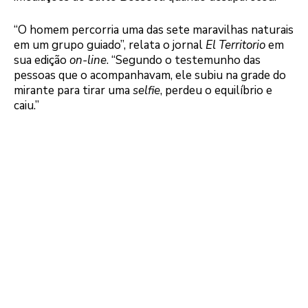
“O homem percorria uma das sete maravilhas naturais
em um grupo guiado”, relata o jornal
El Territorio
em
sua edição
on-line
. “Segundo o testemunho das
pessoas que o acompanhavam, ele subiu na grade do
mirante para tirar uma
selfie
, perdeu o equilíbrio e
caiu.”