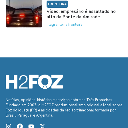
FRONTEIRA
Vídeo: empresário é assaltado no
alto da Ponte da Amizade
Flagrante na fronteira
Notícias, opiniões, histórias e serviços sobre as Três Fronteiras.
Fundado em 2003, o H2FOZ produz jornalismo original e local sobre
Foz do Iguaçu (PR) e as cidades da região trinacional formada por
Brasil, Paraguai e Argentina.