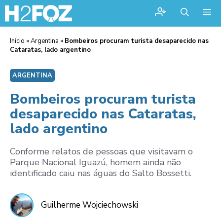
Me
Início
»
Argentina
»
Bombeiros procuram turista desaparecido nas
Cataratas, lado argentino
ARGENTINA
Bombeiros procuram turista
desaparecido nas Cataratas,
lado argentino
Conforme relatos de pessoas que visitavam o
Parque Nacional Iguazú, homem ainda não
identificado caiu nas águas do Salto Bossetti.
Guilherme Wojciechowski