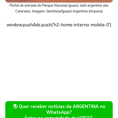
Portal de entrada do Parque Nacional Iguazú, lado argentino das
Cataratas. Imagem: Gentileza/Iguazú Argentina (Arquivo)
🌎 Quer receber notícias da ARGENTINA no
WhatsApp?