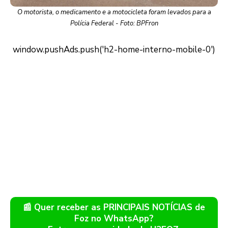
O motorista, o medicamento e a motocicleta foram levados para a
Polícia Federal - Foto: BPFron
📰 Quer receber as PRINCIPAIS NOTÍCIAS de
Foz no WhatsApp?