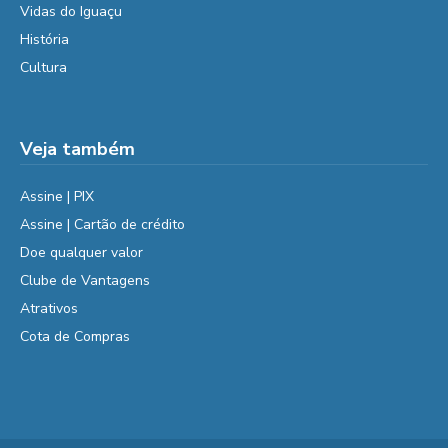
Vidas do Iguaçu
História
Cultura
Veja também
Assine | PIX
Assine | Cartão de crédito
Doe qualquer valor
Clube de Vantagens
Atrativos
Cota de Compras