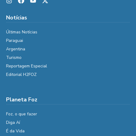
Notícias
Últimas Notícias
Paraguai
Argentina
Turismo
Reportagem Especial
Editorial H2FOZ
Planeta Foz
Foz, o que fazer
Diga Aí
É da Vida