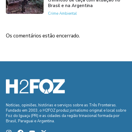
Brasil e na Argentina
Crime Ambiental
Os comentários estão encerrado.
Notícias, opiniões, histórias e serviços sobre as Três Fronteiras.
Fundado em 2003, o H2FOZ produz jornalismo original e local sobre
Foz do Iguaçu (PR) e as cidades da região trinacional formada por
Brasil, Paraguai e Argentina.