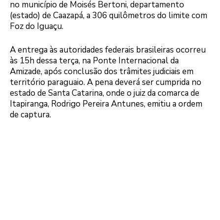
no município de Moisés Bertoni, departamento
(estado) de Caazapá, a 306 quilômetros do limite com
Foz do Iguaçu.
A entrega às autoridades federais brasileiras ocorreu
às 15h dessa terça, na Ponte Internacional da
Amizade, após conclusão dos trâmites judiciais em
território paraguaio. A pena deverá ser cumprida no
estado de Santa Catarina, onde o juiz da comarca de
Itapiranga, Rodrigo Pereira Antunes, emitiu a ordem
de captura.