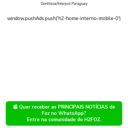
Gentileza/Interpol Paraguay
📰 Quer receber as PRINCIPAIS NOTÍCIAS de
Foz no WhatsApp?
Entre na comunidade do H2FOZ.