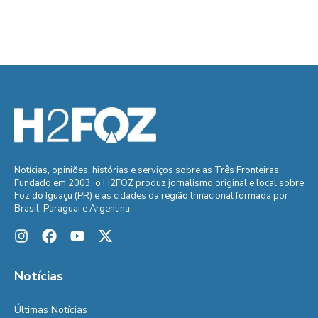
Notícias, opiniões, histórias e serviços sobre as Três Fronteiras.
Fundado em 2003, o H2FOZ produz jornalismo original e local sobre
Foz do Iguaçu (PR) e as cidades da região trinacional formada por
Brasil, Paraguai e Argentina.
Notícias
Últimas Notícias