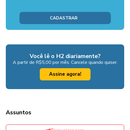
Você lê o H2 diariamente?
A partir de R$5,00 por mês. Cancele quando quiser.
Assine agora!
Assuntos