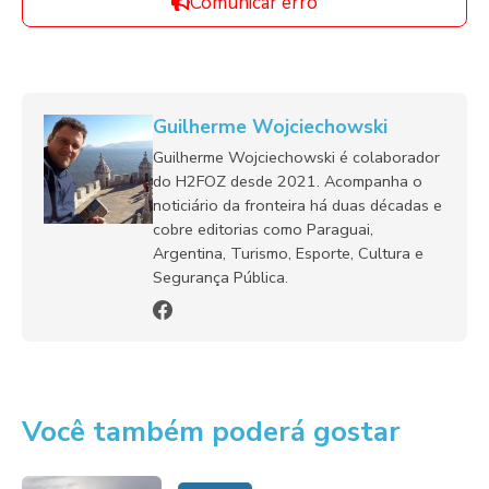
Comunicar erro
Guilherme Wojciechowski
Guilherme Wojciechowski é colaborador
do H2FOZ desde 2021. Acompanha o
noticiário da fronteira há duas décadas e
cobre editorias como Paraguai,
Argentina, Turismo, Esporte, Cultura e
Segurança Pública.
Você também poderá gostar