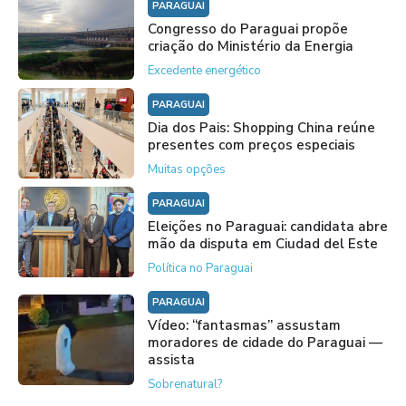
PARAGUAI
Congresso do Paraguai propõe
criação do Ministério da Energia
Excedente energético
PARAGUAI
Dia dos Pais: Shopping China reúne
presentes com preços especiais
Muitas opções
PARAGUAI
Eleições no Paraguai: candidata abre
mão da disputa em Ciudad del Este
Política no Paraguai
PARAGUAI
Vídeo: “fantasmas” assustam
moradores de cidade do Paraguai —
assista
Sobrenatural?