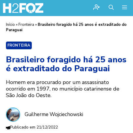
Me
Início
»
Fronteira
»
Brasileiro foragido há 25 anos é extraditado do
Paraguai
FRONTEIRA
Brasileiro foragido há 25 anos
é extraditado do Paraguai
Homem era procurado por um assassinato
ocorrido em 1997, no município catarinense de
São João do Oeste.
Guilherme Wojciechowski
21/12/2022