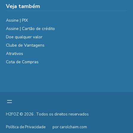
Veja também
Assine | PIX
Assine | Cartão de crédito
Doe qualquer valor
Clube de Vantagens
Atrativos
Cota de Compras
H2FOZ © 2026 . Todos os direitos reservados
Política de Privacidade
por carolchaim.com