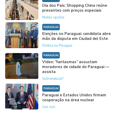
Dia dos Pais: Shopping China reúne
presentes com preços especiais
Muitas opções
PARAGUAI
Eleições no Paraguai: candidata abre
mão da disputa em Ciudad del Este
Política no Paraguai
PARAGUAI
Vídeo: “fantasmas” assustam
moradores de cidade do Paraguai —
assista
Sobrenatural?
PARAGUAI
Paraguai e Estados Unidos firmam
cooperação na área nuclear
Uso civil