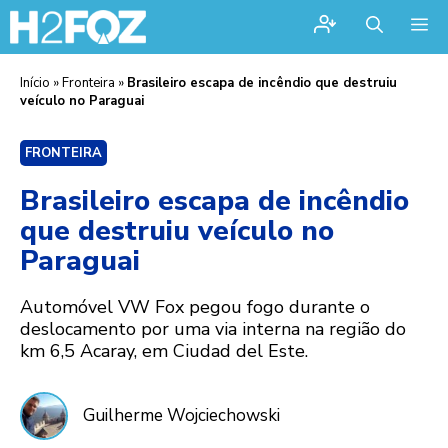
Me
Início
»
Fronteira
»
Brasileiro escapa de incêndio que destruiu
veículo no Paraguai
FRONTEIRA
Brasileiro escapa de incêndio
que destruiu veículo no
Paraguai
Automóvel VW Fox pegou fogo durante o
deslocamento por uma via interna na região do
km 6,5 Acaray, em Ciudad del Este.
Guilherme Wojciechowski