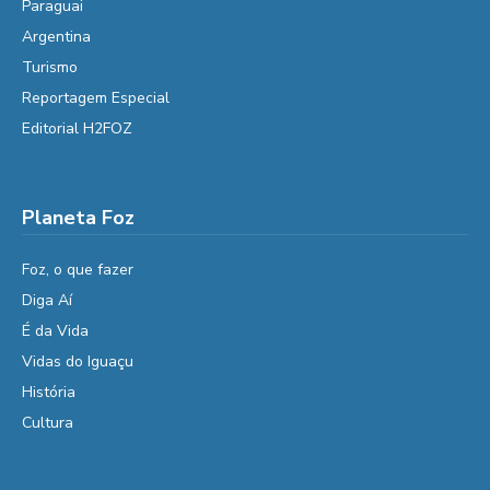
Paraguai
Argentina
Turismo
Reportagem Especial
Editorial H2FOZ
Planeta Foz
Foz, o que fazer
Diga Aí
É da Vida
Vidas do Iguaçu
História
Cultura