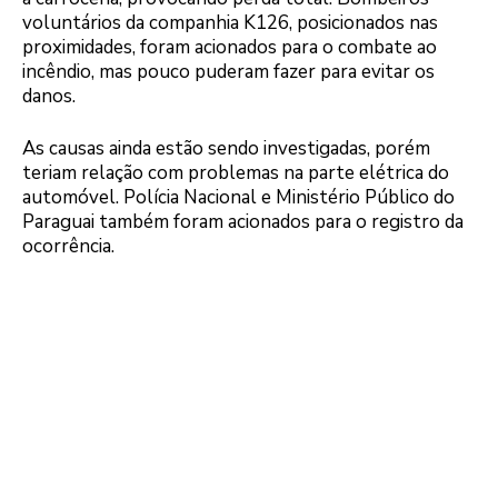
voluntários da companhia K126, posicionados nas
proximidades, foram acionados para o combate ao
incêndio, mas pouco puderam fazer para evitar os
danos.
As causas ainda estão sendo investigadas, porém
teriam relação com problemas na parte elétrica do
automóvel. Polícia Nacional e Ministério Público do
Paraguai também foram acionados para o registro da
ocorrência.