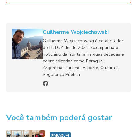
Guilherme Wojciechowski
Guilherme Wojciechowski é colaborador
do H2FOZ desde 2021. Acompanha o
noticiário da fronteira há duas décadas e
cobre editorias como Paraguai,
Argentina, Turismo, Esporte, Cultura e
Segurança Pública.
Você também poderá gostar
PARAGUAI