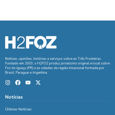
Notícias, opiniões, histórias e serviços sobre as Três Fronteiras.
Fundado em 2003, o H2FOZ produz jornalismo original e local sobre
Foz do Iguaçu (PR) e as cidades da região trinacional formada por
Brasil, Paraguai e Argentina.
Notícias
Últimas Notícias