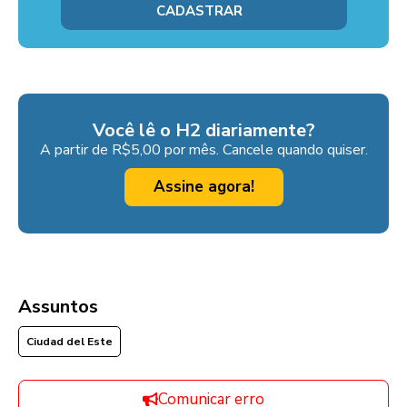
Você lê o H2 diariamente?
A partir de R$5,00 por mês. Cancele quando quiser.
Assine agora!
Assuntos
Ciudad del Este
Comunicar erro