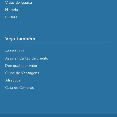
Vidas do Iguaçu
História
Cultura
Veja também
Assine | PIX
Assine | Cartão de crédito
Doe qualquer valor
Clube de Vantagens
Atrativos
Cota de Compras