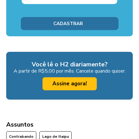
Você lê o H2 diariamente?
A partir de R$5,00 por mês. Cancele quando quiser.
Assine agora!
Assuntos
Contrabando
Lago de Itaipu