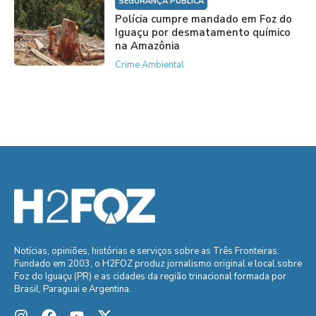
SEGURANÇA PÚBLICA
Polícia cumpre mandado em Foz do
Iguaçu por desmatamento químico
na Amazônia
Crime Ambiental
Notícias, opiniões, histórias e serviços sobre as Três Fronteiras.
Fundado em 2003, o H2FOZ produz jornalismo original e local sobre
Foz do Iguaçu (PR) e as cidades da região trinacional formada por
Brasil, Paraguai e Argentina.