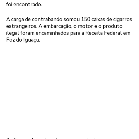
foi encontrado.
A carga de contrabando somou 150 caixas de cigarros
estrangeiros. A embarcação, o motor e o produto
ilegal foram encaminhados para a Receita Federal em
Foz do Iguaçu.