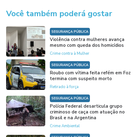
Você também poderá gostar
SEGURANÇA PÚBLICA
Violência contra mulheres avança
mesmo com queda dos homicídios
Crime contra à Mulher
SEGURANÇA PÚBLICA
Roubo com vítima feita refém em Foz
termina com suspeito morto
Retirado à força
SEGURANÇA PÚBLICA
Polícia Federal desarticula grupo
criminoso de caça com atuação no
Brasil e na Argentina
Crime Ambiental