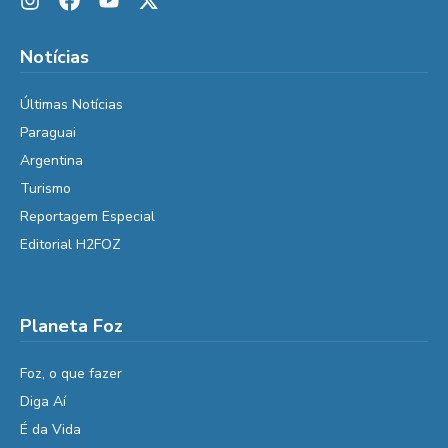
Notícias
Últimas Notícias
Paraguai
Argentina
Turismo
Reportagem Especial
Editorial H2FOZ
Planeta Foz
Foz, o que fazer
Diga Aí
É da Vida