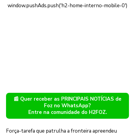
📰 Quer receber as PRINCIPAIS NOTÍCIAS de
Foz no WhatsApp?
Entre na comunidade do H2FOZ.
Força-tarefa que patrulha a fronteira apreendeu