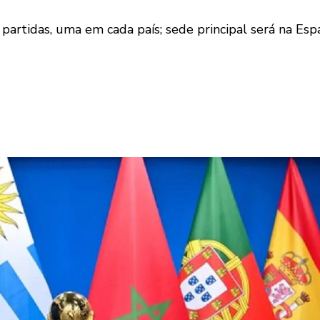
 partidas, uma em cada país; sede principal será na Es