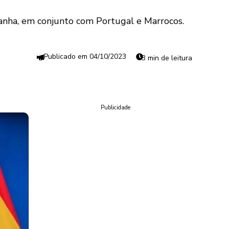
panha, em conjunto com Portugal e Marrocos.
04/10/2023
3 min de leitura
Publicidade