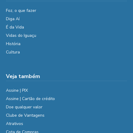
Foz, o que fazer
Diga Aí
É da Vida
Vidas do Iguaçu
História
Cultura
Veja também
Assine | PIX
Assine | Cartão de crédito
Doe qualquer valor
Clube de Vantagens
Atrativos
Cota de Compras