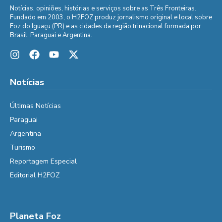
Notícias, opiniões, histórias e serviços sobre as Três Fronteiras.
Fundado em 2003, o H2FOZ produz jornalismo original e local sobre
Foz do Iguaçu (PR) e as cidades da região trinacional formada por
Brasil, Paraguai e Argentina.
Notícias
Últimas Notícias
Paraguai
Argentina
Turismo
Reportagem Especial
Editorial H2FOZ
Planeta Foz