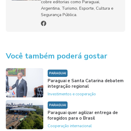
cobre editorias como Paraguai,
Argentina, Turismo, Esporte, Cultura e
Segurança Pública.
Você também poderá gostar
PARAGUAI
Paraguai e Santa Catarina debatem
integração regional
Investimentos e cooperação
PARAGUAI
Paraguai quer agilizar entrega de
foragidos para o Brasil
Cooperação internacional