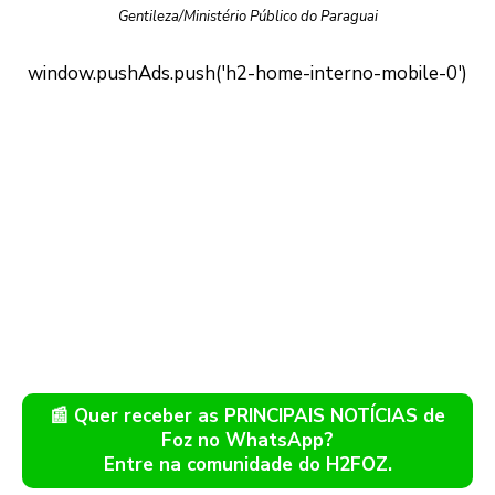
Gentileza/Ministério Público do Paraguai
📰 Quer receber as PRINCIPAIS NOTÍCIAS de
Foz no WhatsApp?
Entre na comunidade do H2FOZ.