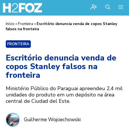
Me
Início
»
Fronteira
»
Escritório denuncia venda de copos Stanley
falsos na fronteira
FRONTEIRA
Escritório denuncia venda de
copos Stanley falsos na
fronteira
Ministério Público do Paraguai apreendeu 2,4 mil
unidades do produto em um depósito na área
central de Ciudad del Este.
Guilherme Wojciechowski