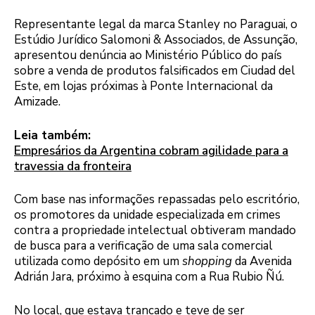
Representante legal da marca Stanley no Paraguai, o
Estúdio Jurídico Salomoni & Associados, de Assunção,
apresentou denúncia ao Ministério Público do país
sobre a venda de produtos falsificados em Ciudad del
Este, em lojas próximas à Ponte Internacional da
Amizade.
Leia também:
Empresários da Argentina cobram agilidade para a
travessia da fronteira
Com base nas informações repassadas pelo escritório,
os promotores da unidade especializada em crimes
contra a propriedade intelectual obtiveram mandado
de busca para a verificação de uma sala comercial
utilizada como depósito em um
shopping
da Avenida
Adrián Jara, próximo à esquina com a Rua Rubio Ñú.
No local, que estava trancado e teve de ser