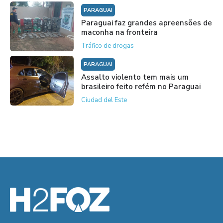
PARAGUAI
Paraguai faz grandes apreensões de
maconha na fronteira
Tráfico de drogas
PARAGUAI
Assalto violento tem mais um
brasileiro feito refém no Paraguai
Ciudad del Este