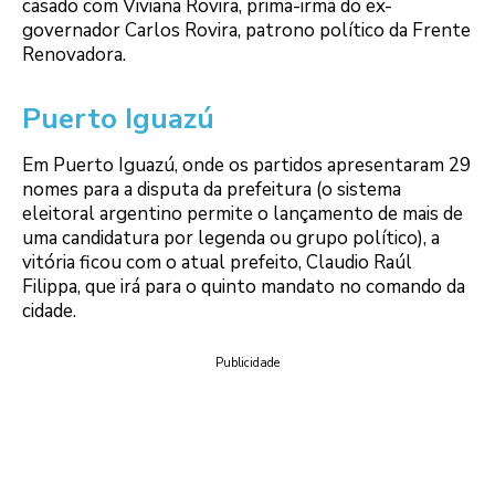
casado com Viviana Rovira, prima-irmã do ex-
governador Carlos Rovira, patrono político da Frente
Renovadora.
Puerto Iguazú
Em Puerto Iguazú, onde os partidos apresentaram 29
nomes para a disputa da prefeitura (o sistema
eleitoral argentino permite o lançamento de mais de
uma candidatura por legenda ou grupo político), a
vitória ficou com o atual prefeito, Claudio Raúl
Filippa, que irá para o quinto mandato no comando da
cidade.
Publicidade