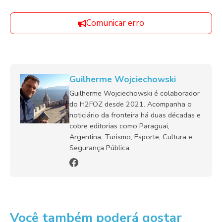
Comunicar erro
Guilherme Wojciechowski
Guilherme Wojciechowski é colaborador
do H2FOZ desde 2021. Acompanha o
noticiário da fronteira há duas décadas e
cobre editorias como Paraguai,
Argentina, Turismo, Esporte, Cultura e
Segurança Pública.
Você também poderá gostar