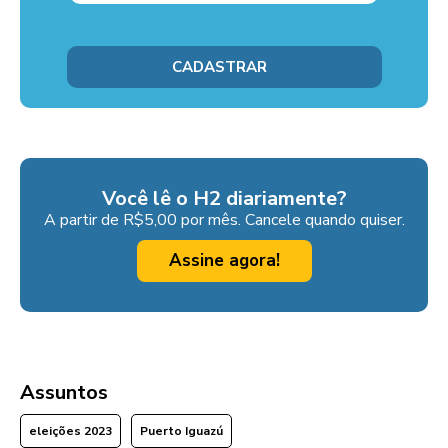
Você lê o H2 diariamente?
A partir de R$5,00 por mês. Cancele quando quiser.
Assine agora!
Assuntos
eleições 2023
Puerto Iguazú