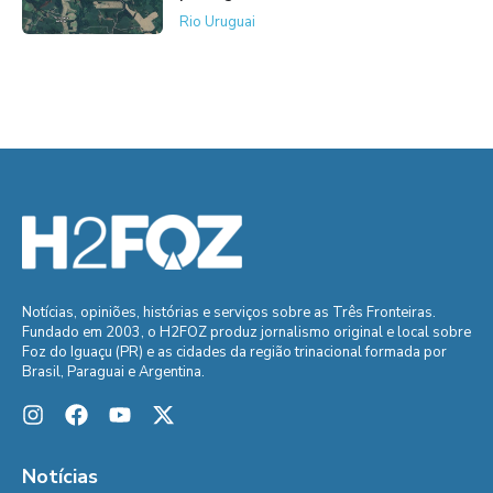
Rio Uruguai
Notícias, opiniões, histórias e serviços sobre as Três Fronteiras.
Fundado em 2003, o H2FOZ produz jornalismo original e local sobre
Foz do Iguaçu (PR) e as cidades da região trinacional formada por
Brasil, Paraguai e Argentina.
Notícias