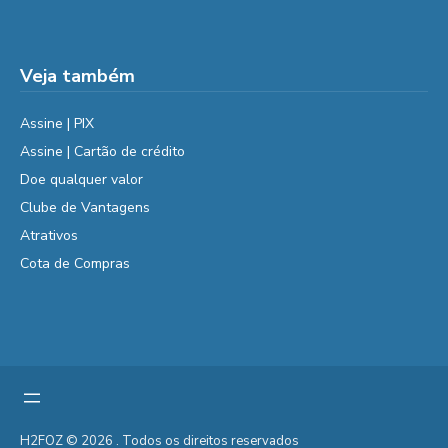
Veja também
Assine | PIX
Assine | Cartão de crédito
Doe qualquer valor
Clube de Vantagens
Atrativos
Cota de Compras
H2FOZ © 2026 . Todos os direitos reservados