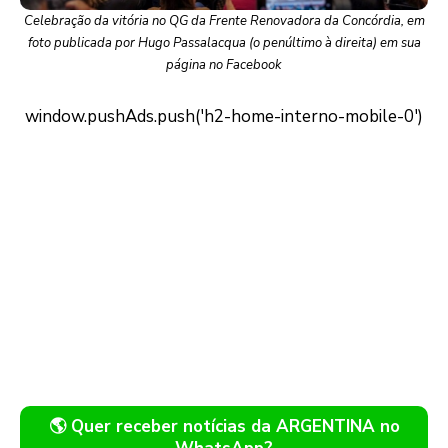
Celebração da vitória no QG da Frente Renovadora da Concórdia, em
foto publicada por Hugo Passalacqua (o penúltimo à direita) em sua
página no Facebook
🌎 Quer receber notícias da ARGENTINA no