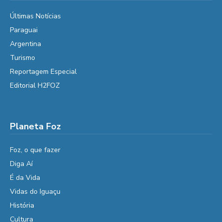
Últimas Notícias
Paraguai
Argentina
Turismo
Reportagem Especial
Editorial H2FOZ
Planeta Foz
Foz, o que fazer
Diga Aí
É da Vida
Vidas do Iguaçu
História
Cultura