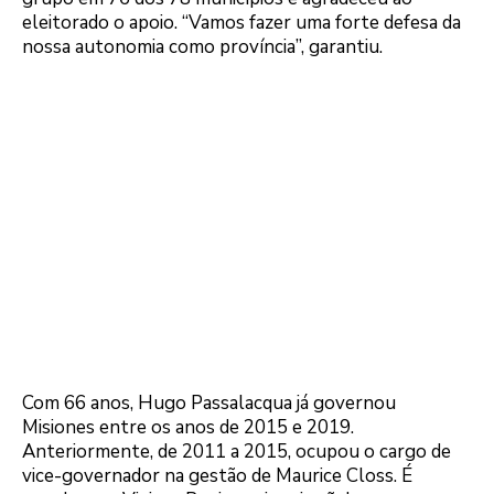
eleitorado o apoio. “Vamos fazer uma forte defesa da
nossa autonomia como província”, garantiu.
Com 66 anos, Hugo Passalacqua já governou
Misiones entre os anos de 2015 e 2019.
Anteriormente, de 2011 a 2015, ocupou o cargo de
vice-governador na gestão de Maurice Closs. É