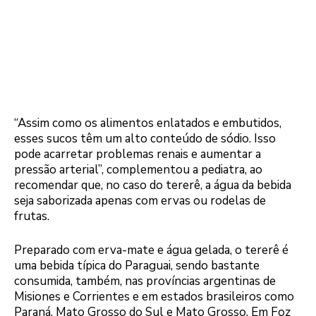
“Assim como os alimentos enlatados e embutidos,
esses sucos têm um alto conteúdo de sódio. Isso
pode acarretar problemas renais e aumentar a
pressão arterial”, complementou a pediatra, ao
recomendar que, no caso do tererê, a água da bebida
seja saborizada apenas com ervas ou rodelas de
frutas.
Preparado com erva-mate e água gelada, o tererê é
uma bebida típica do Paraguai, sendo bastante
consumida, também, nas províncias argentinas de
Misiones e Corrientes e em estados brasileiros como
Paraná, Mato Grosso do Sul e Mato Grosso. Em Foz