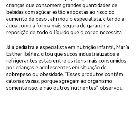
crianças que consomem grandes quantidades de
bebidas com açúcar estão expostas ao risco do
aumento de peso”, afirmou o especialista, citando a
água como a forma mais segura de garantir a
reposição de todo o líquido que o corpo necessita.
Já a pediatra e especialista em nutrição infantil, María
Esther Ibáñez, citou que sucos industrializados e
refrigerantes estão entre os itens mais consumidos
por crianças e adolescentes em situação de
sobrepeso ou obesidade. “Esses produtos contêm
calorias vazias, porque agregam ao organismo
somente isso, e não outros nutrientes”, observou.