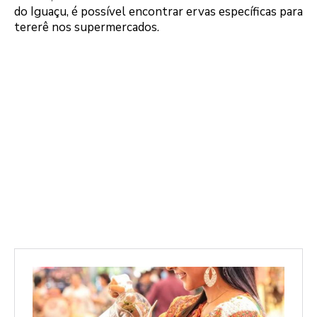
do Iguaçu, é possível encontrar ervas específicas para
tererê nos supermercados.