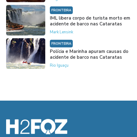
FRONTEIRA
IML libera corpo de turista morto em
acidente de barco nas Cataratas
Mark Lensink
FRONTEIRA
Polícia e Marinha apuram causas do
acidente de barco nas Cataratas
Rio Iguaçu