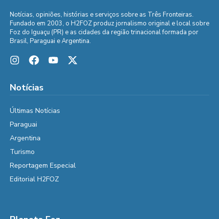
Notícias, opiniões, histórias e serviços sobre as Três Fronteiras.
Fundado em 2003, o H2FOZ produz jornalismo original e local sobre
Foz do Iguaçu (PR) e as cidades da região trinacional formada por
Brasil, Paraguai e Argentina.
Notícias
Últimas Notícias
Paraguai
Argentina
Turismo
Reportagem Especial
Editorial H2FOZ