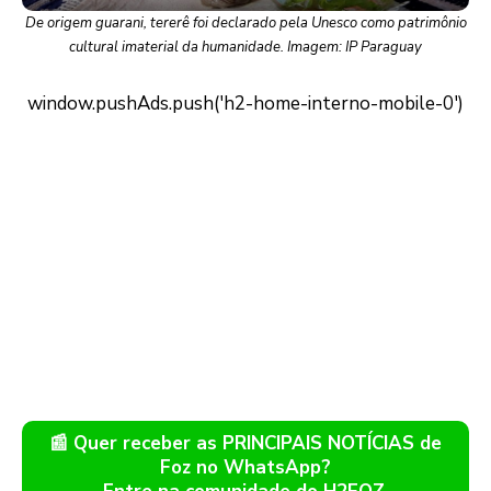
De origem guarani, tererê foi declarado pela Unesco como patrimônio
cultural imaterial da humanidade. Imagem: IP Paraguay
📰 Quer receber as PRINCIPAIS NOTÍCIAS de
Foz no WhatsApp?