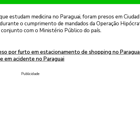
a, que estudam medicina no Paraguai, foram presos em Ciudad
), durante o cumprimento de mandados da Operação Hipócra
conjunto com o Ministério Público do país.
reso por furto em estacionamento de shopping no Paragua
re em acidente no Paraguai
Publicidade