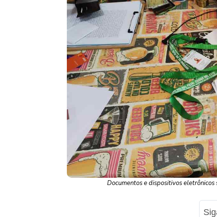
Documentos e dispositivos eletrônicos 
Si