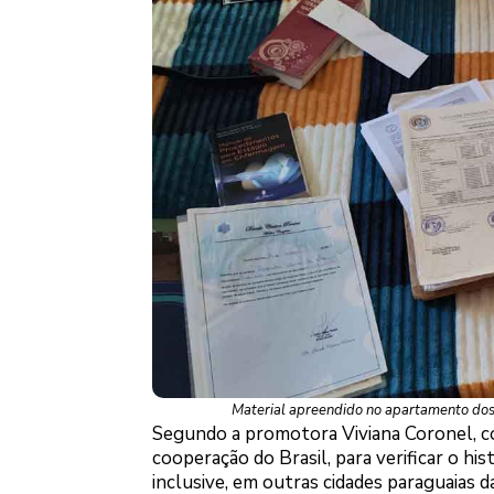
Material apreendido no apartamento dos 
Segundo a promotora Viviana Coronel, coo
cooperação do Brasil, para verificar o his
inclusive, em outras cidades paraguaias 