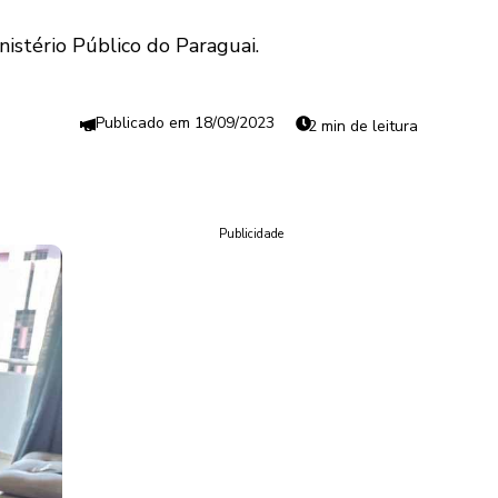
istério Público do Paraguai.
18/09/2023
2 min de leitura
Publicidade