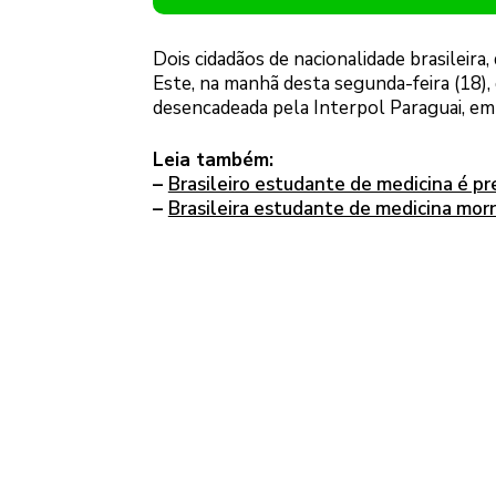
Dois cidadãos de nacionalidade brasileir
Este, na manhã desta segunda-feira (18
desencadeada pela Interpol Paraguai, em 
Leia também:
–
Brasileiro estudante de medicina é p
–
Brasileira estudante de medicina mor