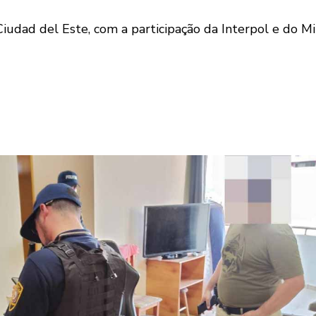
ad del Este, com a participação da Interpol e do Min