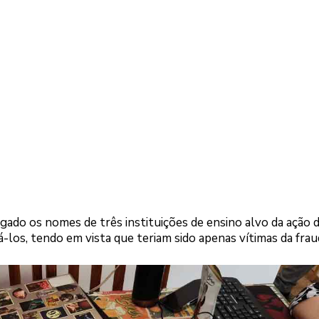
gado os nomes de três instituições de ensino alvo da ação 
los, tendo em vista que teriam sido apenas vítimas da frau