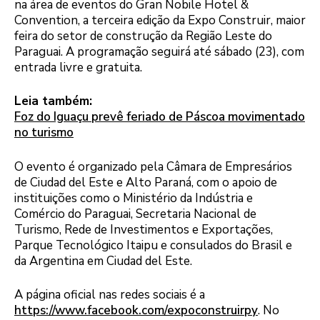
na área de eventos do Gran Nobile Hotel &
Convention, a terceira edição da Expo Construir, maior
feira do setor de construção da Região Leste do
Paraguai. A programação seguirá até sábado (23), com
entrada livre e gratuita.
Leia também:
Foz do Iguaçu prevê feriado de Páscoa movimentado
no turismo
O evento é organizado pela Câmara de Empresários
de Ciudad del Este e Alto Paraná, com o apoio de
instituições como o Ministério da Indústria e
Comércio do Paraguai, Secretaria Nacional de
Turismo, Rede de Investimentos e Exportações,
Parque Tecnológico Itaipu e consulados do Brasil e
da Argentina em Ciudad del Este.
A página oficial nas redes sociais é a
https://www.facebook.com/expoconstruirpy
. No