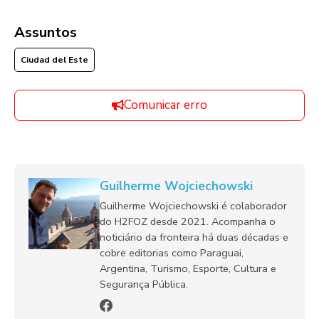
Assuntos
Ciudad del Este
Comunicar erro
Guilherme Wojciechowski
Guilherme Wojciechowski é colaborador
do H2FOZ desde 2021. Acompanha o
noticiário da fronteira há duas décadas e
cobre editorias como Paraguai,
Argentina, Turismo, Esporte, Cultura e
Segurança Pública.