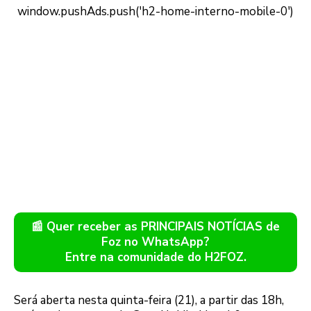
📰 Quer receber as PRINCIPAIS NOTÍCIAS de
Foz no WhatsApp?
Entre na comunidade do H2FOZ.
Será aberta nesta quinta-feira (21), a partir das 18h,