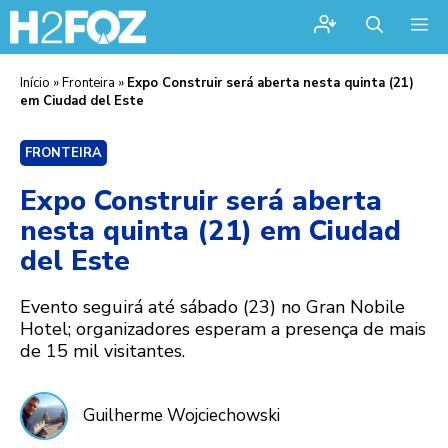
Me
Início
»
Fronteira
»
Expo Construir será aberta nesta quinta (21)
em Ciudad del Este
FRONTEIRA
Expo Construir será aberta
nesta quinta (21) em Ciudad
del Este
Evento seguirá até sábado (23) no Gran Nobile
Hotel; organizadores esperam a presença de mais
de 15 mil visitantes.
Guilherme Wojciechowski