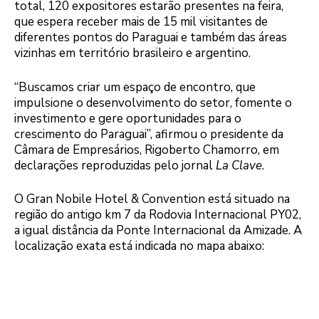
total, 120 expositores estarão presentes na feira,
que espera receber mais de 15 mil visitantes de
diferentes pontos do Paraguai e também das áreas
vizinhas em território brasileiro e argentino.
“Buscamos criar um espaço de encontro, que
impulsione o desenvolvimento do setor, fomente o
investimento e gere oportunidades para o
crescimento do Paraguai”, afirmou o presidente da
Câmara de Empresários, Rigoberto Chamorro, em
declarações reproduzidas pelo jornal
La Clave
.
O Gran Nobile Hotel & Convention está situado na
região do antigo km 7 da Rodovia Internacional PY02,
a igual distância da Ponte Internacional da Amizade. A
localização exata está indicada no mapa abaixo: