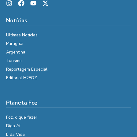
Notícias
Últimas Notícias
Paraguai
Argentina
Turismo
Reportagem Especial
Editorial H2FOZ
Planeta Foz
Foz, o que fazer
Diga Aí
É da Vida