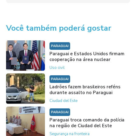
Você também poderá gostar
PARAGUAI
Paraguai e Estados Unidos firmam
cooperação na área nuclear
Uso civil
PARAGUAI
Ladrões fazem brasileiros reféns
durante assalto no Paraguai
Ciudad del Este
PARAGUAI
Paraguai troca comando da polícia
na região de Ciudad del Este
Segurança na fronteira