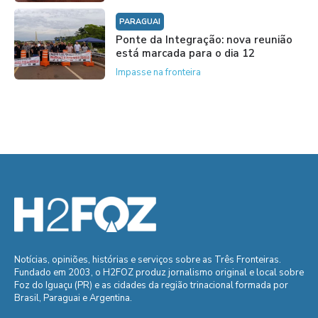
PARAGUAI
Ponte da Integração: nova reunião
está marcada para o dia 12
Impasse na fronteira
Notícias, opiniões, histórias e serviços sobre as Três Fronteiras.
Fundado em 2003, o H2FOZ produz jornalismo original e local sobre
Foz do Iguaçu (PR) e as cidades da região trinacional formada por
Brasil, Paraguai e Argentina.