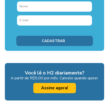
Você lê o H2 diariamente?
A partir de R$5,00 por mês. Cancele quando quiser.
Assine agora!