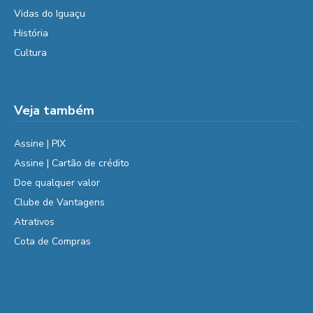
Vidas do Iguaçu
História
Cultura
Veja também
Assine | PIX
Assine | Cartão de crédito
Doe qualquer valor
Clube de Vantagens
Atrativos
Cota de Compras