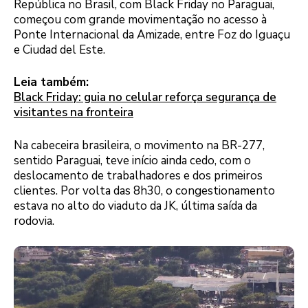
República no Brasil, com Black Friday no Paraguai,
começou com grande movimentação no acesso à
Ponte Internacional da Amizade, entre Foz do Iguaçu
e Ciudad del Este.
Leia também:
Black Friday: guia no celular reforça segurança de
visitantes na fronteira
Na cabeceira brasileira, o movimento na BR-277,
sentido Paraguai, teve início ainda cedo, com o
deslocamento de trabalhadores e dos primeiros
clientes. Por volta das 8h30, o congestionamento
estava no alto do viaduto da JK, última saída da
rodovia.