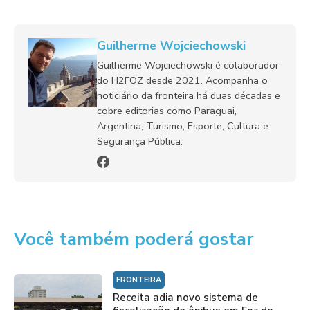
Guilherme Wojciechowski
Guilherme Wojciechowski é colaborador
do H2FOZ desde 2021. Acompanha o
noticiário da fronteira há duas décadas e
cobre editorias como Paraguai,
Argentina, Turismo, Esporte, Cultura e
Segurança Pública.
Você também poderá gostar
FRONTEIRA
Receita adia novo sistema de