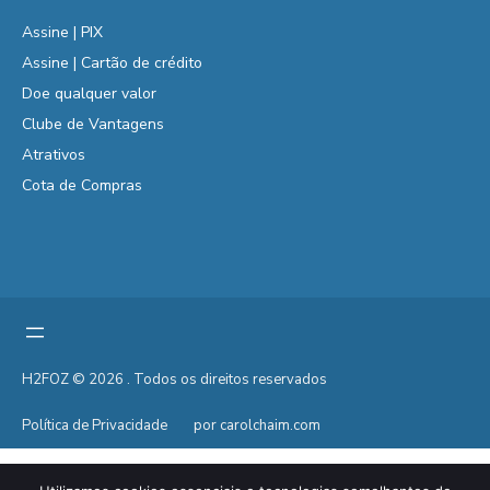
Assine | PIX
Assine | Cartão de crédito
Doe qualquer valor
Clube de Vantagens
Atrativos
Cota de Compras
H2FOZ © 2026 . Todos os direitos reservados
Política de Privacidade
por carolchaim.com