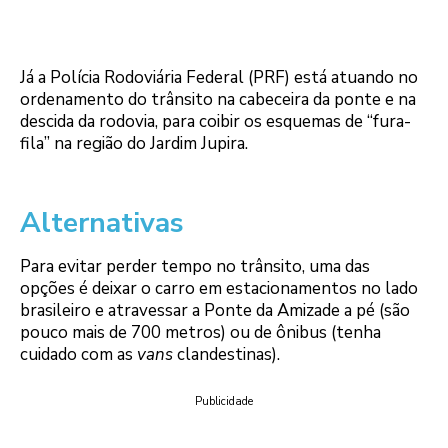
Já a Polícia Rodoviária Federal (PRF) está atuando no
ordenamento do trânsito na cabeceira da ponte e na
descida da rodovia, para coibir os esquemas de “fura-
fila” na região do Jardim Jupira.
Alternativas
Para evitar perder tempo no trânsito, uma das
opções é deixar o carro em estacionamentos no lado
brasileiro e atravessar a Ponte da Amizade a pé (são
pouco mais de 700 metros) ou de ônibus (tenha
cuidado com as
vans
clandestinas).
Publicidade