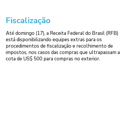
Fiscalização
Até domingo (17), a Receita Federal do Brasil (RFB)
está disponibilizando equipes extras para os
procedimentos de fiscalização e recolhimento de
impostos, nos casos das compras que ultrapassam a
cota de US$ 500 para compras no exterior.