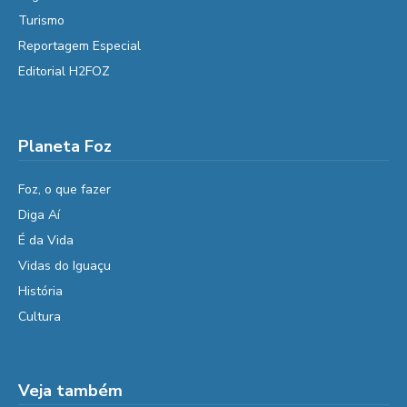
Turismo
Reportagem Especial
Editorial H2FOZ
Planeta Foz
Foz, o que fazer
Diga Aí
É da Vida
Vidas do Iguaçu
História
Cultura
Veja também