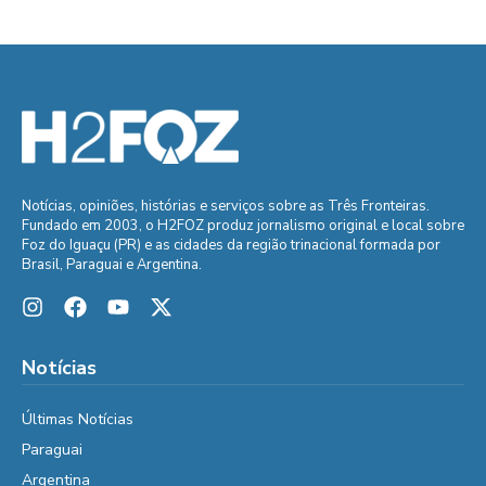
Notícias, opiniões, histórias e serviços sobre as Três Fronteiras.
Fundado em 2003, o H2FOZ produz jornalismo original e local sobre
Foz do Iguaçu (PR) e as cidades da região trinacional formada por
Brasil, Paraguai e Argentina.
Notícias
Últimas Notícias
Paraguai
Argentina