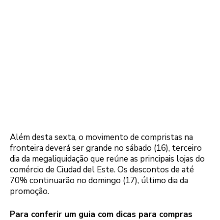
Além desta sexta, o movimento de compristas na
fronteira deverá ser grande no sábado (16), terceiro
dia da megaliquidação que reúne as principais lojas do
comércio de Ciudad del Este. Os descontos de até
70% continuarão no domingo (17), último dia da
promoção.
Para conferir um guia com dicas para compras