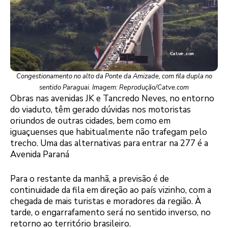
Congestionamento no alto da Ponte da Amizade, com fila dupla no
sentido Paraguai. Imagem: Reprodução/Catve.com
Obras nas avenidas JK e Tancredo Neves, no entorno
do viaduto, têm gerado dúvidas nos motoristas
oriundos de outras cidades, bem como em
iguaçuenses que habitualmente não trafegam pelo
trecho. Uma das alternativas para entrar na 277 é a
Avenida Paraná
Para o restante da manhã, a previsão é de
continuidade da fila em direção ao país vizinho, com a
chegada de mais turistas e moradores da região. À
tarde, o engarrafamento será no sentido inverso, no
retorno ao território brasileiro.