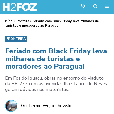
Me
Início
»
Fronteira
»
Feriado com Black Friday leva milhares de
turistas e moradores ao Paraguai
FRONTEIRA
Feriado com Black Friday leva
milhares de turistas e
moradores ao Paraguai
Em Foz do Iguaçu, obras no entorno do viaduto
da BR-277 com as avenidas JK e Tancredo Neves
geram dúvidas nos motoristas.
Guilherme Wojciechowski