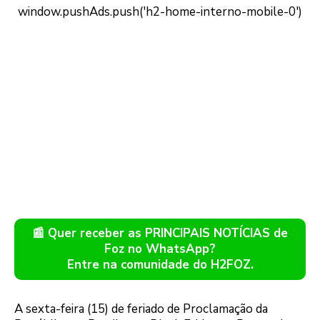
📰 Quer receber as PRINCIPAIS NOTÍCIAS de
Foz no WhatsApp?
Entre na comunidade do H2FOZ.
A sexta-feira (15) de feriado de Proclamação da