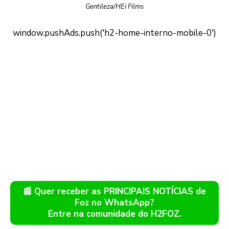
Gentileza/HEi Films
📰 Quer receber as PRINCIPAIS NOTÍCIAS de
Foz no WhatsApp?
Entre na comunidade do H2FOZ.