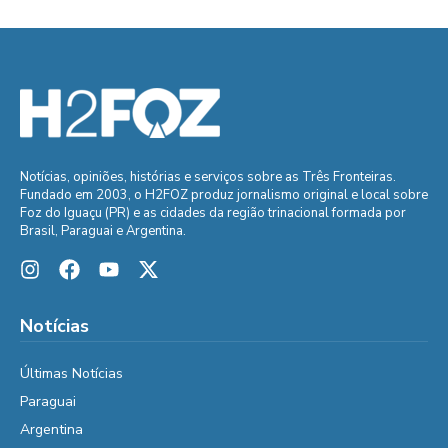
Notícias, opiniões, histórias e serviços sobre as Três Fronteiras.
Fundado em 2003, o H2FOZ produz jornalismo original e local sobre
Foz do Iguaçu (PR) e as cidades da região trinacional formada por
Brasil, Paraguai e Argentina.
Notícias
Últimas Notícias
Paraguai
Argentina