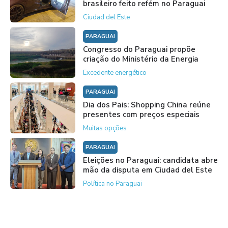
brasileiro feito refém no Paraguai
Ciudad del Este
PARAGUAI
Congresso do Paraguai propõe
criação do Ministério da Energia
Excedente energético
PARAGUAI
Dia dos Pais: Shopping China reúne
presentes com preços especiais
Muitas opções
PARAGUAI
Eleições no Paraguai: candidata abre
mão da disputa em Ciudad del Este
Política no Paraguai