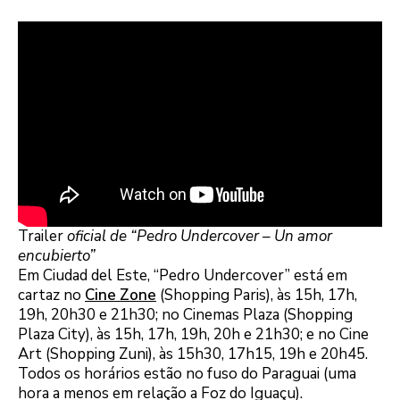
Trailer
oficial de “Pedro Undercover – Un amor
encubierto”
Em Ciudad del Este, “Pedro Undercover” está em
cartaz no
Cine Zone
(Shopping Paris), às 15h, 17h,
19h, 20h30 e 21h30; no Cinemas Plaza (Shopping
Plaza City), às 15h, 17h, 19h, 20h e 21h30; e no Cine
Art (Shopping Zuni), às 15h30, 17h15, 19h e 20h45.
Todos os horários estão no fuso do Paraguai (uma
hora a menos em relação a Foz do Iguaçu).