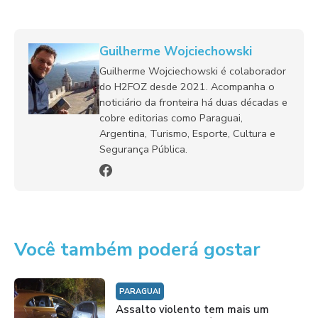
Guilherme Wojciechowski
Guilherme Wojciechowski é colaborador
do H2FOZ desde 2021. Acompanha o
noticiário da fronteira há duas décadas e
cobre editorias como Paraguai,
Argentina, Turismo, Esporte, Cultura e
Segurança Pública.
Você também poderá gostar
PARAGUAI
Assalto violento tem mais um