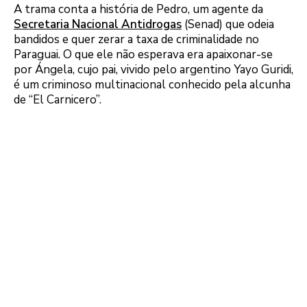
A trama conta a história de Pedro, um agente da
Secretaria Nacional Antidrogas
(Senad) que odeia
bandidos e quer zerar a taxa de criminalidade no
Paraguai. O que ele não esperava era apaixonar-se
por Ángela, cujo pai, vivido pelo argentino Yayo Guridi,
é um criminoso multinacional conhecido pela alcunha
de “El Carnicero”.