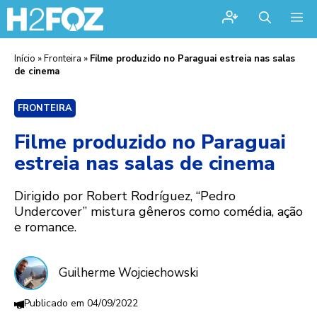
Me
Início
»
Fronteira
»
Filme produzido no Paraguai estreia nas salas
de cinema
FRONTEIRA
Filme produzido no Paraguai
estreia nas salas de cinema
Dirigido por Robert Rodríguez, “Pedro
Undercover” mistura gêneros como comédia, ação
e romance.
Guilherme Wojciechowski
04/09/2022