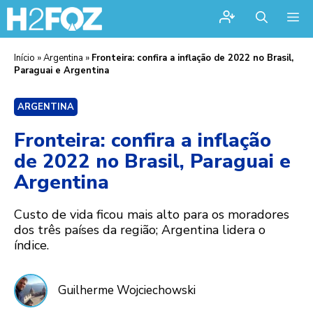
Me
Início
»
Argentina
»
Fronteira: confira a inflação de 2022 no Brasil,
Paraguai e Argentina
ARGENTINA
Fronteira: confira a inflação
de 2022 no Brasil, Paraguai e
Argentina
Custo de vida ficou mais alto para os moradores
dos três países da região; Argentina lidera o
índice.
Guilherme Wojciechowski