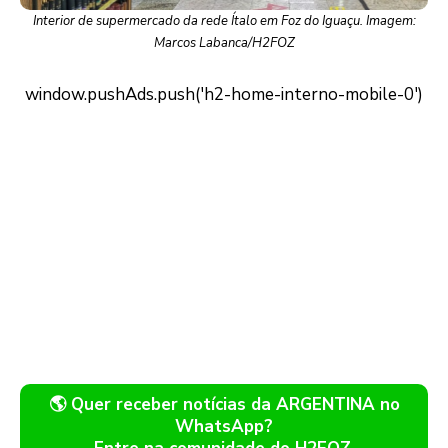
Interior de supermercado da rede Ítalo em Foz do Iguaçu. Imagem:
Marcos Labanca/H2FOZ
🌎 Quer receber notícias da ARGENTINA no
WhatsApp?