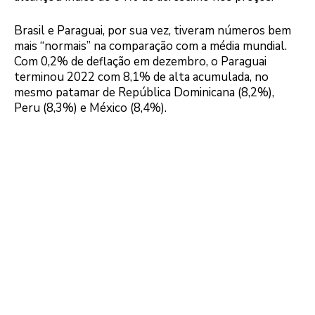
Brasil e Paraguai, por sua vez, tiveram números bem
mais “normais” na comparação com a média mundial.
Com 0,2% de deflação em dezembro, o Paraguai
terminou 2022 com 8,1% de alta acumulada, no
mesmo patamar de República Dominicana (8,2%),
Peru (8,3%) e México (8,4%).