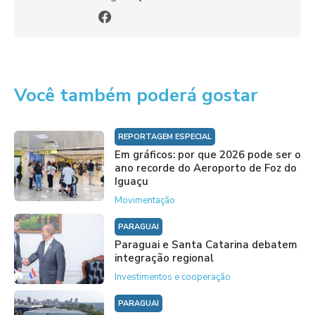
Você também poderá gostar
REPORTAGEM ESPECIAL
Em gráficos: por que 2026 pode ser o
ano recorde do Aeroporto de Foz do
Iguaçu
Movimentação
PARAGUAI
Paraguai e Santa Catarina debatem
integração regional
Investimentos e cooperação
PARAGUAI