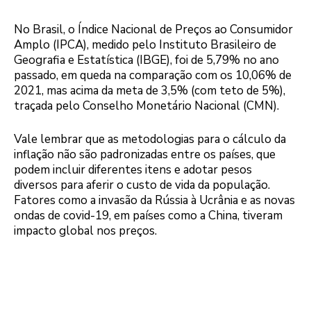
No Brasil, o Índice Nacional de Preços ao Consumidor
Amplo (IPCA), medido pelo Instituto Brasileiro de
Geografia e Estatística (IBGE), foi de 5,79% no ano
passado, em queda na comparação com os 10,06% de
2021, mas acima da meta de 3,5% (com teto de 5%),
traçada pelo Conselho Monetário Nacional (CMN).
Vale lembrar que as metodologias para o cálculo da
inflação não são padronizadas entre os países, que
podem incluir diferentes itens e adotar pesos
diversos para aferir o custo de vida da população.
Fatores como a invasão da Rússia à Ucrânia e as novas
ondas de covid-19, em países como a China, tiveram
impacto global nos preços.