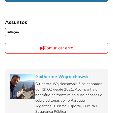
Assuntos
inflação
Comunicar erro
Guilherme Wojciechowski
Guilherme Wojciechowski é colaborador
do H2FOZ desde 2021. Acompanha o
noticiário da fronteira há duas décadas e
cobre editorias como Paraguai,
Argentina, Turismo, Esporte, Cultura e
Segurança Pública.