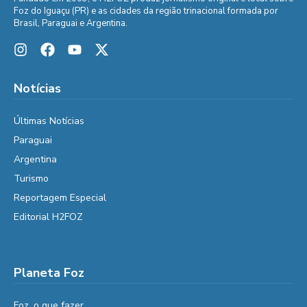
Foz do Iguaçu (PR) e as cidades da região trinacional formada por
Brasil, Paraguai e Argentina.
Notícias
Últimas Notícias
Paraguai
Argentina
Turismo
Reportagem Especial
Editorial H2FOZ
Planeta Foz
Foz, o que fazer