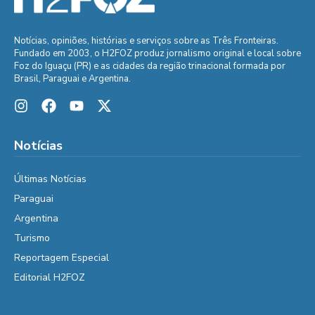
Notícias, opiniões, histórias e serviços sobre as Três Fronteiras.
Fundado em 2003, o H2FOZ produz jornalismo original e local sobre
Foz do Iguaçu (PR) e as cidades da região trinacional formada por
Brasil, Paraguai e Argentina.
Notícias
Últimas Notícias
Paraguai
Argentina
Turismo
Reportagem Especial
Editorial H2FOZ