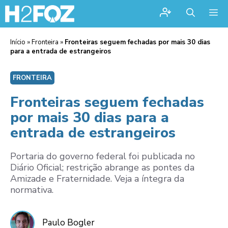
Me
Início
»
Fronteira
»
Fronteiras seguem fechadas por mais 30 dias
para a entrada de estrangeiros
FRONTEIRA
Fronteiras seguem fechadas
por mais 30 dias para a
entrada de estrangeiros
Portaria do governo federal foi publicada no
Diário Oficial; restrição abrange as pontes da
Amizade e Fraternidade. Veja a íntegra da
normativa.
Paulo Bogler