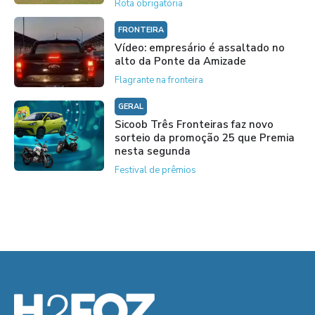
Rota obrigatória
FRONTEIRA
Vídeo: empresário é assaltado no
alto da Ponte da Amizade
Flagrante na fronteira
GERAL
Sicoob Três Fronteiras faz novo
sorteio da promoção 25 que Premia
nesta segunda
Festival de prêmios