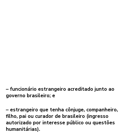
– funcionário estrangeiro acreditado junto ao
governo brasileiro; e
– estrangeiro que tenha cônjuge, companheiro,
filho, pai ou curador de brasileiro (ingresso
autorizado por interesse público ou questões
humanitárias).