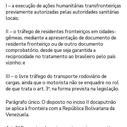
I – a execução de ações humanitárias transfronteiriças
previamente autorizadas pelas autoridades sanitárias
locais;
II – o tráfego de residentes fronteiriços em cidades-
gêmeas, mediante a apresentação de documento de
residente fronteiriço ou de outro documento
comprobatório, desde que seja garantida a
reciprocidade no tratamento ao brasileiro pelo país
vizinho; e
III – o livre tráfego do transporte rodoviário de
cargas, ainda que o motorista não se enquadre no rol
de que trata o art. 3º, na forma prevista na legislação.
Parágrafo único. O disposto no inciso II docaputnão
se aplica à fronteira com a República Bolivariana da
Venezuela.