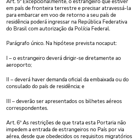
Art. 5º Excepcionalmente, o estrangeiro que estiver
em país de fronteira terrestre e precisar atravessá-la
para embarcar em voo de retorno a seu país de
residência poderá ingressar na República Federativa
do Brasil com autorização da Polícia Federal.
Parágrafo único. Na hipótese prevista nocaput:
I – o estrangeiro deverá dirigir-se diretamente ao
aeroporto;
II – deverá haver demanda oficial da embaixada ou do
consulado do país de residência; e
III – deverão ser apresentados os bilhetes aéreos
correspondentes.
Art. 6º As restrições de que trata esta Portaria não
impedem a entrada de estrangeiros no País por via
aérea, desde que obedecidos os requisitos migratórios