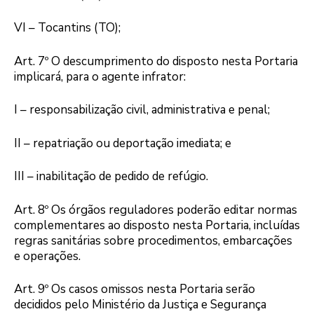
VI – Tocantins (TO);
Art. 7º O descumprimento do disposto nesta Portaria
implicará, para o agente infrator:
I – responsabilização civil, administrativa e penal;
II – repatriação ou deportação imediata; e
III – inabilitação de pedido de refúgio.
Art. 8º Os órgãos reguladores poderão editar normas
complementares ao disposto nesta Portaria, incluídas
regras sanitárias sobre procedimentos, embarcações
e operações.
Art. 9º Os casos omissos nesta Portaria serão
decididos pelo Ministério da Justiça e Segurança