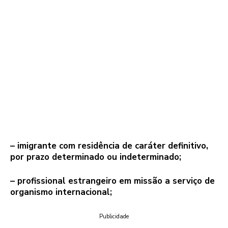
– imigrante com residência de caráter definitivo,
por prazo determinado ou indeterminado;
– profissional estrangeiro em missão a serviço de
organismo internacional;
Publicidade