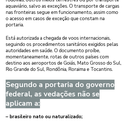
aquaviário, salvo as exceções. O transporte de cargas
nas fronteiras segue em funcionamento, assim como
o acesso em casos de exceção que constam na
portaria.
Está autorizada a chegada de voos internacionais,
seguindo os procedimentos sanitários exigidos pelas
autoridades em saúde. O documento proíbe,
momentaneamente, rotas de outros países com
destino aos aeroportos de Goiás, Mato Grosso do Sul,
Rio Grande do Sul, Rondônia, Roraima e Tocantins.
Segundo a portaria do governo
federal, as vedações não se
aplicam a:
– brasileiro nato ou naturalizado;