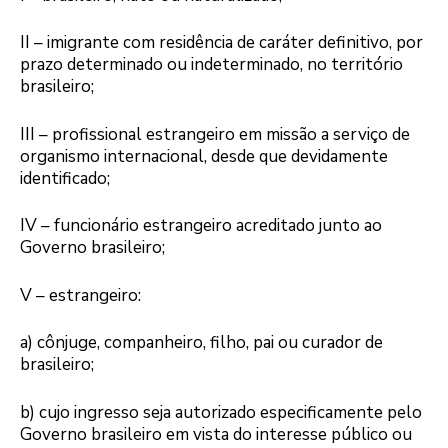
II – imigrante com residência de caráter definitivo, por
prazo determinado ou indeterminado, no território
brasileiro;
III – profissional estrangeiro em missão a serviço de
organismo internacional, desde que devidamente
identificado;
IV – funcionário estrangeiro acreditado junto ao
Governo brasileiro;
V – estrangeiro:
a) cônjuge, companheiro, filho, pai ou curador de
brasileiro;
b) cujo ingresso seja autorizado especificamente pelo
Governo brasileiro em vista do interesse público ou