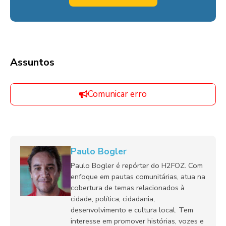
Assuntos
Comunicar erro
Paulo Bogler
Paulo Bogler é repórter do H2FOZ. Com
enfoque em pautas comunitárias, atua na
cobertura de temas relacionados à
cidade, política, cidadania,
desenvolvimento e cultura local. Tem
interesse em promover histórias, vozes e