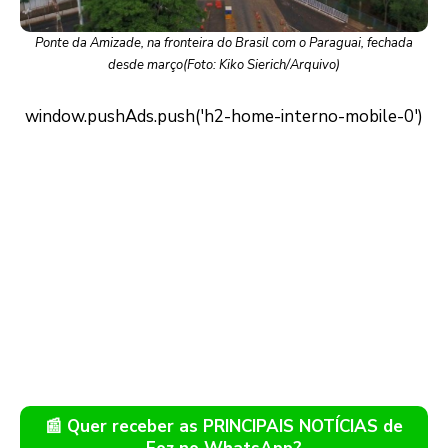
Ponte da Amizade, na fronteira do Brasil com o Paraguai, fechada
desde março(Foto: Kiko Sierich/Arquivo)
📰 Quer receber as PRINCIPAIS NOTÍCIAS de