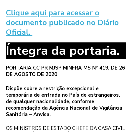
Clique aqui para acessar o
documento publicado no Diário
Oficial.
Íntegra da portaria.
PORTARIA CC-PR MJSP MINFRA MS Nº 419, DE 26
DE AGOSTO DE 2020
Dispõe sobre a restrição excepcional e
temporária de entrada no País de estrangeiros,
de qualquer nacionalidade, conforme
recomendação da Agência Nacional de Vigilância
Sanitária – Anvisa.
OS MINISTROS DE ESTADO CHEFE DA CASA CIVIL