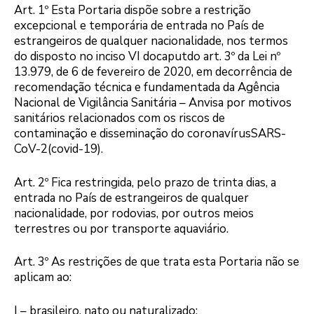
Art. 1º Esta Portaria dispõe sobre a restrição
excepcional e temporária de entrada no País de
estrangeiros de qualquer nacionalidade, nos termos
do disposto no inciso VI docaputdo art. 3º da Lei nº
13.979, de 6 de fevereiro de 2020, em decorrência de
recomendação técnica e fundamentada da Agência
Nacional de Vigilância Sanitária – Anvisa por motivos
sanitários relacionados com os riscos de
contaminação e disseminação do coronavírusSARS-
CoV-2(covid-19).
Art. 2º Fica restringida, pelo prazo de trinta dias, a
entrada no País de estrangeiros de qualquer
nacionalidade, por rodovias, por outros meios
terrestres ou por transporte aquaviário.
Art. 3º As restrições de que trata esta Portaria não se
aplicam ao:
I – brasileiro, nato ou naturalizado;