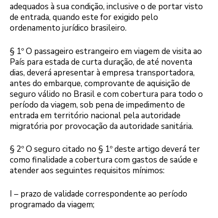
adequados à sua condição, inclusive o de portar visto
de entrada, quando este for exigido pelo
ordenamento jurídico brasileiro.
§ 1º O passageiro estrangeiro em viagem de visita ao
País para estada de curta duração, de até noventa
dias, deverá apresentar à empresa transportadora,
antes do embarque, comprovante de aquisição de
seguro válido no Brasil e com cobertura para todo o
período da viagem, sob pena de impedimento de
entrada em território nacional pela autoridade
migratória por provocação da autoridade sanitária.
§ 2º O seguro citado no § 1º deste artigo deverá ter
como finalidade a cobertura com gastos de saúde e
atender aos seguintes requisitos mínimos:
I – prazo de validade correspondente ao período
programado da viagem;