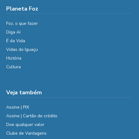
Planeta Foz
Foz, o que fazer
Diga Aí
É da Vida
Vidas do Iguaçu
História
Cultura
Veja também
Assine | PIX
Assine | Cartão de crédito
Doe qualquer valor
Clube de Vantagens