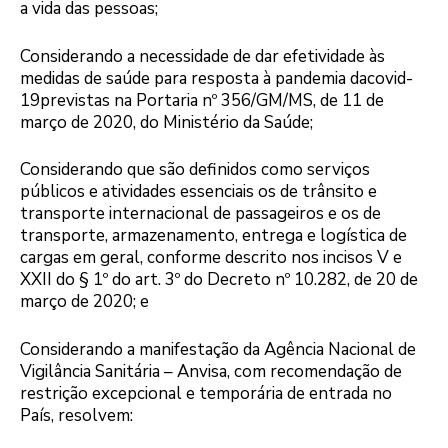
a vida das pessoas;
Considerando a necessidade de dar efetividade às
medidas de saúde para resposta à pandemia dacovid-
19previstas na Portaria nº 356/GM/MS, de 11 de
março de 2020, do Ministério da Saúde;
Considerando que são definidos como serviços
públicos e atividades essenciais os de trânsito e
transporte internacional de passageiros e os de
transporte, armazenamento, entrega e logística de
cargas em geral, conforme descrito nos incisos V e
XXII do § 1º do art. 3º do Decreto nº 10.282, de 20 de
março de 2020; e
Considerando a manifestação da Agência Nacional de
Vigilância Sanitária – Anvisa, com recomendação de
restrição excepcional e temporária de entrada no
País, resolvem: