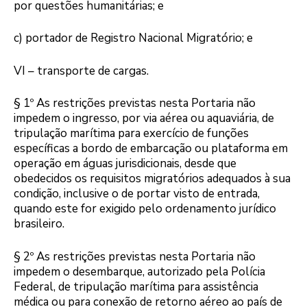
por questões humanitárias; e
c) portador de Registro Nacional Migratório; e
VI – transporte de cargas.
§ 1º As restrições previstas nesta Portaria não
impedem o ingresso, por via aérea ou aquaviária, de
tripulação marítima para exercício de funções
específicas a bordo de embarcação ou plataforma em
operação em águas jurisdicionais, desde que
obedecidos os requisitos migratórios adequados à sua
condição, inclusive o de portar visto de entrada,
quando este for exigido pelo ordenamento jurídico
brasileiro.
§ 2º As restrições previstas nesta Portaria não
impedem o desembarque, autorizado pela Polícia
Federal, de tripulação marítima para assistência
médica ou para conexão de retorno aéreo ao país de