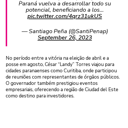
Paraná vuelva a desarrollar todo su
potencial, beneficiando a los…
pic.twitter.com/4qrz31ukUS
— Santiago Peña (@SantiPenap)
September 26, 2023
No período entre a vitória na eleição de abril e a
posse em agosto, César “Landy” Torres viajou para
cidades paranaenses como Curitiba, onde participou
de reuniões com representantes de órgãos públicos.
O governador também prestigiou eventos
empresariais, oferecendo a região de Ciudad del Este
como destino para investidores.