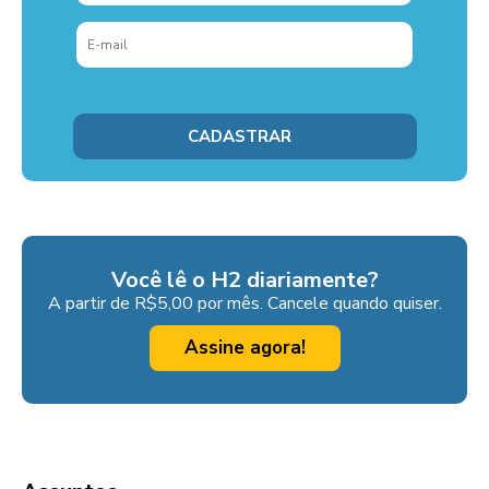
Você lê o H2 diariamente?
A partir de R$5,00 por mês. Cancele quando quiser.
Assine agora!