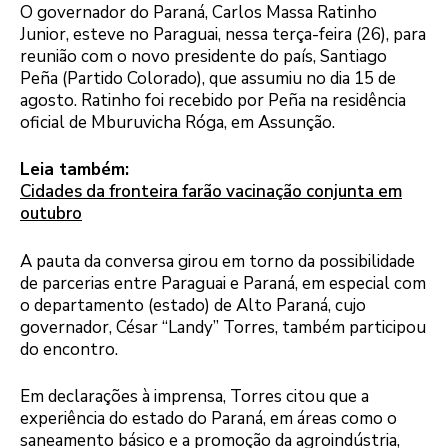
O governador do Paraná, Carlos Massa Ratinho
Junior, esteve no Paraguai, nessa terça-feira (26), para
reunião com o novo presidente do país, Santiago
Peña (Partido Colorado), que assumiu no dia 15 de
agosto. Ratinho foi recebido por Peña na residência
oficial de Mburuvicha Róga, em Assunção.
Leia também:
Cidades da fronteira farão vacinação conjunta em
outubro
A pauta da conversa girou em torno da possibilidade
de parcerias entre Paraguai e Paraná, em especial com
o departamento (estado) de Alto Paraná, cujo
governador, César “Landy” Torres, também participou
do encontro.
Em declarações à imprensa, Torres citou que a
experiência do estado do Paraná, em áreas como o
saneamento básico e a promoção da agroindústria,