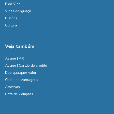
É da Vida
Vidas do Iguaçu
História
Cultura
Veja também
Assine | PIX
Assine | Cartão de crédito
Doe qualquer valor
Clube de Vantagens
Atrativos
Cota de Compras