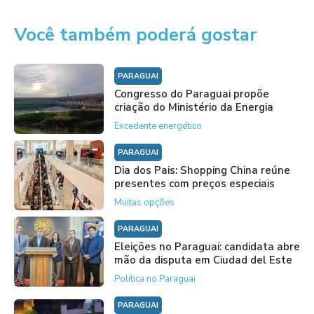
Você também poderá gostar
PARAGUAI
Congresso do Paraguai propõe
criação do Ministério da Energia
Excedente energético
PARAGUAI
Dia dos Pais: Shopping China reúne
presentes com preços especiais
Muitas opções
PARAGUAI
Eleições no Paraguai: candidata abre
mão da disputa em Ciudad del Este
Política no Paraguai
PARAGUAI