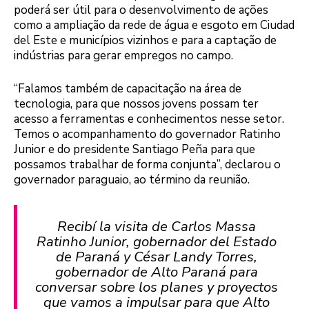
poderá ser útil para o desenvolvimento de ações
como a ampliação da rede de água e esgoto em Ciudad
del Este e municípios vizinhos e para a captação de
indústrias para gerar empregos no campo.
“Falamos também de capacitação na área de
tecnologia, para que nossos jovens possam ter
acesso a ferramentas e conhecimentos nesse setor.
Temos o acompanhamento do governador Ratinho
Junior e do presidente Santiago Peña para que
possamos trabalhar de forma conjunta”, declarou o
governador paraguaio, ao término da reunião.
Recibí la visita de Carlos Massa
Ratinho Junior, gobernador del Estado
de Paraná y César Landy Torres,
gobernador de Alto Paraná para
conversar sobre los planes y proyectos
que vamos a impulsar para que Alto