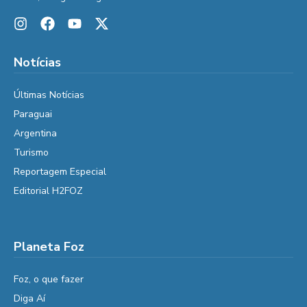
Notícias
Últimas Notícias
Paraguai
Argentina
Turismo
Reportagem Especial
Editorial H2FOZ
Planeta Foz
Foz, o que fazer
Diga Aí