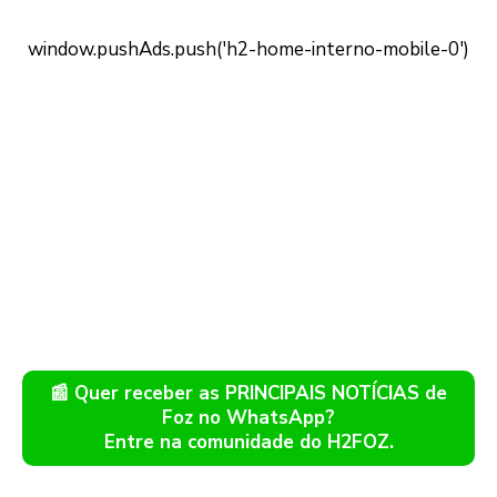
📰 Quer receber as PRINCIPAIS NOTÍCIAS de
Foz no WhatsApp?
Entre na comunidade do H2FOZ.