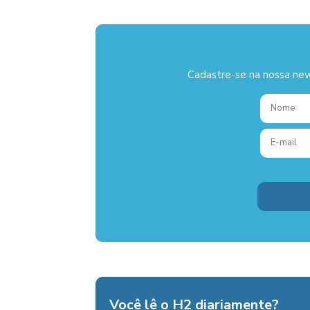
Cadastre-se na nossa new
Você lê o H2 diariamente?