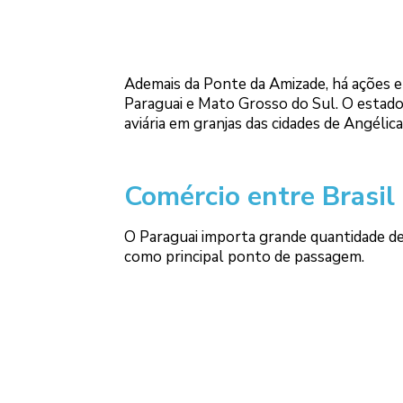
Ademais da Ponte da Amizade, há ações e
Paraguai e Mato Grosso do Sul. O estado b
aviária em granjas das cidades de Angélica
Comércio entre Brasil
O Paraguai importa grande quantidade de
como principal ponto de passagem.