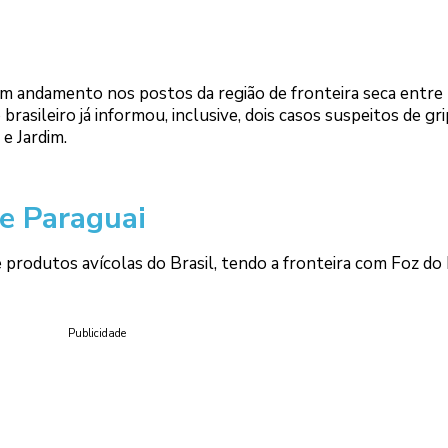
m andamento nos postos da região de fronteira seca entre
rasileiro já informou, inclusive, dois casos suspeitos de gr
 e Jardim.
 e Paraguai
 produtos avícolas do Brasil, tendo a fronteira com Foz do
Publicidade