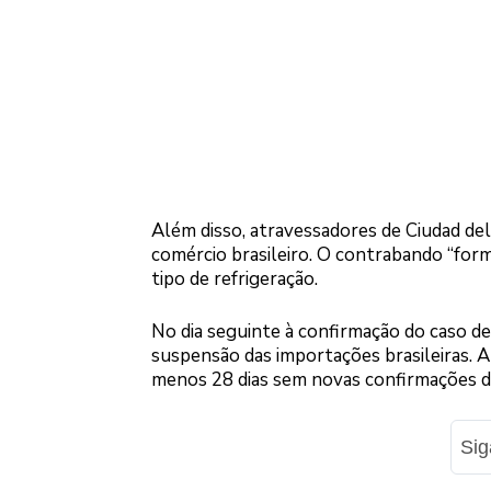
Além disso, atravessadores de Ciudad de
comércio brasileiro. O contrabando “for
tipo de refrigeração.
No dia seguinte à confirmação do caso de
suspensão das importações brasileiras. A
menos 28 dias sem novas confirmações d
Si