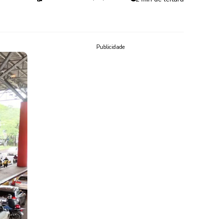
Publicidade