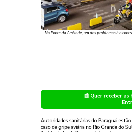
Na Ponte da Amizade, um dos problemas é o contra
📰 Quer receber as
Ent
Autoridades sanitárias do Paraguai estão i
caso de gripe aviária no Rio Grande do Su