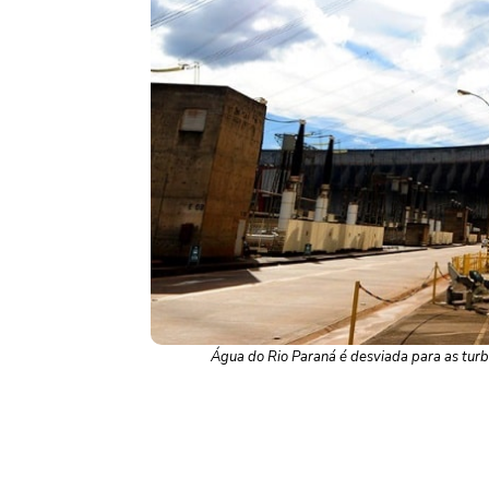
Água do Rio Paraná é desviada para as turb