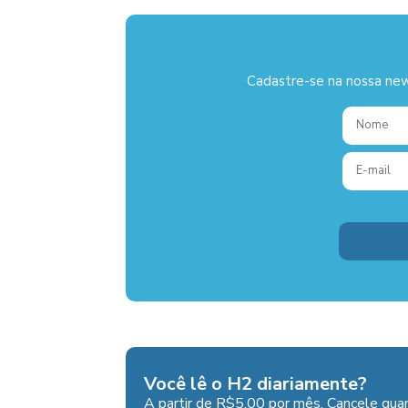
Cadastre-se na nossa new
Você lê o H2 diariamente?
A partir de R$5,00 por mês. Cancele quan