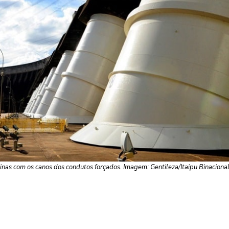
inas com os canos dos condutos forçados. Imagem: Gentileza/Itaipu Binaciona