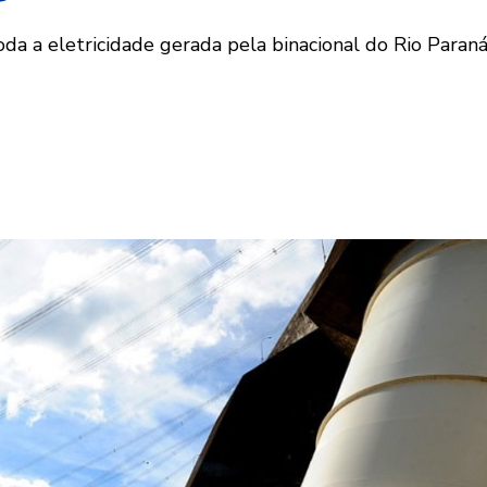
a a eletricidade gerada pela binacional do Rio Paraná