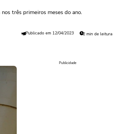
 nos três primeiros meses do ano.
12/04/2023
2 min de leitura
Publicidade