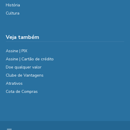
História
Cultura
Veja também
Assine | PIX
Assine | Cartão de crédito
Doe qualquer valor
Clube de Vantagens
Atrativos
Cota de Compras