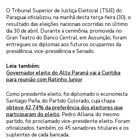
O Tribunal Superior de Justiça Eleitoral (TSJE) do
Paraguai oficializou, na manhã desta terça-feira (30), o
resultado das eleições nacionais ocorridas no último
dia 30 de abril. Durante a cerimônia, promovida no
Gran Teatro do Banco Central, em Assunção, foram
entregues os diplomas aos futuros ocupantes da
presidência, vice-presidência e Senado.
Leia também:
Governador eleito do Alto Paraná vai a Curitiba
para reunião com Ratinho Junior
Como presidente eleito, foi diplomado o economista
Santiago Peña, do Partido Colorado, cuja chapa
obteve 42,74% da preferência dos eleitores que
participaram do pleito
. Pedro Alliana, do mesmo
partido, foi proclamado vice-presidente eleito. Foram
oficializados, também, os 45 senadores titulares e os
suplentes de cada bancada.