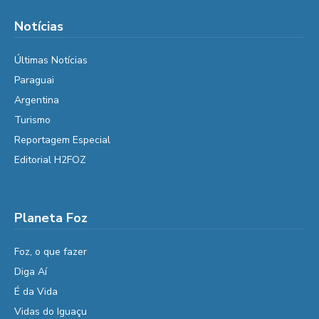
Notícias
Últimas Notícias
Paraguai
Argentina
Turismo
Reportagem Especial
Editorial H2FOZ
Planeta Foz
Foz, o que fazer
Diga Aí
É da Vida
Vidas do Iguaçu