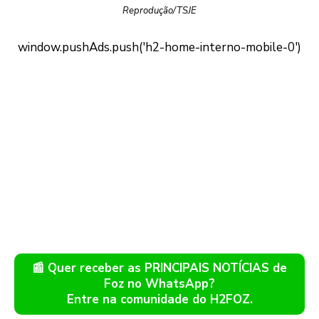
Reprodução/TSJE
📰 Quer receber as PRINCIPAIS NOTÍCIAS de
Foz no WhatsApp?
Entre na comunidade do H2FOZ.