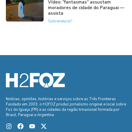
Vídeo: “fantasmas” assustam
moradores de cidade do Paraguai —
assista
Sobrenatural?
Notícias, opiniões, histórias e serviços sobre as Três Fronteiras.
Fundado em 2003, o H2FOZ produz jornalismo original e local sobre
Foz do Iguaçu (PR) e as cidades da região trinacional formada por
Brasil, Paraguai e Argentina.