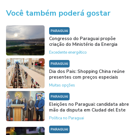
Você também poderá gostar
PARAGUAI
Congresso do Paraguai propõe
criação do Ministério da Energia
Excedente energético
PARAGUAI
Dia dos Pais: Shopping China reúne
presentes com preços especiais
Muitas opções
PARAGUAI
Eleições no Paraguai: candidata abre
mão da disputa em Ciudad del Este
Política no Paraguai
PARAGUAI