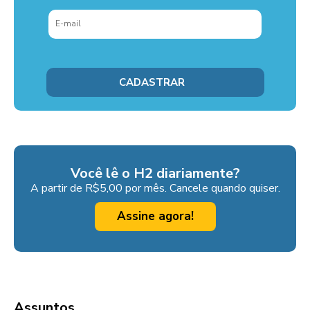
Você lê o H2 diariamente?
A partir de R$5,00 por mês. Cancele quando quiser.
Assine agora!
Assuntos