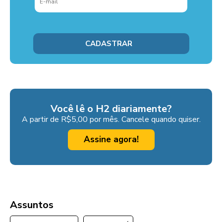
Você lê o H2 diariamente?
A partir de R$5,00 por mês. Cancele quando quiser.
Assine agora!
Assuntos