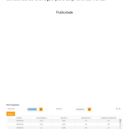
Publicidade