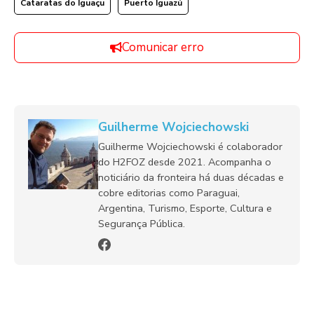
Cataratas do Iguaçu
Puerto Iguazú
Comunicar erro
Guilherme Wojciechowski
Guilherme Wojciechowski é colaborador
do H2FOZ desde 2021. Acompanha o
noticiário da fronteira há duas décadas e
cobre editorias como Paraguai,
Argentina, Turismo, Esporte, Cultura e
Segurança Pública.