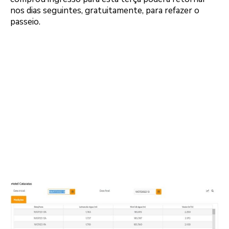
nos dias seguintes, gratuitamente, para refazer o
passeio.