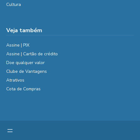
Cultura
Veja também
Assine | PIX
Assine | Cartão de crédito
Doe qualquer valor
Clube de Vantagens
Atrativos
Cota de Compras