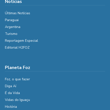
Notícias
Últimas Notícias
Paraguai
Argentina
Turismo
Reportagem Especial
Editorial H2FOZ
Planeta Foz
Foz, o que fazer
Diga Aí
É da Vida
Vidas do Iguaçu
História