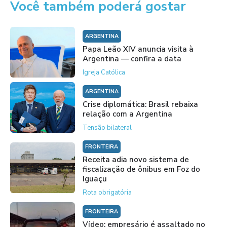
Você também poderá gostar
ARGENTINA
Papa Leão XIV anuncia visita à
Argentina — confira a data
Igreja Católica
ARGENTINA
Crise diplomática: Brasil rebaixa
relação com a Argentina
Tensão bilateral
FRONTEIRA
Receita adia novo sistema de
fiscalização de ônibus em Foz do
Iguaçu
Rota obrigatória
FRONTEIRA
Vídeo: empresário é assaltado no