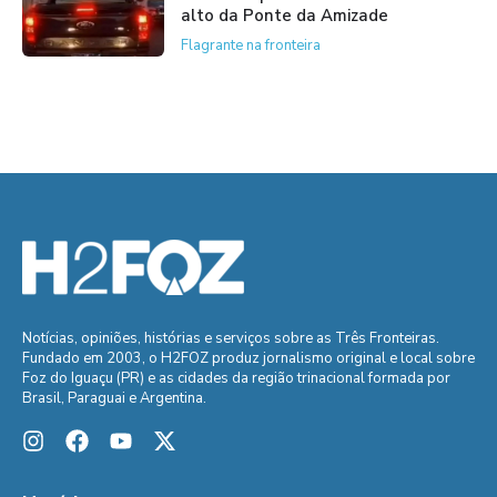
alto da Ponte da Amizade
Flagrante na fronteira
Notícias, opiniões, histórias e serviços sobre as Três Fronteiras.
Fundado em 2003, o H2FOZ produz jornalismo original e local sobre
Foz do Iguaçu (PR) e as cidades da região trinacional formada por
Brasil, Paraguai e Argentina.