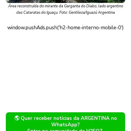
Área reconstruída do mirante da Garganta do Diabo, lado argentino
das Cataratas do Iguaçu. Foto: Gentileza/Iguazú Argentina
🌎 Quer receber notícias da ARGENTINA no
WhatsApp?