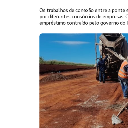
Os trabalhos de conexão entre a ponte e 
por diferentes consórcios de empresas. O
empréstimo contraído pelo governo do P