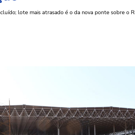
ncluído; lote mais atrasado é o da nova ponte sobre o R