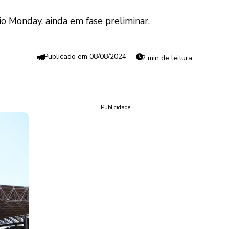
io Monday, ainda em fase preliminar.
08/08/2024
2 min de leitura
Publicidade